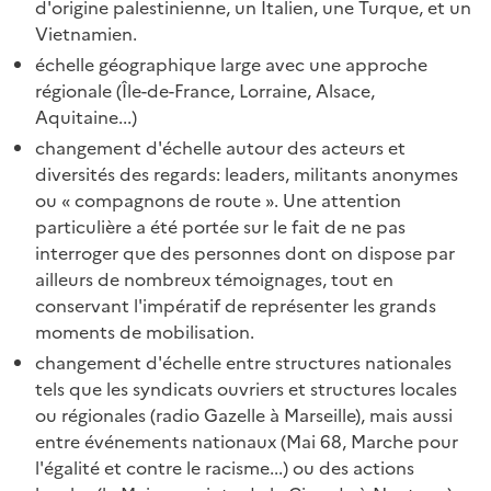
d'origine palestinienne, un Italien, une Turque, et un
Vietnamien.
échelle géographique large avec une approche
régionale (Île-de-France, Lorraine, Alsace,
Aquitaine...)
changement d'échelle autour des acteurs et
diversités des regards: leaders, militants anonymes
ou « compagnons de route ». Une attention
particulière a été portée sur le fait de ne pas
interroger que des personnes dont on dispose par
ailleurs de nombreux témoignages, tout en
conservant l'impératif de représenter les grands
moments de mobilisation.
changement d'échelle entre structures nationales
tels que les syndicats ouvriers et structures locales
ou régionales (radio Gazelle à Marseille), mais aussi
entre événements nationaux (Mai 68, Marche pour
l'égalité et contre le racisme...) ou des actions