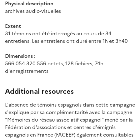
Physical description
archives audio-visuelles
Extent
31 témoins ont été interrogés au cours de 34
entretiens. Les entretiens ont duré entre 1h et 3h40
Dimensions :
566 054 320 556 octets, 128 fichiers, 74h
d'enregistrements
Additional resources
L'absence de témoins espagnols dans cette campagne
s'explique par sa complémentarité avec la campagne
"Mémoires du réseau associatif espagnol" mené par la
Fédération d'associations et centres d'émigrés
espagnols en France (FACEEF) également consultables