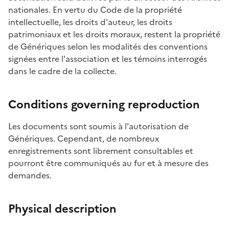
nationales. En vertu du Code de la propriété
intellectuelle, les droits d'auteur, les droits
patrimoniaux et les droits moraux, restent la propriété
de Génériques selon les modalités des conventions
signées entre l'association et les témoins interrogés
dans le cadre de la collecte.
Conditions governing reproduction
Les documents sont soumis à l'autorisation de
Génériques. Cependant, de nombreux
enregistrements sont librement consultables et
pourront être communiqués au fur et à mesure des
demandes.
Physical description