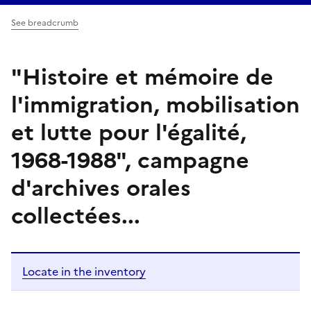
See breadcrumb
"Histoire et mémoire de
l'immigration, mobilisation
et lutte pour l'égalité,
1968-1988", campagne
d'archives orales
collectées...
Locate in the inventory