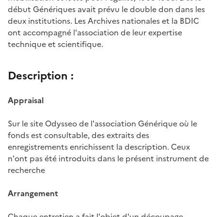
début Génériques avait prévu le double don dans les
deux institutions. Les Archives nationales et la BDIC
ont accompagné l'association de leur expertise
technique et scientifique.
Description :
Appraisal
Sur le site Odysseo de l'association Générique où le
fonds est consultable, des extraits des
enregistrements enrichissent la description. Ceux
n'ont pas été introduits dans le présent instrument de
recherche
Arrangement
Chaque entretien a fait l'objet d'un découpage