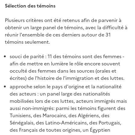
Sélection des témoins
Plusieurs critères ont été retenus afin de parvenir à
obtenir un large panel de témoins, avec la difficulté à
réunir l'ensemble de ces derniers autour de 31
témoins seulement.
souci de parité : 11 des témoins sont des femmes -
afin de mettre en lumière le rôle encore souvent
occulté des femmes dans les sources (orales et
écrites) de l'histoire de l'immigration et des luttes.
approche selon le pays d'origine et la nationalité
des acteurs : un panel large des nationalités
mobilisées lors de ces luttes, acteurs immigrés mais
aussi non-immigrés: parmi les témoins figurent des
Tunisiens, des Marocains, des Algériens, des
Sénégalais, des Latino-Américains, des Portugais,
des Français de toutes origines, un Égyptien