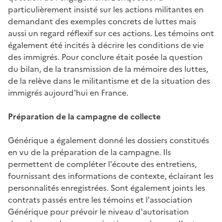
particulièrement insisté sur les actions militantes en
demandant des exemples concrets de luttes mais
aussi un regard réflexif sur ces actions. Les témoins ont
également été incités à décrire les conditions de vie
des immigrés. Pour conclure était posée la question
du bilan, de la transmission de la mémoire des luttes,
de la relève dans le militantisme et de la situation des
immigrés aujourd'hui en France.
Préparation de la campagne de collecte
Générique a également donné les dossiers constitués
en vu de la préparation de la campagne. Ils
permettent de compléter l'écoute des entretiens,
fournissant des informations de contexte, éclairant les
personnalités enregistrées. Sont également joints les
contrats passés entre les témoins et l'association
Générique pour prévoir le niveau d'autorisation