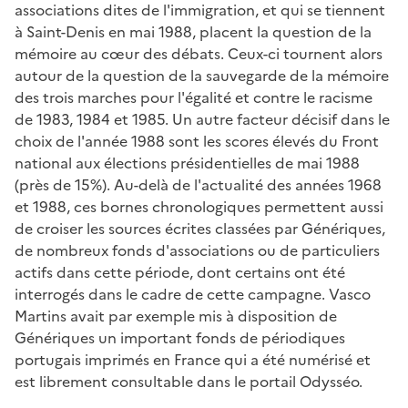
associations dites de l'immigration, et qui se tiennent
à Saint-Denis en mai 1988, placent la question de la
mémoire au cœur des débats. Ceux-ci tournent alors
autour de la question de la sauvegarde de la mémoire
des trois marches pour l'égalité et contre le racisme
de 1983, 1984 et 1985. Un autre facteur décisif dans le
choix de l'année 1988 sont les scores élevés du Front
national aux élections présidentielles de mai 1988
(près de 15%). Au-delà de l'actualité des années 1968
et 1988, ces bornes chronologiques permettent aussi
de croiser les sources écrites classées par Génériques,
de nombreux fonds d'associations ou de particuliers
actifs dans cette période, dont certains ont été
interrogés dans le cadre de cette campagne. Vasco
Martins avait par exemple mis à disposition de
Génériques un important fonds de périodiques
portugais imprimés en France qui a été numérisé et
est librement consultable dans le portail Odysséo.