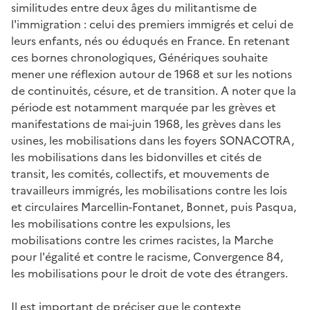
similitudes entre deux âges du militantisme de
l'immigration : celui des premiers immigrés et celui de
leurs enfants, nés ou éduqués en France. En retenant
ces bornes chronologiques, Génériques souhaite
mener une réflexion autour de 1968 et sur les notions
de continuités, césure, et de transition. A noter que la
période est notamment marquée par les grèves et
manifestations de mai-juin 1968, les grèves dans les
usines, les mobilisations dans les foyers SONACOTRA,
les mobilisations dans les bidonvilles et cités de
transit, les comités, collectifs, et mouvements de
travailleurs immigrés, les mobilisations contre les lois
et circulaires Marcellin-Fontanet, Bonnet, puis Pasqua,
les mobilisations contre les expulsions, les
mobilisations contre les crimes racistes, la Marche
pour l'égalité et contre le racisme, Convergence 84,
les mobilisations pour le droit de vote des étrangers.
Il est important de préciser que le contexte