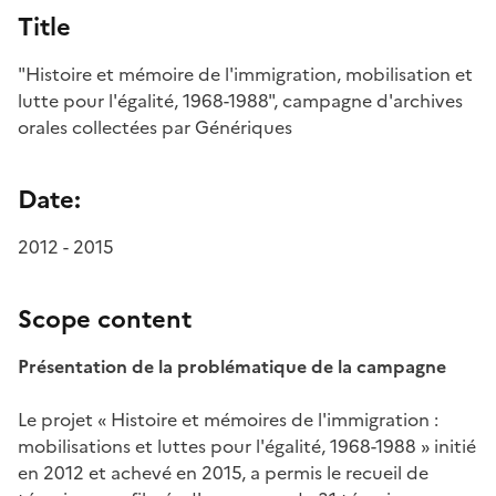
Title
"Histoire et mémoire de l'immigration, mobilisation et
lutte pour l'égalité, 1968-1988", campagne d'archives
orales collectées par Génériques
Date:
2012 - 2015
Scope content
Présentation de la problématique de la campagne
Le projet « Histoire et mémoires de l'immigration :
mobilisations et luttes pour l'égalité, 1968-1988 » initié
en 2012 et achevé en 2015, a permis le recueil de