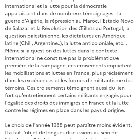
international et la lutte pour la démocratie
apparaissent dans de nombreux témoignages - la
guerre d'Algérie, la répression au Maroc, l'Estado Novo
de Salazar et la Révolution des Œillets au Portugal, la
question palestinienne, les dictatures en Amérique
latine (Chili, Argentine..), la lutte anticoloniale, etc...
Même si la question des luttes dans le contexte
international ne constitue pas la problématique
première de la campagne, ces croisements impactent
les mobilisations et luttes en France, plus précisément
dans les expériences et les formes de militantisme des
témoins. Ces croisements témoignent aussi du lien
fort qu'entretiennent certains militants engagés pour
l'égalité des droits des immigrés en France et la lutte
contre les régimes en place dans les pays d'origine.
Le choix de l'année 1988 peut paraître moins évident.
Il a fait l'objet de longues discussions au sein de