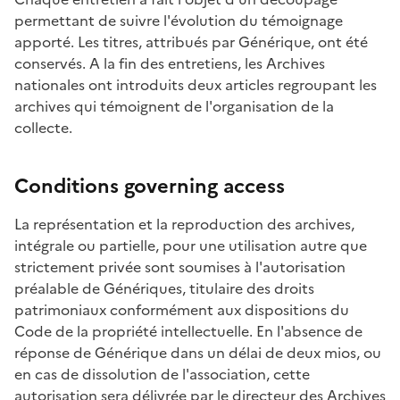
permettant de suivre l'évolution du témoignage
apporté. Les titres, attribués par Générique, ont été
conservés. A la fin des entretiens, les Archives
nationales ont introduits deux articles regroupant les
archives qui témoignent de l'organisation de la
collecte.
Conditions governing access
La représentation et la reproduction des archives,
intégrale ou partielle, pour une utilisation autre que
strictement privée sont soumises à l'autorisation
préalable de Génériques, titulaire des droits
patrimoniaux conformément aux dispositions du
Code de la propriété intellectuelle. En l'absence de
réponse de Générique dans un délai de deux mios, ou
en cas de dissolution de l'association, cette
autorisation sera délivrée par le directeur des Archives