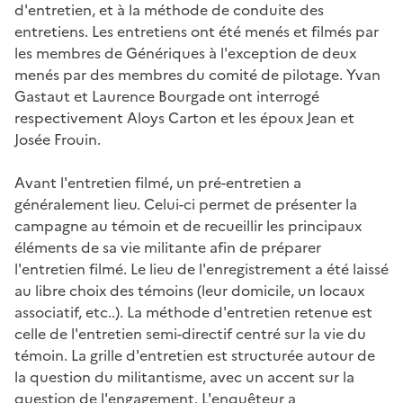
d'entretien, et à la méthode de conduite des
entretiens. Les entretiens ont été menés et filmés par
les membres de Génériques à l'exception de deux
menés par des membres du comité de pilotage. Yvan
Gastaut et Laurence Bourgade ont interrogé
respectivement Aloys Carton et les époux Jean et
Josée Frouin.
Avant l'entretien filmé, un pré-entretien a
généralement lieu. Celui-ci permet de présenter la
campagne au témoin et de recueillir les principaux
éléments de sa vie militante afin de préparer
l'entretien filmé. Le lieu de l'enregistrement a été laissé
au libre choix des témoins (leur domicile, un locaux
associatif, etc..). La méthode d'entretien retenue est
celle de l'entretien semi-directif centré sur la vie du
témoin. La grille d'entretien est structurée autour de
la question du militantisme, avec un accent sur la
question de l'engagement. L'enquêteur a