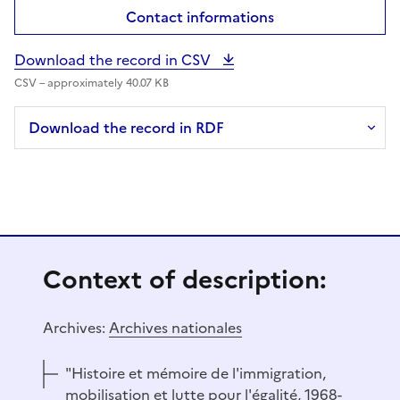
Contact informations
Download the record in CSV
CSV – approximately 40.07 KB
Download the record in RDF
Context of description:
Archives:
Archives nationales
"Histoire et mémoire de l'immigration,
mobilisation et lutte pour l'égalité, 1968-