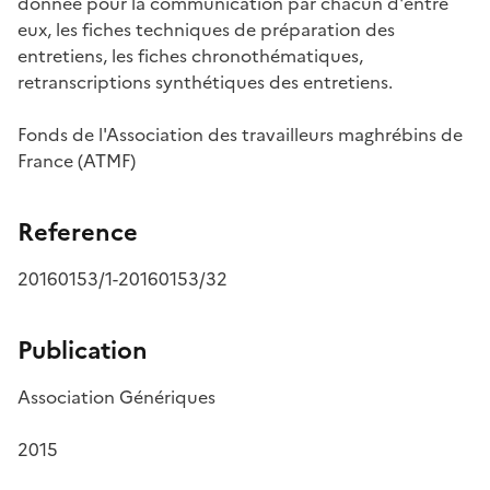
donnée pour la communication par chacun d'entre
eux, les fiches techniques de préparation des
entretiens, les fiches chronothématiques,
retranscriptions synthétiques des entretiens.
Fonds de l'Association des travailleurs maghrébins de
France (ATMF)
Reference
20160153/1-20160153/32
Publication
Association Génériques
2015