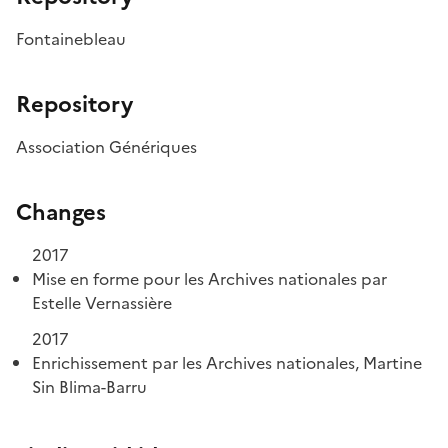
Fontainebleau
Repository
Association Génériques
Changes
2017
Mise en forme pour les Archives nationales par
Estelle Vernassière
2017
Enrichissement par les Archives nationales, Martine
Sin Blima-Barru