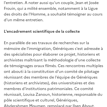
l'entretien. A noter aussi qu'un couple, Jean et Josée
Frouin, qui a milité ensemble, notamment à la Ligue
des droits de l'Homme, a souhaité témoigner au cours
d'un même entretien.
L'encadrement scientifique de la collecte
En parallèle de ses travaux de recherches sur la
mémoire de l'immigration, Génériques s'est adressée à
des spécialistes pour élaborer ce projet, historiens et
archivistes maîtrisant la méthodologie d'une collecte
de témoignages oraux filmés. Ces rencontres multiples
ont abouti à la constitution d'un comité de pilotage
réunissant des membres de l'équipe de Génériques
(historiens et archivistes), des universitaires et des
membres d'institutions patrimoniales. Ce comité
réunissait, Louisa Zanoun, historienne, responsable du
pôle scientifique et culturel, Génériques,
Abderahmen Moumen, remplacé par Ilsen About,