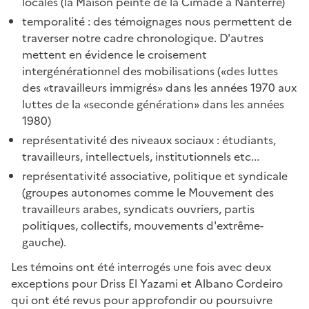
locales (la Maison peinte de la Cimade à Nanterre)
temporalité : des témoignages nous permettent de
traverser notre cadre chronologique. D'autres
mettent en évidence le croisement
intergénérationnel des mobilisations («des luttes
des «travailleurs immigrés» dans les années 1970 aux
luttes de la «seconde génération» dans les années
1980)
représentativité des niveaux sociaux : étudiants,
travailleurs, intellectuels, institutionnels etc...
représentativité associative, politique et syndicale
(groupes autonomes comme le Mouvement des
travailleurs arabes, syndicats ouvriers, partis
politiques, collectifs, mouvements d'extrême-
gauche).
Les témoins ont été interrogés une fois avec deux
exceptions pour Driss El Yazami et Albano Cordeiro
qui ont été revus pour approfondir ou poursuivre