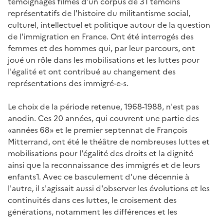
témoignages filmés d'un corpus de 31 témoins
représentatifs de l'histoire du militantisme social,
culturel, intellectuel et politique autour de la question
de l'immigration en France. Ont été interrogés des
femmes et des hommes qui, par leur parcours, ont
joué un rôle dans les mobilisations et les luttes pour
l'égalité et ont contribué au changement des
représentations des immigré-e-s.
Le choix de la période retenue, 1968-1988, n'est pas
anodin. Ces 20 années, qui couvrent une partie des
«années 68» et le premier septennat de François
Mitterrand, ont été le théâtre de nombreuses luttes et
mobilisations pour l'égalité des droits et la dignité
ainsi que la reconnaissance des immigrés et de leurs
enfants1. Avec ce basculement d'une décennie à
l'autre, il s'agissait aussi d'observer les évolutions et les
continuités dans ces luttes, le croisement des
générations, notamment les différences et les