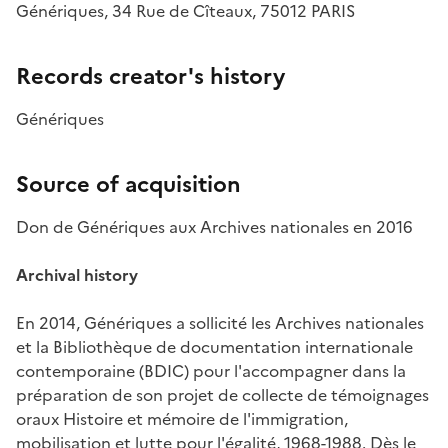
Génériques, 34 Rue de Cîteaux, 75012 PARIS
Records creator's history
Génériques
Source of acquisition
Don de Génériques aux Archives nationales en 2016
Archival history
En 2014, Génériques a sollicité les Archives nationales
et la Bibliothèque de documentation internationale
contemporaine (BDIC) pour l'accompagner dans la
préparation de son projet de collecte de témoignages
oraux
Histoire et mémoire de l'immigration
,
mobilisation et lutte pour l'égalité, 1968-1988
. Dès le