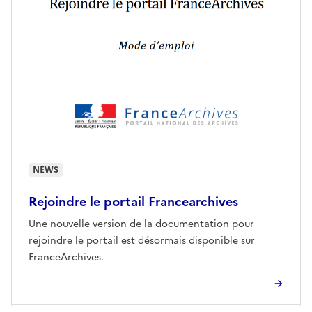
NEWS
Rejoindre le portail Francearchives
Une nouvelle version de la documentation pour
rejoindre le portail est désormais disponible sur
FranceArchives.