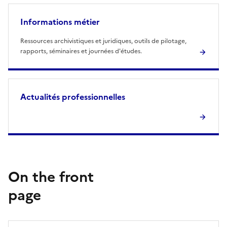
Informations métier
Ressources archivistiques et juridiques, outils de pilotage,
rapports, séminaires et journées d'études.
Actualités professionnelles
On the front
page