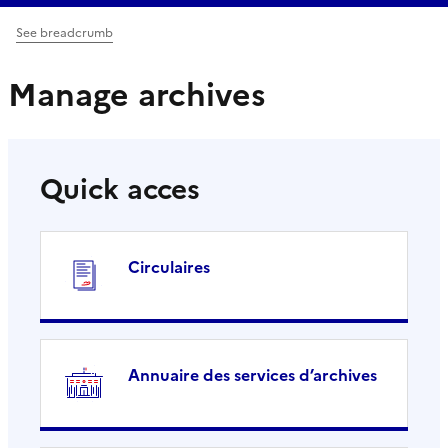
See breadcrumb
Manage archives
Quick acces
Circulaires
Annuaire des services d’archives