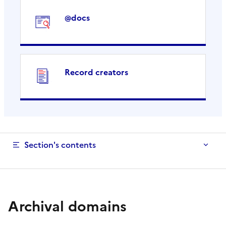
@docs
Record creators
Section's contents
Archival domains