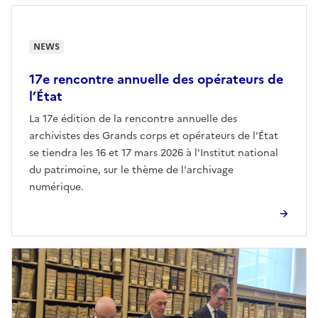
NEWS
17e rencontre annuelle des opérateurs de
l’État
La 17e édition de la rencontre annuelle des
archivistes des Grands corps et opérateurs de l’État
se tiendra les 16 et 17 mars 2026 à l'Institut national
du patrimoine, sur le thème de l'archivage
numérique.