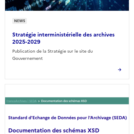
NEWS
Stratégie interministérielle des archives
2025-2029
Publication de la Stratégie sur le site du
Gouvernement