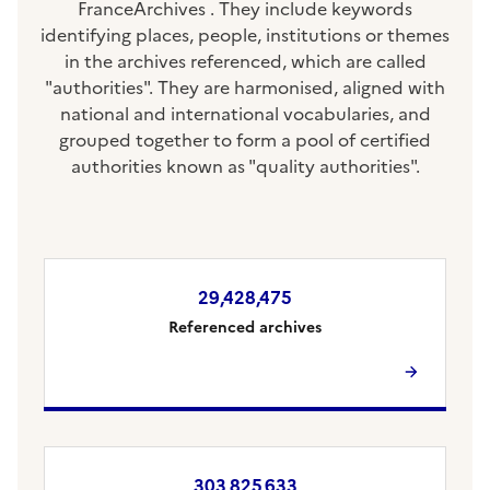
FranceArchives . They include keywords
identifying places, people, institutions or themes
in the archives referenced, which are called
"authorities". They are harmonised, aligned with
national and international vocabularies, and
grouped together to form a pool of certified
authorities known as "quality authorities".
29,428,475
Referenced archives
303,825,633