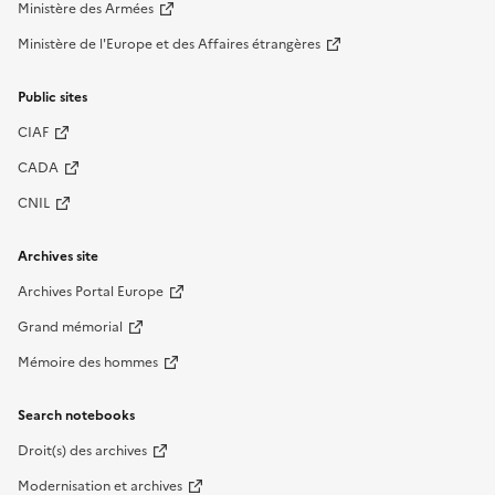
Ministère des Armées
Ministère de l'Europe et des Affaires étrangères
Public sites
CIAF
CADA
CNIL
Archives site
Archives Portal Europe
Grand mémorial
Mémoire des hommes
Search notebooks
Droit(s) des archives
Modernisation et archives