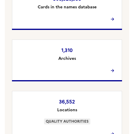
Cards in the names database
1,310
Archives
36,552
Locations
QUALITY AUTHORITIES