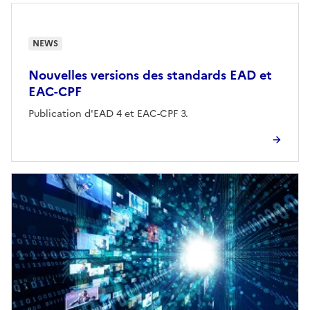
NEWS
Nouvelles versions des standards EAD et
EAC-CPF
Publication d'EAD 4 et EAC-CPF 3.