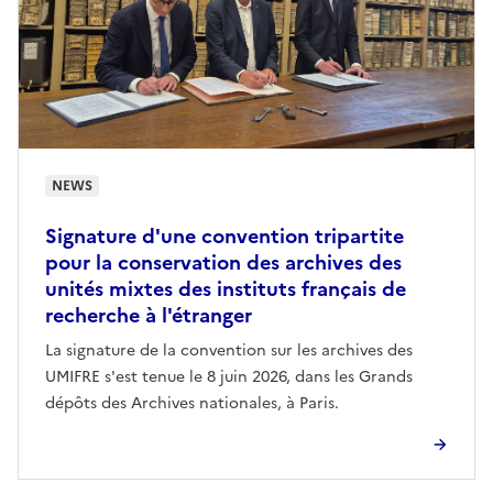
NEWS
Signature d'une convention tripartite
pour la conservation des archives des
unités mixtes des instituts français de
recherche à l'étranger
La signature de la convention sur les archives des
UMIFRE s'est tenue le 8 juin 2026, dans les Grands
dépôts des Archives nationales, à Paris.