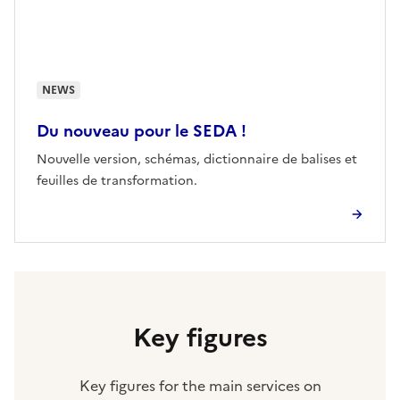
NEWS
Du nouveau pour le SEDA !
Nouvelle version, schémas, dictionnaire de balises et
feuilles de transformation.
Key figures
Key figures for the main services on