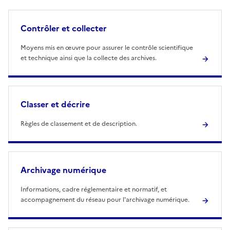
Contrôler et collecter
Moyens mis en œuvre pour assurer le contrôle scientifique
et technique ainsi que la collecte des archives.
Classer et décrire
Règles de classement et de description.
Archivage numérique
Informations, cadre réglementaire et normatif, et
accompagnement du réseau pour l'archivage numérique.