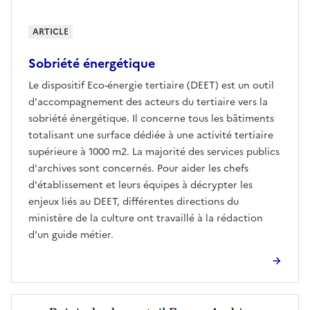
ARTICLE
Sobriété énergétique
Le dispositif Eco-énergie tertiaire (DEET) est un outil
d'accompagnement des acteurs du tertiaire vers la
sobriété énergétique. Il concerne tous les bâtiments
totalisant une surface dédiée à une activité tertiaire
supérieure à 1000 m2. La majorité des services publics
d'archives sont concernés. Pour aider les chefs
d'établissement et leurs équipes à décrypter les
enjeux liés au DEET, différentes directions du
ministère de la culture ont travaillé à la rédaction
d'un guide métier.