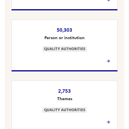
50,303
Person or institution
QUALITY AUTHORITIES
2,753
Themes
QUALITY AUTHORITIES