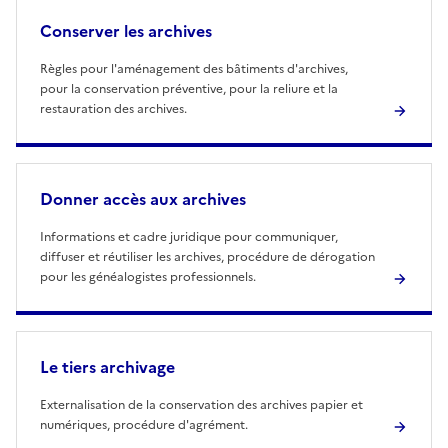
Conserver les archives
Règles pour l'aménagement des bâtiments d'archives,
pour la conservation préventive, pour la reliure et la
restauration des archives.
Donner accès aux archives
Informations et cadre juridique pour communiquer,
diffuser et réutiliser les archives, procédure de dérogation
pour les généalogistes professionnels.
Le tiers archivage
Externalisation de la conservation des archives papier et
numériques, procédure d'agrément.