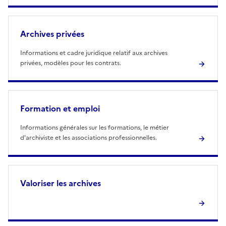
Archives privées
Informations et cadre juridique relatif aux archives
privées, modèles pour les contrats.
Formation et emploi
Informations générales sur les formations, le métier
d'archiviste et les associations professionnelles.
Valoriser les archives