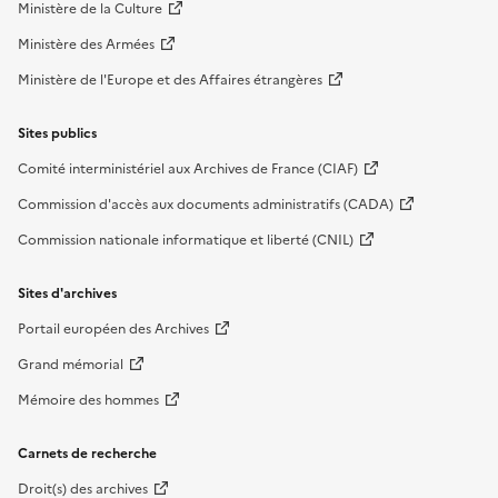
Ministère de la Culture
Ministère des Armées
Ministère de l'Europe et des Affaires étrangères
Sites publics
Comité interministériel aux Archives de France (CIAF)
Commission d'accès aux documents administratifs (CADA)
Commission nationale informatique et liberté (CNIL)
Sites d'archives
Portail européen des Archives
Grand mémorial
Mémoire des hommes
Carnets de recherche
Droit(s) des archives