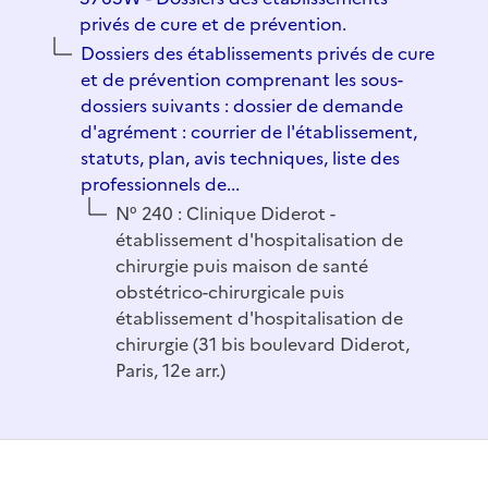
privés de cure et de prévention.
Dossiers des établissements privés de cure
et de prévention comprenant les sous-
dossiers suivants : dossier de demande
d'agrément : courrier de l'établissement,
statuts, plan, avis techniques, liste des
professionnels de...
N° 240 : Clinique Diderot -
établissement d'hospitalisation de
chirurgie puis maison de santé
obstétrico-chirurgicale puis
établissement d'hospitalisation de
chirurgie (31 bis boulevard Diderot,
Paris, 12e arr.)