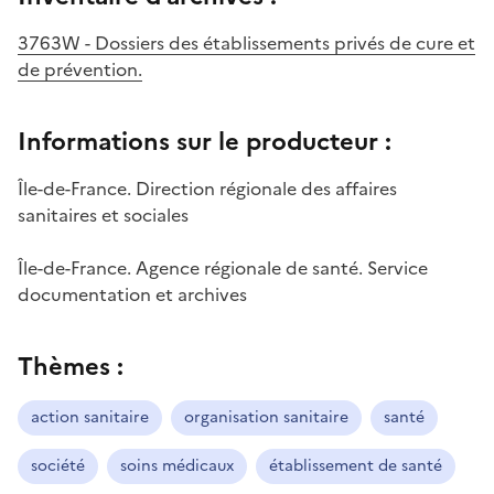
3763W - Dossiers des établissements privés de cure et
de prévention.
Informations sur le producteur :
Île-de-France. Direction régionale des affaires
sanitaires et sociales
Île-de-France. Agence régionale de santé. Service
documentation et archives
Thèmes :
action sanitaire
organisation sanitaire
santé
société
soins médicaux
établissement de santé