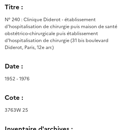
Titre :
N° 240 : Clinique Diderot - établissement
d'hospitalisation de chirurgie puis maison de santé
obstétrico-chirurgicale puis établissement
d'hospitalisation de chirurgie (31 bis boulevard
Diderot, Paris, 12e arr.)
Date :
1952 - 1976
Cote :
3763W 25
Inventaire d'archives :