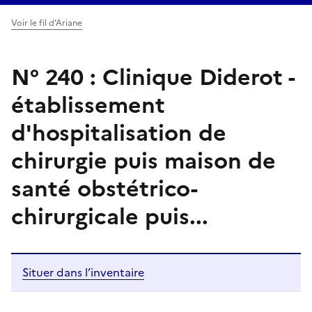
Voir le fil d’Ariane
N° 240 : Clinique Diderot -
établissement
d'hospitalisation de
chirurgie puis maison de
santé obstétrico-
chirurgicale puis...
Situer dans l’inventaire