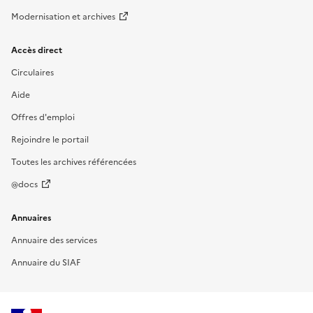
Modernisation et archives
Accès direct
Circulaires
Aide
Offres d'emploi
Rejoindre le portail
Toutes les archives référencées
@docs
Annuaires
Annuaire des services
Annuaire du SIAF