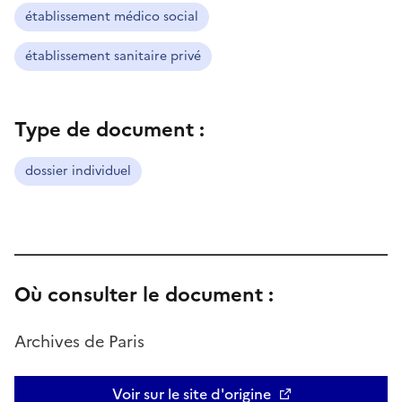
établissement médico social
établissement sanitaire privé
Type de document :
dossier individuel
Où consulter le document :
Archives de Paris
Voir sur le site d'origine