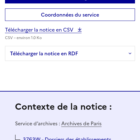
Coordonnées du service
Télécharger la notice en CSV
CSV – environ 1.0 Ko
Télécharger la notice en RDF
Contexte de la notice :
Service d’archives :
Archives de Paris
3763W - Dossiers des établissements