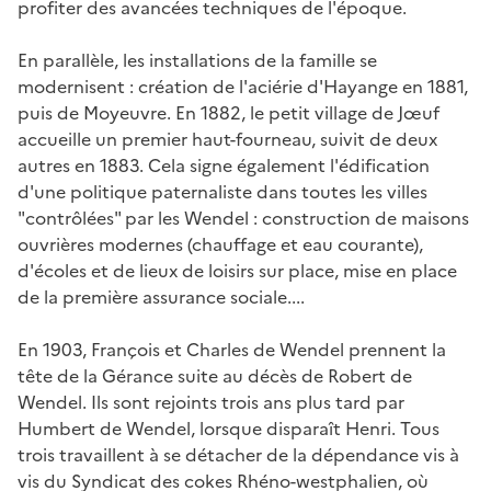
profiter des avancées techniques de l'époque.
En parallèle, les installations de la famille se
modernisent : création de l'aciérie d'Hayange en 1881,
puis de Moyeuvre. En 1882, le petit village de Jœuf
accueille un premier haut-fourneau, suivit de deux
autres en 1883. Cela signe également l'édification
d'une politique paternaliste dans toutes les villes
"contrôlées" par les Wendel : construction de maisons
ouvrières modernes (chauffage et eau courante),
d'écoles et de lieux de loisirs sur place, mise en place
de la première assurance sociale....
En 1903, François et Charles de Wendel prennent la
tête de la Gérance suite au décès de Robert de
Wendel. Ils sont rejoints trois ans plus tard par
Humbert de Wendel, lorsque disparaît Henri. Tous
trois travaillent à se détacher de la dépendance vis à
vis du Syndicat des cokes Rhéno-westphalien, où