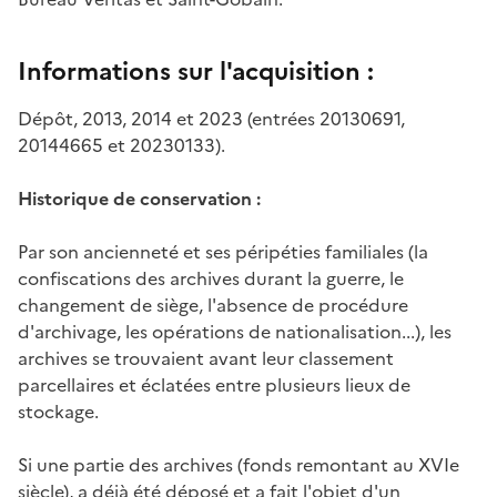
Informations sur l'acquisition :
Dépôt, 2013, 2014 et 2023 (entrées 20130691,
20144665 et 20230133).
Historique de conservation :
Par son ancienneté et ses péripéties familiales (la
confiscations des archives durant la guerre, le
changement de siège, l'absence de procédure
d'archivage, les opérations de nationalisation...), les
archives se trouvaient avant leur classement
parcellaires et éclatées entre plusieurs lieux de
stockage.
Si une partie des archives (fonds remontant au XVIe
siècle), a déjà été déposé et a fait l'objet d'un