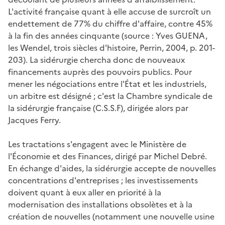
L'activité française quant à elle accuse de surcroît un
endettement de 77% du chiffre d'affaire, contre 45%
à la fin des années cinquante (source : Yves GUENA,
les Wendel, trois siècles d'histoire
, Perrin, 2004, p. 201-
203). La sidérurgie chercha donc de nouveaux
financements auprès des pouvoirs publics. Pour
mener les négociations entre l'État et les industriels,
un arbitre est désigné ; c'est la Chambre syndicale de
la sidérurgie française (C.S.S.F), dirigée alors par
Jacques Ferry.
Les tractations s'engagent avec le Ministère de
l'Économie et des Finances, dirigé par Michel Debré.
En échange d'aides, la sidérurgie accepte de nouvelles
concentrations d'entreprises ; les investissements
doivent quant à eux aller en priorité à la
modernisation des installations obsolètes et à la
création de nouvelles (notamment une nouvelle usine