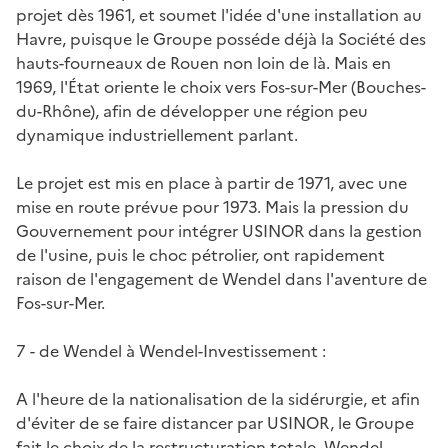
projet dès 1961, et soumet l'idée d'une installation au
Havre, puisque le Groupe posséde déjà la Société des
hauts-fourneaux de Rouen non loin de là. Mais en
1969, l'État oriente le choix vers Fos-sur-Mer (Bouches-
du-Rhône), afin de développer une région peu
dynamique industriellement parlant.
Le projet est mis en place à partir de 1971, avec une
mise en route prévue pour 1973. Mais la pression du
Gouvernement pour intégrer USINOR dans la gestion
de l'usine, puis le choc pétrolier, ont rapidement
raison de l'engagement de Wendel dans l'aventure de
Fos-sur-Mer.
7 - de Wendel à Wendel-Investissement :
A l'heure de la nationalisation de la sidérurgie, et afin
d'éviter de se faire distancer par USINOR, le Groupe
fait le choix de la restructuration totale. Wendel-