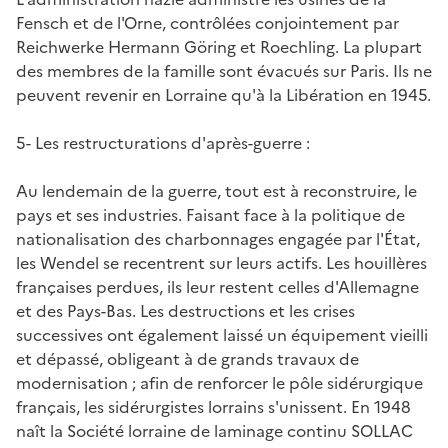
Fensch et de l'Orne, contrôlées conjointement par
Reichwerke Hermann Göring et Roechling. La plupart
des membres de la famille sont évacués sur Paris. Ils ne
peuvent revenir en Lorraine qu'à la Libération en 1945.
5- Les restructurations d'après-guerre :
Au lendemain de la guerre, tout est à reconstruire, le
pays et ses industries. Faisant face à la politique de
nationalisation des charbonnages engagée par l'État,
les Wendel se recentrent sur leurs actifs. Les houillères
françaises perdues, ils leur restent celles d'Allemagne
et des Pays-Bas. Les destructions et les crises
successives ont également laissé un équipement vieilli
et dépassé, obligeant à de grands travaux de
modernisation ; afin de renforcer le pôle sidérurgique
français, les sidérurgistes lorrains s'unissent. En 1948
naît la Société lorraine de laminage continu SOLLAC