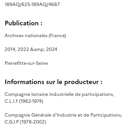
189AQ/625-189AQ/4687
Publication :
Archives nationales (France)
2014, 2022 &amp; 2024
Pierrefitte-sur-Seine
Informations sur le producteur :
Compagnie lorraine industrielle de participations,
C.L.I.F (1962-1974)
Compagnie Générale d'Industrie et de Participations,
C.G.I.P (1978-2002)