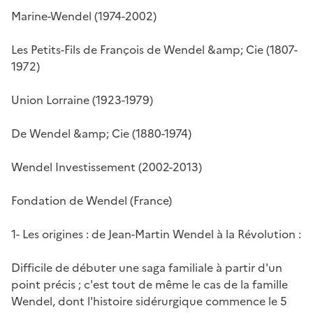
Marine-Wendel (1974-2002)
Les Petits-Fils de François de Wendel &amp; Cie (1807-
1972)
Union Lorraine (1923-1979)
De Wendel &amp; Cie (1880-1974)
Wendel Investissement (2002-2013)
Fondation de Wendel (France)
1- Les origines : de Jean-Martin Wendel à la Révolution :
Difficile de débuter une saga familiale à partir d'un
point précis ; c'est tout de même le cas de la famille
Wendel, dont l'histoire sidérurgique commence le 5