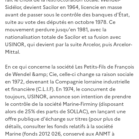
Sidélor, devient Sacilor en 1964, licencie en masse
avant de passer sous le contrôle des banques d'État,
suite au vote des députés en octobre 1978. Ce
mouvement perdure jusqu'en 1981, avec la
nationalisation totale de Sacilor et sa fusion avec
USINOR, qui devient par la suite Arcelor, puis Arcelor-
Mittal.
En ce qui concerne la société Les Petits-Fils de François
de Wendel &amp; Cie, celle-ci change sa raison sociale
en 1972, devenant la Compagnie lorraine industrielle
et financière (C.L.I.F). En 1974, le concurrent de
toujours, USINOR, annonce son intention de prendre
le contrôle de la société Marine-Firminy (disposant
alors de 25% des parts de SOLLAC), en lançant une
offre publique d'échange sur titres (pour plus de
détails, consulter les fonds relatifs à la société
Marine (fonds 2012 026, conservé aux ANMT à