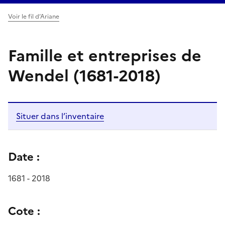
Voir le fil d’Ariane
Famille et entreprises de
Wendel (1681-2018)
Situer dans l’inventaire
Date :
1681 - 2018
Cote :