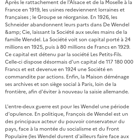
Après le rattachement de l'Alsace et de la Moselle à la
France en 1919, les usines redeviennent lorraines et
françaises ; le Groupe se réorganise. En 1926, les
Schneider abandonnent leurs parts dans De Wendel
&amp; Cie, laissant la Société aux seules mains de la
famille Wendel. La Société voit son capital porté à 24
millions en 1925, puis à 80 millions de Francs en 1929.
Ce capital est détenu par la société Les Petits-Fils.
Celle-ci dispose désormais d'un capital de 117 180 000
Francs et est devenue en 1924 une Société en
commandite par actions. Enfin, la Maison déménage
ses archives et son siège social à Paris, loin de la
frontière, afin d'éviter à nouveau la saisie allemande.
L'entre-deux guerre est pour les Wendel une période
d'opulence. En politique, François de Wendel est un
des principaux acteur du pouvoir conservateur du
pays, face à la montée du socialisme et du Front
Populaire (les Wendel durent d'ailleurs faire face aux