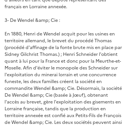
français en Lorraine annexée.
3- De Wendel &amp; Cie :
En 1880, Henri de Wendel acquit pour les usines en
territoire allemand, le brevet du procédé Thomas
(procédé d'affinage de la fonte brute mis en place par
Sidney Gilchrist Thomas.) ; Henri Schneider l'obtient
quant à lui pour la France et donc pour la Meurthe-et-
Moselle. Afin d'éviter le monopole des Schneider sur
l'exploitation du minerai lorrain et une concurrence
funeste, les deux familles créent la société en
commandite Wendel &amp; Cie. Désormais, la société
De Wendel &amp; Cie (basée à Jœuf), obtenant
l'accès au brevet, gère l'exploitation des gisements en
Lorraine française, tandis que la production en
territoire annexée est confié aux Petits-Fils de François
de Wendel &amp; Cie. Les deux sociétés peuvent ainsi