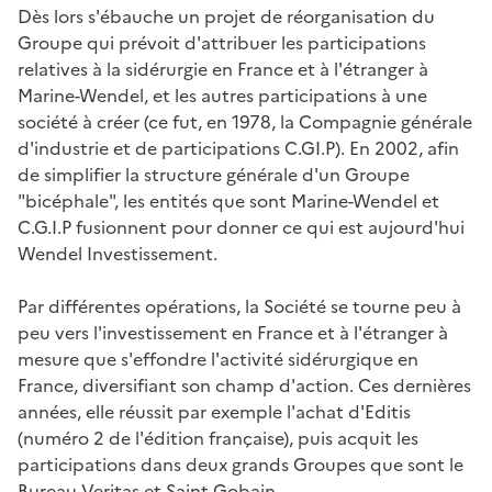
Dès lors s'ébauche un projet de réorganisation du
Groupe qui prévoit d'attribuer les participations
relatives à la sidérurgie en France et à l'étranger à
Marine-Wendel, et les autres participations à une
société à créer (ce fut, en 1978, la Compagnie générale
d'industrie et de participations C.GI.P). En 2002, afin
de simplifier la structure générale d'un Groupe
"bicéphale", les entités que sont Marine-Wendel et
C.G.I.P fusionnent pour donner ce qui est aujourd'hui
Wendel Investissement.
Par différentes opérations, la Société se tourne peu à
peu vers l'investissement en France et à l'étranger à
mesure que s'effondre l'activité sidérurgique en
France, diversifiant son champ d'action. Ces dernières
années, elle réussit par exemple l'achat d'Editis
(numéro 2 de l'édition française), puis acquit les
participations dans deux grands Groupes que sont le
Bureau Veritas et Saint-Gobain.