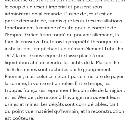
le coup d'un rescrit impérial et passent sous
administration allemande. L'usine de Jœuf est en
partie démantelée, tandis que les autres installations
fonctionnent à marche réduite pour le compte de
l'Empire. Grâce à son fondé de pouvoir allemand, la
famille conserve toutefois la propriété théorique des
installations, empêchant un démantèlement total. En
1917, la mise sous séquestre laisse place à une
liquidation afin de vendre les actifs de la Maison. En
1918, les mines sont rachetés par le groupement
Raumer ; mais celui-ci n'étant pas en mesure de payer
la somme, la vente est annulée. Entre temps, les
troupes françaises reprennent le contrôle de la région,
et les Wendel, de retour à Hayange, retrouvent leurs
usines et mines. Les dégâts sont considérables, tant
du point vue matériel qu'humain, et la reconstruction
est coûteuse.