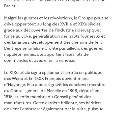
l'acier :
Malgré les guerres et les révolutions, le Groupe peut se
développer tout au long des XVIIIe et XIXe siècles
grâce aux découvertes de l'industrie sidérurgique :
fonte au coke, généralisation des hauts fourneaux et
des laminoirs, développement des chemins de fer…
L'entreprise familiale profite par ailleurs des guerres
napoléoniennes, qui apportent leurs lots de
commandes et avec elles, la richesse.
Le XIXe siècle signe également l'entrée en politique
des Wendel. En 1807, François devient maire
d'Hayange. Peu à peu, il gravit les échelons : membre
du Conseil général de Moselle en 1808, député en
1815, et enfin membre du Conseil général des
manufactures. Cette carrière brillante, ses héritiers
doivent l'embrasser également par la suite, puisque