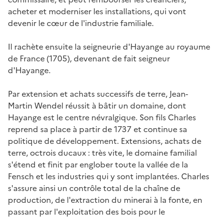
acheter et moderniser les installations, qui vont
devenir le cœur de l'industrie familiale.
Il rachète ensuite la seigneurie d'Hayange au royaume
de France (1705), devenant de fait seigneur
d'Hayange.
Par extension et achats successifs de terre, Jean-
Martin Wendel réussit à bâtir un domaine, dont
Hayange est le centre névralgique. Son fils Charles
reprend sa place à partir de 1737 et continue sa
politique de développement. Extensions, achats de
terre, octrois ducaux : très vite, le domaine familial
s'étend et finit par englober toute la vallée de la
Fensch et les industries qui y sont implantées. Charles
s'assure ainsi un contrôle total de la chaîne de
production, de l'extraction du minerai à la fonte, en
passant par l'exploitation des bois pour le