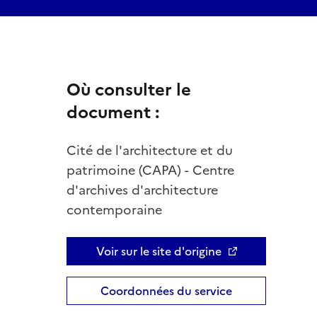
Où consulter le
document :
Cité de l'architecture et du
patrimoine (CAPA) - Centre
d'archives d'architecture
contemporaine
Voir sur le site d'origine
Coordonnées du service