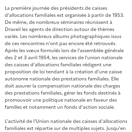
La première journée des présidents de caisses
d'allocations familiales est organisée à partir de 1953.
De même, de nombreux séminaires réunissent à
Draveil les agents de direction autour de thèmes
variés. Les nombreux albums photographiques issus
de ces rencontres n'ont pas encore été retrouvés.
Après les vœux formulés lors de l'assemblée générale
des 2 et 3 avril 1954, les services de l'union nationale
des caisses d'allocations familiales rédigent une
proposition de loi tendant à la création d'une caisse
autonome nationale des prestations familiales. Elle
doit assurer la compensation nationale des charges
des prestations familiales, gérer les fonds destinés à
promouvoir une politique nationale en faveur des
familles et notamment un fonds d'action sociale.
L'activité de l'Union nationale des caisses d'allocations
familiales est répartie sur de multiples sujets. Jusqu'en