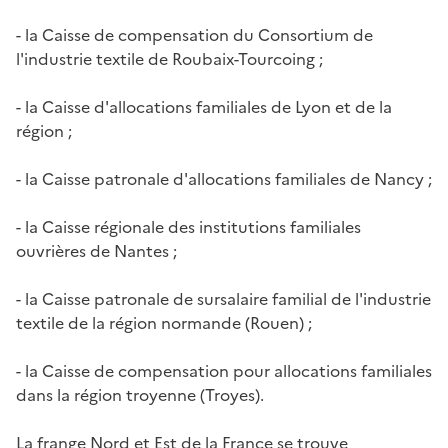
- la Caisse de compensation du Consortium de
l'industrie textile de Roubaix-Tourcoing ;
- la Caisse d'allocations familiales de Lyon et de la
région ;
- la Caisse patronale d'allocations familiales de Nancy ;
- la Caisse régionale des institutions familiales
ouvrières de Nantes ;
- la Caisse patronale de sursalaire familial de l'industrie
textile de la région normande (Rouen) ;
- la Caisse de compensation pour allocations familiales
dans la région troyenne (Troyes).
La frange Nord et Est de la France se trouve