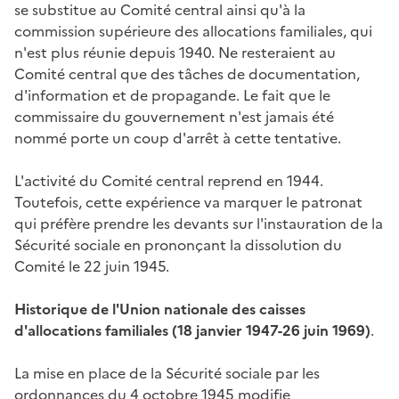
se substitue au Comité central ainsi qu'à la
commission supérieure des allocations familiales, qui
n'est plus réunie depuis 1940. Ne resteraient au
Comité central que des tâches de documentation,
d'information et de propagande. Le fait que le
commissaire du gouvernement n'est jamais été
nommé porte un coup d'arrêt à cette tentative.
L'activité du Comité central reprend en 1944.
Toutefois, cette expérience va marquer le patronat
qui préfère prendre les devants sur l'instauration de la
Sécurité sociale en prononçant la dissolution du
Comité le 22 juin 1945.
Historique de l'Union nationale des caisses
d'allocations familiales (18 janvier 1947-26 juin 1969)
.
La mise en place de la Sécurité sociale par les
ordonnances du 4 octobre 1945 modifie