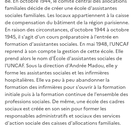
8e. En octobre 1944, le comité central des allocations
familiales décide de créer une école d'assistantes
sociales familiales. Les locaux appartiennent à la caisse
de compensation du bâtiment de la région parisienne.
En raison des circonstances, d'octobre 1944 à octobre
1945, il s'agit d'un cours préparatoire à l'entrée en
formation d'assistantes sociales. En mai 1948, l'UNCAF
reprend à son compte la gestion de cette école. Elle
prend alors le nom d'École d'assistantes sociales de
l'UNCAF. Sous la direction d'Andrée Madou, elle y
forme les assistantes sociales et les infirmières
hospitalières. Elle va peu à peu abandonner la
formation des infirmières pour s'ouvrir à la formation
initiale puis à la formation continue de l'ensemble des
professions sociales. De même, une école des cadres
sociaux est créée en son sein pour former les
responsables administratifs et sociaux des services
d'action sociale des caisses d'allocations familiales.