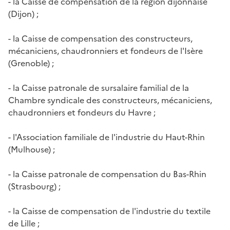
- la Caisse de compensation de la région dijonnaise
(Dijon) ;
- la Caisse de compensation des constructeurs,
mécaniciens, chaudronniers et fondeurs de l'Isère
(Grenoble) ;
- la Caisse patronale de sursalaire familial de la
Chambre syndicale des constructeurs, mécaniciens,
chaudronniers et fondeurs du Havre ;
- l'Association familiale de l'industrie du Haut-Rhin
(Mulhouse) ;
- la Caisse patronale de compensation du Bas-Rhin
(Strasbourg) ;
- la Caisse de compensation de l'industrie du textile
de Lille ;