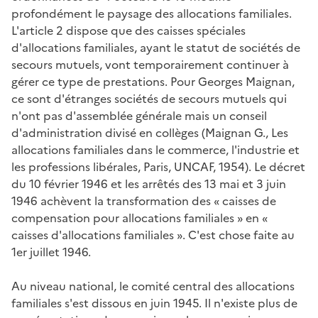
profondément le paysage des allocations familiales.
L'article 2 dispose que des caisses spéciales
d'allocations familiales, ayant le statut de sociétés de
secours mutuels, vont temporairement continuer à
gérer ce type de prestations. Pour Georges Maignan,
ce sont d'étranges sociétés de secours mutuels qui
n'ont pas d'assemblée générale mais un conseil
d'administration divisé en collèges (Maignan G.,
Les
allocations familiales dans le commerce, l'industrie et
les professions libérales
, Paris, UNCAF, 1954). Le décret
du 10 février 1946 et les arrêtés des 13 mai et 3 juin
1946 achèvent la transformation des « caisses de
compensation pour allocations familiales » en «
caisses d'allocations familiales ». C'est chose faite au
1er juillet 1946.
Au niveau national, le comité central des allocations
familiales s'est dissous en juin 1945. Il n'existe plus de