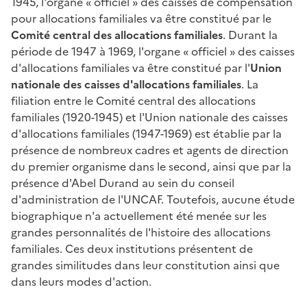
1945, l'organe « officiel » des caisses de compensation
pour allocations familiales va être constitué par le
Comité central des allocations familiales
. Durant la
période de 1947 à 1969, l'organe « officiel » des caisses
d'allocations familiales va être constitué par l'
Union
nationale des caisses d'allocations familiales
. La
filiation entre le Comité central des allocations
familiales (1920-1945) et l'Union nationale des caisses
d'allocations familiales (1947-1969) est établie par la
présence de nombreux cadres et agents de direction
du premier organisme dans le second, ainsi que par la
présence d'Abel Durand au sein du conseil
d'administration de l'UNCAF. Toutefois, aucune étude
biographique n'a actuellement été menée sur les
grandes personnalités de l'histoire des allocations
familiales. Ces deux institutions présentent de
grandes similitudes dans leur constitution ainsi que
dans leurs modes d'action.