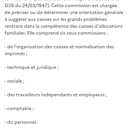
D28 du 24/03/1947). Cette commission est chargée
de préciser ou de déterminer une orientation générale
à suggérer aux caisses sur les grands problèmes
rentrant dans la compétence des caisses d'allocations
familiales. Elle comprend six sous-commissions :
- de l'organisation des caisses et normalisation des
imprimés ;
- technique et juridique ;
- sociale ;
- des travailleurs indépendants et employeurs ;
- comptable ;
- du personnel.