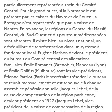
particulièrement représentée au sein du Comité
Central. Pour le grand ouest, si la Normandie est
présente par les caisses du Havre et de Rouen, la
Bretagne n'est représentée que par la caisse de
Nantes. En revanche, les régions du Centre, du Massif
Central, du Sud-Ouest et du pourtour méditerranéen
sont absentes. Il existe bien, au niveau national, un
déséquilibre de représentation dans un système à
fondement local. Eugène Mathon devient le président
du bureau du Comité central des allocations
familiales. Émile Romanet (Grenoble), Manceau (Lyon)
et Émile Dollfus (Mulhouse) sont les vice-présidents,
Étienne Partiot (Paris) le secrétaire trésorier. Le bureau
se réunit mensuellement et est renouvelé à chaque
assemblée générale annuelle. Jacques Lebel, de la
caisse de compensation de la région parisienne,
devient président en 1927 (
Jacques Lebel, vice-
président de la caisse de compensation de la région