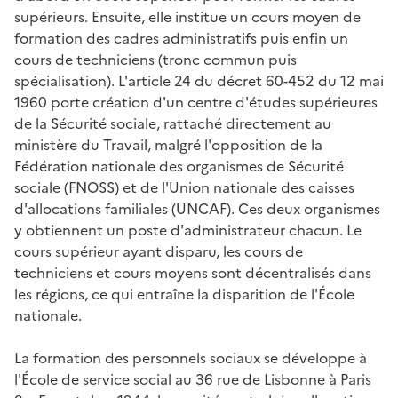
supérieurs. Ensuite, elle institue un cours moyen de
formation des cadres administratifs puis enfin un
cours de techniciens (tronc commun puis
spécialisation). L'article 24 du décret 60-452 du 12 mai
1960 porte création d'un centre d'études supérieures
de la Sécurité sociale, rattaché directement au
ministère du Travail, malgré l'opposition de la
Fédération nationale des organismes de Sécurité
sociale (FNOSS) et de l'Union nationale des caisses
d'allocations familiales (UNCAF). Ces deux organismes
y obtiennent un poste d'administrateur chacun. Le
cours supérieur ayant disparu, les cours de
techniciens et cours moyens sont décentralisés dans
les régions, ce qui entraîne la disparition de l'École
nationale.
La formation des personnels sociaux se développe à
l'École de service social au 36 rue de Lisbonne à Paris