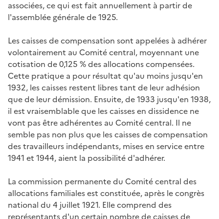
associées, ce qui est fait annuellement à partir de
l'assemblée générale de 1925.
Les caisses de compensation sont appelées à adhérer
volontairement au Comité central, moyennant une
cotisation de 0,125 % des allocations compensées.
Cette pratique a pour résultat qu'au moins jusqu'en
1932, les caisses restent libres tant de leur adhésion
que de leur démission. Ensuite, de 1933 jusqu'en 1938,
il est vraisemblable que les caisses en dissidence ne
vont pas être adhérentes au Comité central. Il ne
semble pas non plus que les caisses de compensation
des travailleurs indépendants, mises en service entre
1941 et 1944, aient la possibilité d'adhérer.
La commission permanente du Comité central des
allocations familiales est constituée, après le congrès
national du 4 juillet 1921. Elle comprend des
représentants d'un certain nombre de caisses de