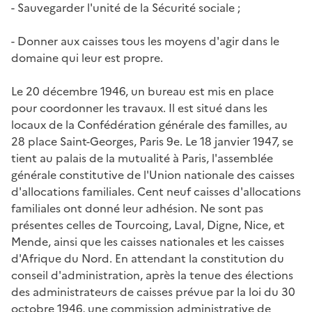
- Sauvegarder l'unité de la Sécurité sociale ;
- Donner aux caisses tous les moyens d'agir dans le
domaine qui leur est propre.
Le 20 décembre 1946, un bureau est mis en place
pour coordonner les travaux. Il est situé dans les
locaux de la Confédération générale des familles, au
28 place Saint-Georges, Paris 9e. Le 18 janvier 1947, se
tient au palais de la mutualité à Paris, l'assemblée
générale constitutive de l'Union nationale des caisses
d'allocations familiales. Cent neuf caisses d'allocations
familiales ont donné leur adhésion. Ne sont pas
présentes celles de Tourcoing, Laval, Digne, Nice, et
Mende, ainsi que les caisses nationales et les caisses
d'Afrique du Nord. En attendant la constitution du
conseil d'administration, après la tenue des élections
des administrateurs de caisses prévue par la loi du 30
octobre 1946, une commission administrative de