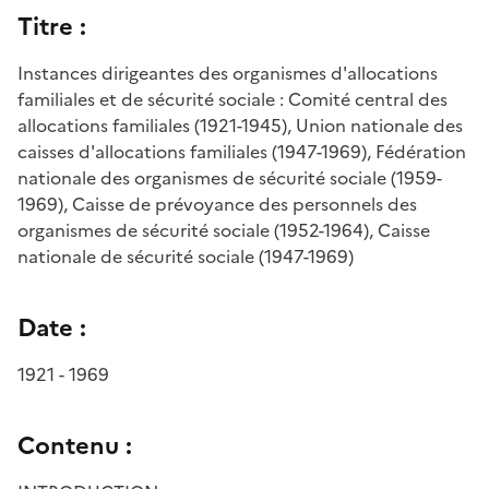
Titre :
Instances dirigeantes des organismes d'allocations
familiales et de sécurité sociale : Comité central des
allocations familiales (1921-1945), Union nationale des
caisses d'allocations familiales (1947-1969), Fédération
nationale des organismes de sécurité sociale (1959-
1969), Caisse de prévoyance des personnels des
organismes de sécurité sociale (1952-1964), Caisse
nationale de sécurité sociale (1947-1969)
Date :
1921 - 1969
Contenu :