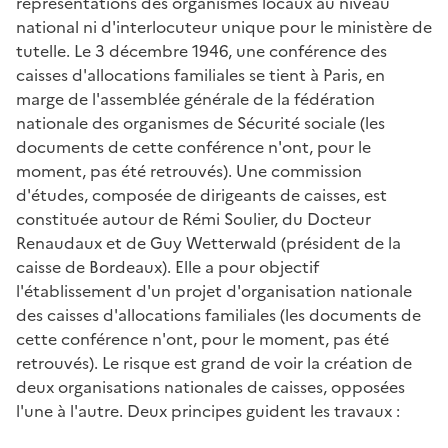
représentations des organismes locaux au niveau
national ni d'interlocuteur unique pour le ministère de
tutelle. Le 3 décembre 1946, une conférence des
caisses d'allocations familiales se tient à Paris, en
marge de l'assemblée générale de la fédération
nationale des organismes de Sécurité sociale (les
documents de cette conférence n'ont, pour le
moment, pas été retrouvés). Une commission
d'études, composée de dirigeants de caisses, est
constituée autour de Rémi Soulier, du Docteur
Renaudaux et de Guy Wetterwald (président de la
caisse de Bordeaux). Elle a pour objectif
l'établissement d'un projet d'organisation nationale
des caisses d'allocations familiales (les documents de
cette conférence n'ont, pour le moment, pas été
retrouvés). Le risque est grand de voir la création de
deux organisations nationales de caisses, opposées
l'une à l'autre. Deux principes guident les travaux :