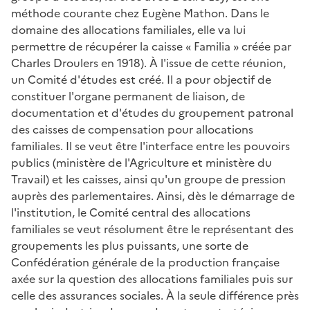
méthode courante chez Eugène Mathon. Dans le
domaine des allocations familiales, elle va lui
permettre de récupérer la caisse « Familia » créée par
Charles Droulers en 1918
). À l'issue de cette réunion,
un Comité d'études est créé. Il a pour objectif de
constituer l'organe permanent de liaison, de
documentation et d'études du groupement patronal
des caisses de compensation pour allocations
familiales. Il se veut être l'interface entre les pouvoirs
publics (ministère de l'Agriculture et ministère du
Travail) et les caisses, ainsi qu'un groupe de pression
auprès des parlementaires. Ainsi, dès le démarrage de
l'institution, le Comité central des allocations
familiales se veut résolument être le représentant des
groupements les plus puissants, une sorte de
Confédération générale de la production française
axée sur la question des allocations familiales puis sur
celle des assurances sociales. À la seule différence près