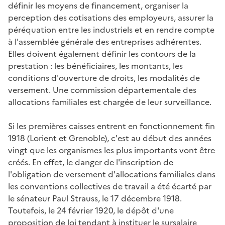
définir les moyens de financement, organiser la
perception des cotisations des employeurs, assurer la
péréquation entre les industriels et en rendre compte
à l'assemblée générale des entreprises adhérentes.
Elles doivent également définir les contours de la
prestation : les bénéficiaires, les montants, les
conditions d'ouverture de droits, les modalités de
versement. Une commission départementale des
allocations familiales est chargée de leur surveillance.
Si les premières caisses entrent en fonctionnement fin
1918 (Lorient et Grenoble), c'est au début des années
vingt que les organismes les plus importants vont être
créés. En effet, le danger de l'inscription de
l'obligation de versement d'allocations familiales dans
les conventions collectives de travail a été écarté par
le sénateur Paul Strauss, le 17 décembre 1918.
Toutefois, le 24 février 1920, le dépôt d'une
proposition de loi tendant à instituer le sursalaire