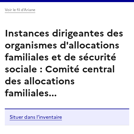
Voir le fil d’Ariane
Instances dirigeantes des
organismes d'allocations
familiales et de sécurité
sociale : Comité central
des allocations
familiales...
Situer dans l’inventaire