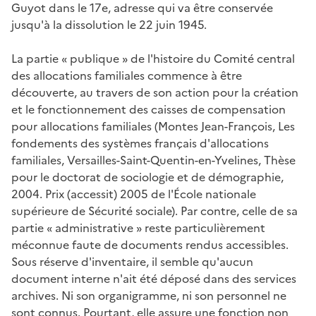
Guyot dans le 17e, adresse qui va être conservée
jusqu'à la dissolution le 22 juin 1945.
La partie « publique » de l'histoire du Comité central
des allocations familiales commence à être
découverte, au travers de son action pour la création
et le fonctionnement des caisses de compensation
pour allocations familiales (Montes Jean-François,
Les
fondements des systèmes français d'allocations
familiales
, Versailles-Saint-Quentin-en-Yvelines, Thèse
pour le doctorat de sociologie et de démographie,
2004. Prix (accessit) 2005 de l'École nationale
supérieure de Sécurité sociale). Par contre, celle de sa
partie « administrative » reste particulièrement
méconnue faute de documents rendus accessibles.
Sous réserve d'inventaire, il semble qu'aucun
document interne n'ait été déposé dans des services
archives. Ni son organigramme, ni son personnel ne
sont connus. Pourtant, elle assure une fonction non