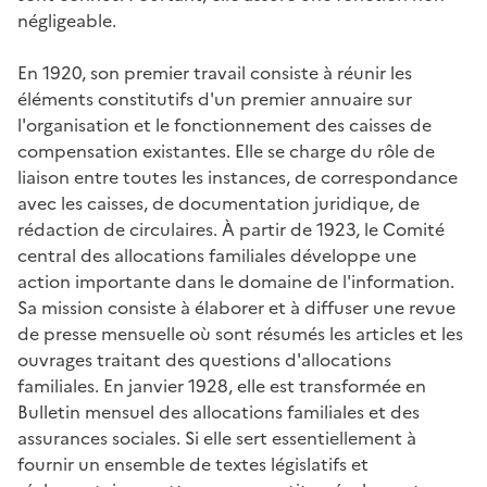
négligeable.
En 1920, son premier travail consiste à réunir les
éléments constitutifs d'un premier annuaire sur
l'organisation et le fonctionnement des caisses de
compensation existantes. Elle se charge du rôle de
liaison entre toutes les instances, de correspondance
avec les caisses, de documentation juridique, de
rédaction de circulaires. À partir de 1923, le Comité
central des allocations familiales développe une
action importante dans le domaine de l'information.
Sa mission consiste à élaborer et à diffuser une revue
de presse mensuelle où sont résumés les articles et les
ouvrages traitant des questions d'allocations
familiales. En janvier 1928, elle est transformée en
Bulletin mensuel des allocations familiales et des
assurances sociales
. Si elle sert essentiellement à
fournir un ensemble de textes législatifs et