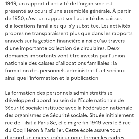
1949, un rapport d'activité de l'organisme est
présenté au cours d'une assemblée générale. À partir
de 1950, c'est un rapport sur l'activité des caisses
d'allocations familiales qui s'y substitue. Les activités
propres ne transparaissent plus que dans les rapports
annuels sur la gestion financière ainsi qu'au travers
d'une importante collection de circulaires. Deux
domaines importants vont être investis par l'union
nationale des caisses d'allocations familiales : la
formation des personnels administratifs et sociaux
ainsi que l'information et la publication.
La formation des personnels administratifs se
développe d'abord au sein de l'École nationale de
Sécurité sociale instituée avec la Fédération nationale
des organismes de Sécurité sociale. Située initialement
rue de Tilsit à Paris 8e, elle migre fin 1949 vers le 3 rue
du Coq Héron à Paris 1er. Cette école assure tout
d'abord un cours supérieur pour former les cadres