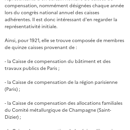
compensation, nommément désignées chaque année
lors du congrès national annuel des caisses
adhérentes. Il est donc intéressant d'en regarder la
représentativité initiale.
Ainsi, pour 1921, elle se trouve composée de membres
de quinze caisses provenant de :
- la Caisse de compensation du bâtiment et des
travaux publics de Paris ;
- la Caisse de compensation de la région parisienne
(Paris) ;
- la Caisse de compensation des allocations familiales
du Comité métallurgique de Champagne (Saint-
Dizier) ;