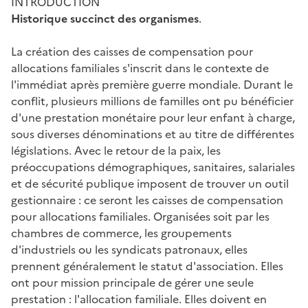
INTRODUCTION
Historique succinct des organismes
.
La création des caisses de compensation pour
allocations familiales s'inscrit dans le contexte de
l'immédiat après première guerre mondiale. Durant le
conflit, plusieurs millions de familles ont pu bénéficier
d'une prestation monétaire pour leur enfant à charge,
sous diverses dénominations et au titre de différentes
législations. Avec le retour de la paix, les
préoccupations démographiques, sanitaires, salariales
et de sécurité publique imposent de trouver un outil
gestionnaire : ce seront les caisses de compensation
pour allocations familiales. Organisées soit par les
chambres de commerce, les groupements
d'industriels ou les syndicats patronaux, elles
prennent généralement le statut d'association. Elles
ont pour mission principale de gérer une seule
prestation : l'allocation familiale. Elles doivent en