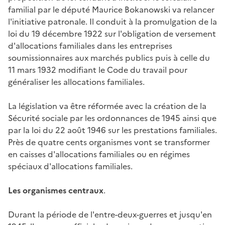
familial par le député Maurice Bokanowski va relancer
l'initiative patronale. Il conduit à la promulgation de la
loi du 19 décembre 1922 sur l'obligation de versement
d'allocations familiales dans les entreprises
soumissionnaires aux marchés publics puis à celle du
11 mars 1932 modifiant le Code du travail pour
généraliser les allocations familiales.
La législation va être réformée avec la création de la
Sécurité sociale par les ordonnances de 1945 ainsi que
par la loi du 22 août 1946 sur les prestations familiales.
Près de quatre cents organismes vont se transformer
en caisses d'allocations familiales ou en régimes
spéciaux d'allocations familiales.
Les organismes centraux
.
Durant la période de l'entre-deux-guerres et jusqu'en