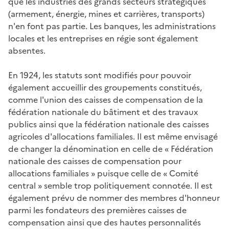
que les industries des grands secteurs stratégiques
(armement, énergie, mines et carrières, transports)
n'en font pas partie. Les banques, les administrations
locales et les entreprises en régie sont également
absentes.
En 1924, les statuts sont modifiés pour pouvoir
également accueillir des groupements constitués,
comme l'union des caisses de compensation de la
fédération nationale du bâtiment et des travaux
publics ainsi que la fédération nationale des caisses
agricoles d'allocations familiales. Il est même envisagé
de changer la dénomination en celle de « Fédération
nationale des caisses de compensation pour
allocations familiales » puisque celle de « Comité
central » semble trop politiquement connotée. Il est
également prévu de nommer des membres d'honneur
parmi les fondateurs des premières caisses de
compensation ainsi que des hautes personnalités