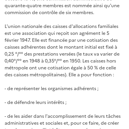
quarante-quatre membres est nommée ainsi qu'une
commission de contrôle de six membres.
L'union nationale des caisses d'allocations familiales
est une association qui reçoit son agrément le 5
février 1947. Elle est financée par une cotisation des
caisses adhérentes dont le montant initial est fixé à
0,25 °/°° des prestations versées (le taux va varier de
0,40°/°° en 1948 à 0,35°/°° en 1950. Les caisses hors
métropole ont une cotisation égale à 50 % de celle
des caisses métropolitaines). Elle a pour fonction :
- de représenter les organismes adhérents ;
- de défendre leurs intérêts ;
- de les aider dans l'accomplissement de leurs tâches
administratives et sociales et, pour ce faire, de créer