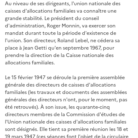
Au niveau de ses dirigeants, l'union nationale des
caisses d'allocations familiales va connaître une
grande stabilité. Le président du conseil
d'administration, Roger Monnin, va exercer son
mandat durant toute la période d'existence de
l'union. Son directeur, Roland Lebel, ne cédera sa
place à Jean Getti qu'en septembre 1967, pour
prendre la direction de la Caisse nationale des
allocations familiales.
Le 15 février 1947 se déroule la première assemblée
générale des directeurs de caisses d'allocations
familiales (les travaux et documents des assemblées
générales des directeurs n'ont, pour le moment, pas
été retrouvés). À son issue, les quarante-cinq
directeurs membres de la Commission d'études de
l'Union nationale des caisses d'allocations familiales
sont désignés. Elle tient sa première réunion les 18 et
19 mars 1947 (ces séances font l'objet de la circulaire