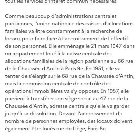
tous les services d'intérêt commun nécessaires.
Comme beaucoup d'administrations centrales
parisiennes, l'union nationale des caisses d'allocations
familiales va être constamment à la recherche de
locaux pour faire face à l'accroissement de l'effectif
de son personnel. Elle emménage le 21 mars 1947 dans
un appartement loué à la caisse centrale des
allocations familiales de la région parisienne au 66 rue
de la Chaussée d'Antin à Paris 9e. En 1951, elle va
tenter de s'élargir sur le 68 rue de la Chaussée d'Antin,
mais la commission centrale de contrôle des
opérations immobilières va s'y opposer. En 1957, elle
parvient à transférer son siège social au 47 rue de la
Chaussée d'Antin, adresse centrale qu'elle va garder
jusqu'à sa dissolution. Devant l'accroissement du
nombre de personnes employées, des locaux doivent
également être loués rue de Liège, Paris 8e.