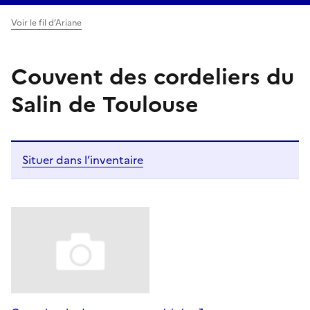
Voir le fil d’Ariane
Couvent des cordeliers du
Salin de Toulouse
Situer dans l’inventaire