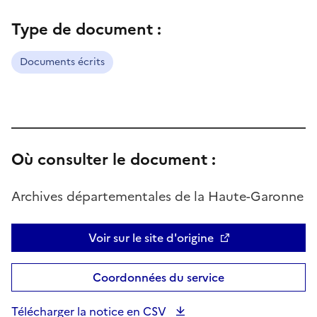
Type de document :
Documents écrits
Où consulter le document :
Archives départementales de la Haute-Garonne
Voir sur le site d'origine
Coordonnées du service
Télécharger la notice en CSV