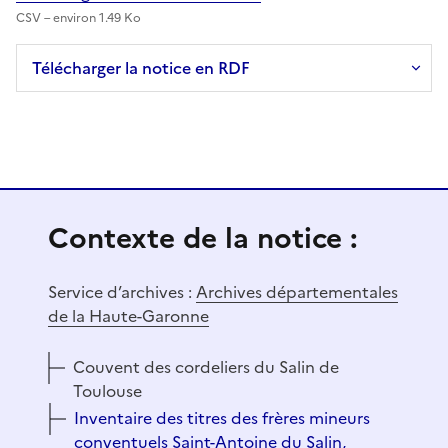
CSV – environ 1.49 Ko
Télécharger la notice en RDF
Contexte de la notice :
Service d’archives :
Archives départementales
de la Haute-Garonne
Couvent des cordeliers du Salin de
Toulouse
Inventaire des titres des frères mineurs
conventuels Saint-Antoine du Salin,