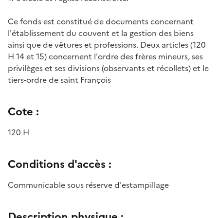
Ce fonds est constitué de documents concernant
l'établissement du couvent et la gestion des biens
ainsi que de vêtures et professions. Deux articles (120
H 14 et 15) concernent l'ordre des frères mineurs, ses
privilèges et ses divisions (observants et récollets) et le
tiers-ordre de saint François
Cote :
120 H
Conditions d'accès :
Communicable sous réserve d'estampillage
Description physique :