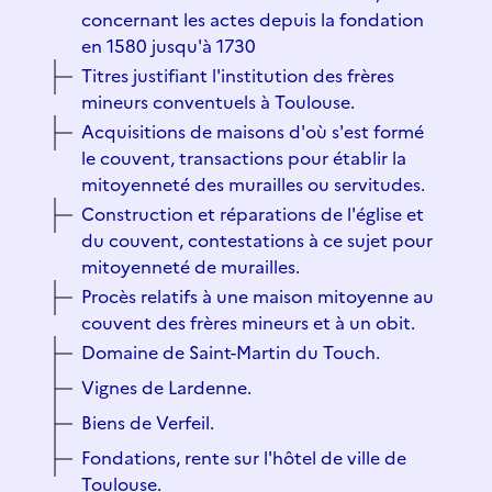
concernant les actes depuis la fondation
en 1580 jusqu'à 1730
Titres justifiant l'institution des frères
mineurs conventuels à Toulouse.
Acquisitions de maisons d'où s'est formé
le couvent, transactions pour établir la
mitoyenneté des murailles ou servitudes.
Construction et réparations de l'église et
du couvent, contestations à ce sujet pour
mitoyenneté de murailles.
Procès relatifs à une maison mitoyenne au
couvent des frères mineurs et à un obit.
Domaine de Saint-Martin du Touch.
Vignes de Lardenne.
Biens de Verfeil.
Fondations, rente sur l'hôtel de ville de
Toulouse.