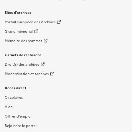
Sites d'archives
Portail européen des Archives
Grand mémorial
Mémoire des hommes
Carnets de recherche
Droit(s) des archives
Modernisation et archives
Accès direct
Circulaires
Aide
Offres d'emploi
Rejoindre le portail