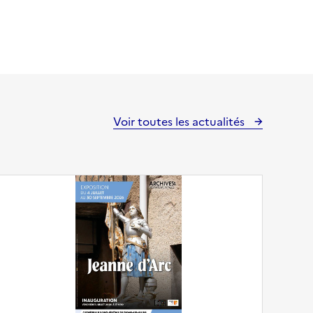
Voir toutes les actualités