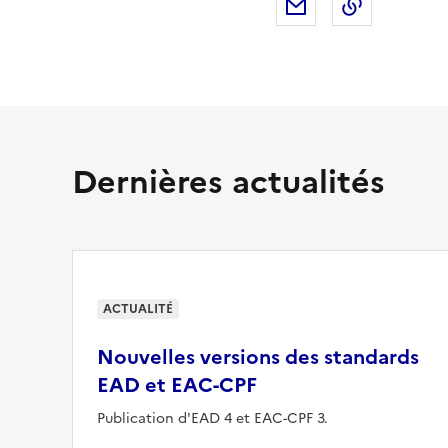
Partager par mail
Copier da
Dernières actualités
ACTUALITÉ
Nouvelles versions des standards
EAD et EAC-CPF
Publication d'EAD 4 et EAC-CPF 3.