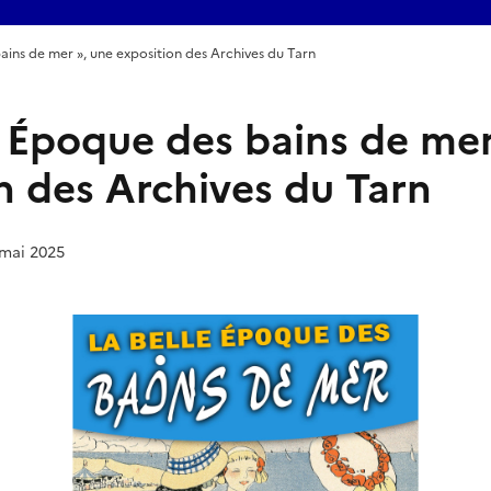
ains de mer », une exposition des Archives du Tarn
e Époque des bains de mer
n des Archives du Tarn
 mai 2025