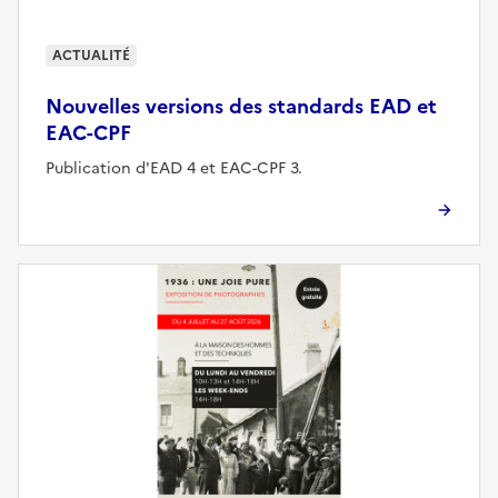
ACTUALITÉ
Nouvelles versions des standards EAD et
EAC-CPF
Publication d'EAD 4 et EAC-CPF 3.