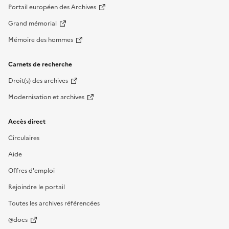
Portail européen des Archives
Grand mémorial
Mémoire des hommes
Carnets de recherche
Droit(s) des archives
Modernisation et archives
Accès direct
Circulaires
Aide
Offres d'emploi
Rejoindre le portail
Toutes les archives référencées
@docs