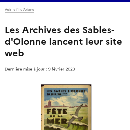
Voir le fil d’Ariane
Les Archives des Sables-
d'Olonne lancent leur site
web
Dernière mise à jour : 9 février 2023