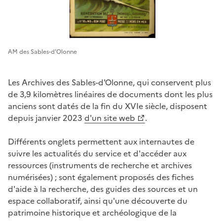
AM des Sables-d'Olonne
Les Archives des Sables-d'Olonne, qui conservent plus
de 3,9 kilomètres linéaires de documents dont les plus
anciens sont datés de la fin du XVIe siècle, disposent
depuis janvier 2023
d'un site web
.
Différents onglets permettent aux internautes de
suivre les actualités du service et d'accéder aux
ressources (instruments de recherche et archives
numérisées) ; sont également proposés des fiches
d'aide à la recherche, des guides des sources et un
espace collaboratif, ainsi qu'une découverte du
patrimoine historique et archéologique de la