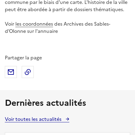
commune par le biais d'une carte. L'histoire de la ville
peut être abordée à partir de dossiers thématiques.
Voir
les coordonnées
des Archives des Sables-
d'Olonne sur l'annuaire
Partager la page
Partager par mail
Copier dans le presse-papier
Dernières actualités
Voir toutes les actualités