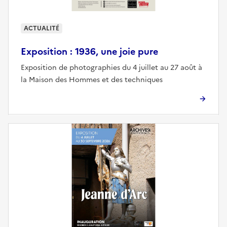
ACTUALITÉ
Exposition : 1936, une joie pure
Exposition de photographies du 4 juillet au 27 août à
la Maison des Hommes et des techniques