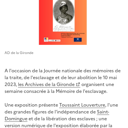
AD de la Gironde
A l'occasion de la Journée nationale des mémoires de
la traite, de l'esclavage et de leur abolition le 10 mai
2023,
les Archives de la Gironde
organisent une
semaine consacrée à la Mémoire de l'esclavage.
Une exposition présente
Toussaint Louverture
, l'une
des grandes figures de l'indépendance de
Saint-
Domingue
et de la libération des esclaves ; une
version numérique de l'exposition élaborée par
la