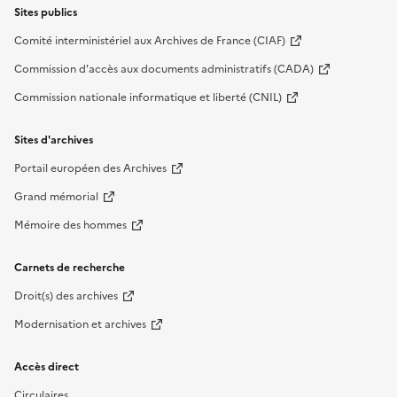
Sites publics
Comité interministériel aux Archives de France (CIAF)
Commission d'accès aux documents administratifs (CADA)
Commission nationale informatique et liberté (CNIL)
Sites d'archives
Portail européen des Archives
Grand mémorial
Mémoire des hommes
Carnets de recherche
Droit(s) des archives
Modernisation et archives
Accès direct
Circulaires