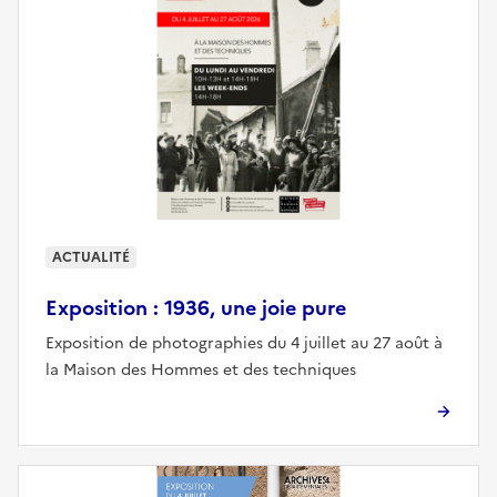
ACTUALITÉ
Exposition : 1936, une joie pure
Exposition de photographies du 4 juillet au 27 août à
la Maison des Hommes et des techniques