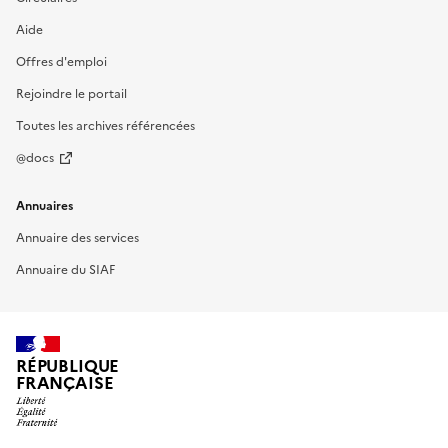
Aide
Offres d'emploi
Rejoindre le portail
Toutes les archives référencées
@docs
Annuaires
Annuaire des services
Annuaire du SIAF
RÉPUBLIQUE
FRANÇAISE