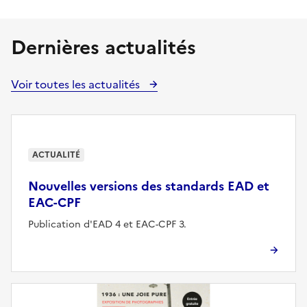
Dernières actualités
Voir toutes les actualités
ACTUALITÉ
Nouvelles versions des standards EAD et
EAC-CPF
Publication d'EAD 4 et EAC-CPF 3.