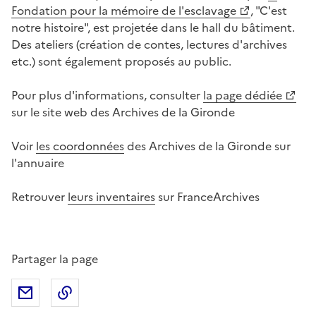
Fondation pour la mémoire de l'esclavage
, "C'est
notre histoire", est projetée dans le hall du bâtiment.
Des ateliers (création de contes, lectures d'archives
etc.) sont également proposés au public.
Pour plus d'informations, consulter
la page dédiée
sur le site web des Archives de la Gironde
Voir
les coordonnées
des Archives de la Gironde sur
l'annuaire
Retrouver
leurs inventaires
sur FranceArchives
Partager la page
Partager par mail
Copier dans le presse-papier