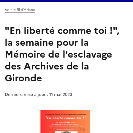
Voir le fil d’Ariane
"En liberté comme toi !",
la semaine pour la
Mémoire de l'esclavage
des Archives de la
Gironde
Dernière mise à jour : 11 mai 2023