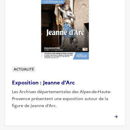
ACTUALITÉ
Exposition : Jeanne d’Arc
Les Archives départementales des Alpes-de-Haute-
Provence présentent une exposition autour de la
figure de Jeanne d’Arc.