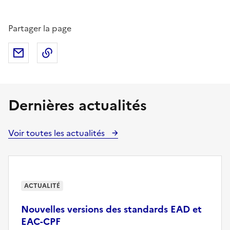
Partager la page
Partager par mail
Copier dans le presse-papier
Dernières actualités
Voir toutes les actualités
ACTUALITÉ
Nouvelles versions des standards EAD et
EAC-CPF