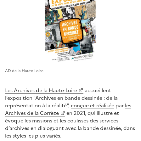
AD de la Haute-Loire
Les Archives de la Haute-Loire
accueillent
l’exposition "Archives en bande dessinée : de la
représentation à la réalité",
conçue et réalisée
par
les
Archives de la Corrèze
en 2021, qui illustre et
évoque les missions et les coulisses des services
d’archives en dialoguant avec la bande dessinée, dans
les styles les plus variés.