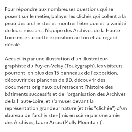
Pour répondre aux nombreuses questions qui se
posent sur le métier, balayer les clichés qui collent à la
peau des archivistes et montrer l’étendue et la variété
de leurs missions, l’équipe des Archives de la Haute-
Loire mise sur cette exposition au ton et au regard
décalé.
Accueillis par une illustration d'un illustrateur-
graphiste du Puy-en-Velay (Toukygraph), les visiteurs
pourront, en plus des 15 panneaux de l'exposition,
découvrir des planches de BD, découvrir des
documents originaux qui retracent l’histoire des
bâtiments successifs et de l'organisation des Archives
de la Haute-Loire, et s'amuser devant la
représentation grandeur nature (et très "clichée") d'un
«bureau de l’archiviste» [mis en scène par une amie
des Archives, Laure Arsac (Molly Mountain)].