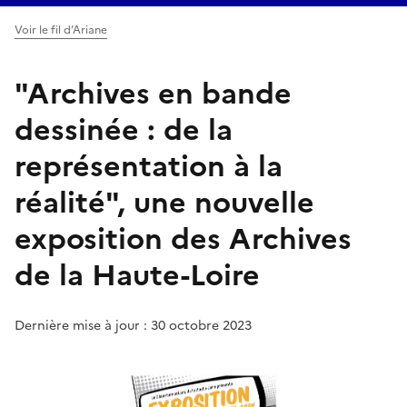
Voir le fil d’Ariane
"Archives en bande
dessinée : de la
représentation à la
réalité", une nouvelle
exposition des Archives
de la Haute-Loire
Dernière mise à jour : 30 octobre 2023