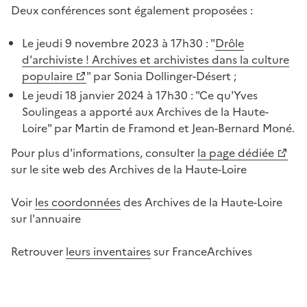
Deux conférences sont également proposées :
Le jeudi 9 novembre 2023 à 17h30 : "
Drôle
d'archiviste ! Archives et archivistes dans la culture
populaire
" par Sonia Dollinger-Désert ;
Le jeudi 18 janvier 2024 à 17h30 : "Ce qu'Yves
Soulingeas a apporté aux Archives de la Haute-
Loire" par Martin de Framond et Jean-Bernard Moné.
Pour plus d'informations, consulter
la page dédiée
sur le site web des Archives de la Haute-Loire
Voir
les coordonnées
des Archives de la Haute-Loire
sur l'annuaire
Retrouver
leurs inventaires
sur FranceArchives