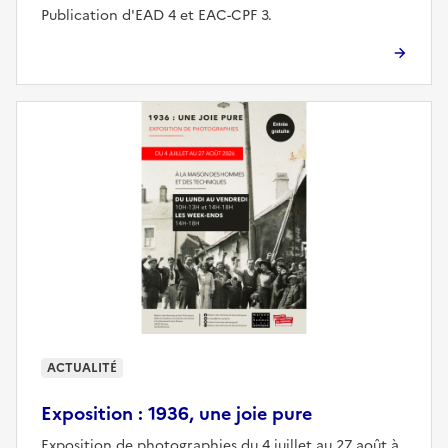
Publication d'EAD 4 et EAC-CPF 3.
ACTUALITÉ
Exposition : 1936, une joie pure
Exposition de photographies du 4 juillet au 27 août à