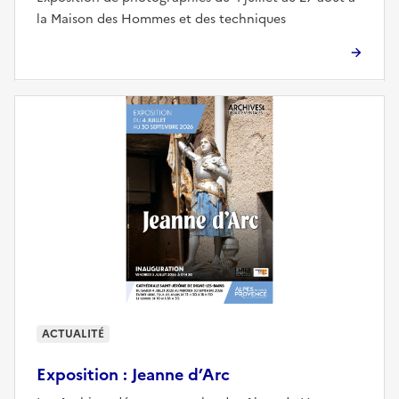
la Maison des Hommes et des techniques
ACTUALITÉ
Exposition : Jeanne d’Arc