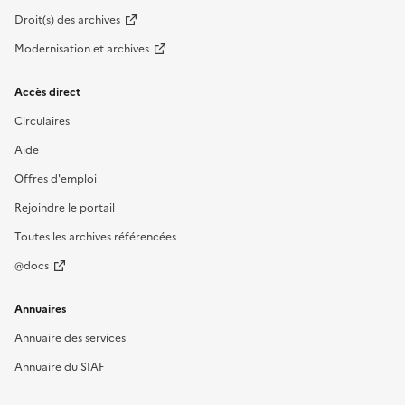
Droit(s) des archives
Modernisation et archives
Accès direct
Circulaires
Aide
Offres d'emploi
Rejoindre le portail
Toutes les archives référencées
@docs
Annuaires
Annuaire des services
Annuaire du SIAF