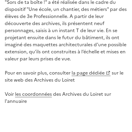
"Sors de ta boîte !" a été réalisée dans le cadre du
dispositif "Une école, un chantier, des métiers" par des
élèves de 3e Professionnelle. A partir de leur
découverte des archives, ils présentent neuf
personnages, saisis à un instant T de leur vie. En se
projetant ensuite dans le futur du bâtiment, ils ont
imaginé des maquettes architecturales d’une possible
extension, qu’ils ont construites à l’échelle et mises en
valeur par leurs prises de vue.
Pour en savoir plus, consulter
la page dédiée
sur le
site web des Archives du Loiret
Voir
les coordonnées
des Archives du Loiret sur
l'annuaire