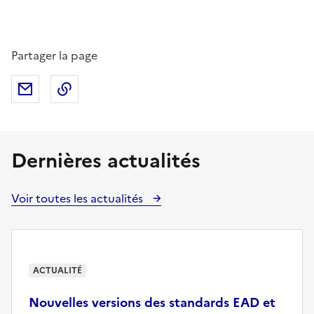
Partager la page
Partager par mail
Copier dans le presse-papier
Dernières actualités
Voir toutes les actualités
ACTUALITÉ
Nouvelles versions des standards EAD et