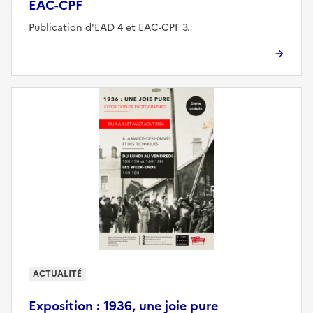
EAC-CPF
Publication d'EAD 4 et EAC-CPF 3.
ACTUALITÉ
Exposition : 1936, une joie pure