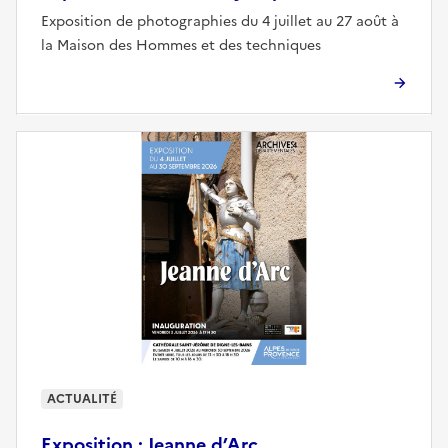
Exposition de photographies du 4 juillet au 27 août à
la Maison des Hommes et des techniques
ACTUALITÉ
Exposition : Jeanne d’Arc