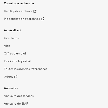
Carnets de recherche
Droit(s) des archives
Modernisation et archives
Accès direct
Circulaires
Aide
Offres d'emploi
Rejoindre le portail
Toutes les archives référencées
@docs
Annuaires
Annuaire des services
Annuaire du SIAF