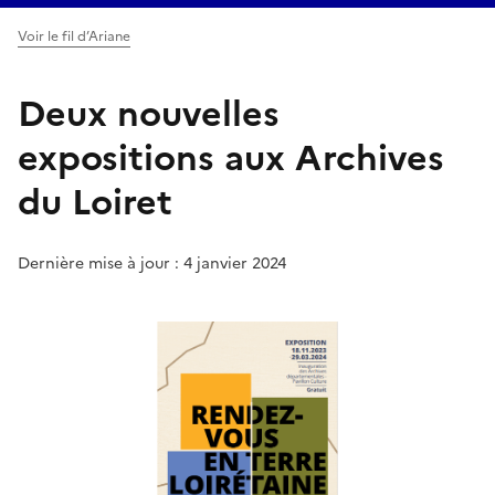
Voir le fil d’Ariane
Deux nouvelles
expositions aux Archives
du Loiret
Dernière mise à jour : 4 janvier 2024