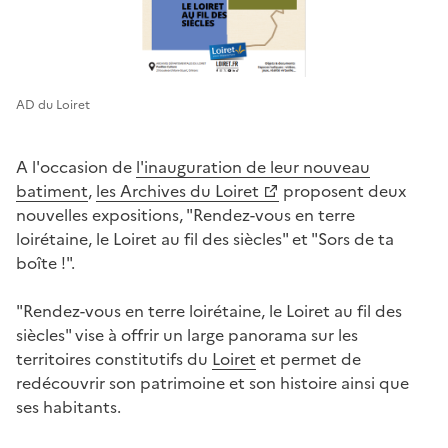
AD du Loiret
A l'occasion de
l'inauguration de leur nouveau
batiment
,
les Archives du Loiret
proposent deux
nouvelles expositions, "Rendez-vous en terre
loirétaine, le Loiret au fil des siècles" et "Sors de ta
boîte !".
"Rendez-vous en terre loirétaine, le Loiret au fil des
siècles" vise à offrir un large panorama sur les
territoires constitutifs du
Loiret
et permet de
redécouvrir son patrimoine et son histoire ainsi que
ses habitants.