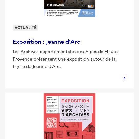
ACTUALITÉ
Exposition : Jeanne d’Arc
Les Archives départementales des Alpes-de-Haute-
Provence présentent une exposition autour de la
figure de Jeanne d’Arc.