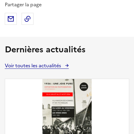
Partager la page
Partager par mail
Copier dans le presse-papier
Dernières actualités
Voir toutes les actualités