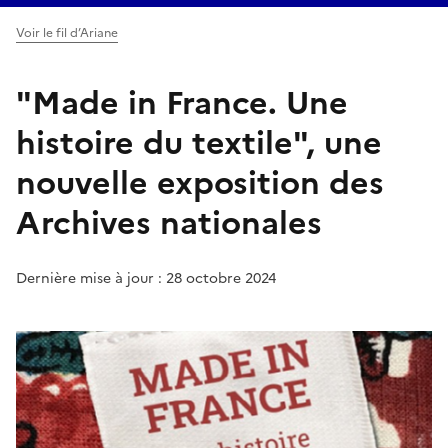
Voir le fil d’Ariane
"Made in France. Une
histoire du textile", une
nouvelle exposition des
Archives nationales
Dernière mise à jour : 28 octobre 2024