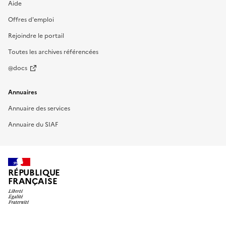
Aide
Offres d'emploi
Rejoindre le portail
Toutes les archives référencées
@docs
Annuaires
Annuaire des services
Annuaire du SIAF
RÉPUBLIQUE
FRANÇAISE