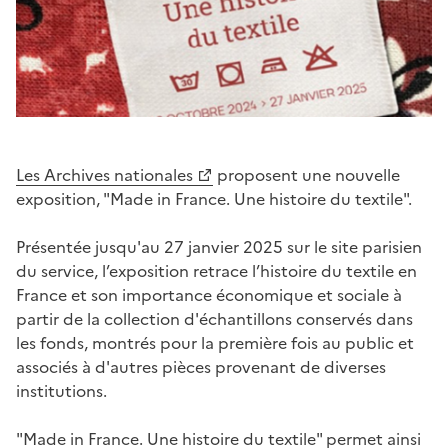
Les Archives nationales
proposent une nouvelle
exposition, "Made in France. Une histoire du textile".
Présentée jusqu'au 27 janvier 2025 sur le site parisien
du service, l’exposition retrace l’histoire du textile en
France et son importance économique et sociale à
partir de la collection d'échantillons conservés dans
les fonds, montrés pour la première fois au public et
associés à d'autres pièces provenant de diverses
institutions.
"Made in France. Une histoire du textile" permet ainsi