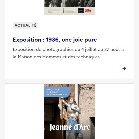
ACTUALITÉ
Exposition : 1936, une joie pure
Exposition de photographies du 4 juillet au 27 août à
la Maison des Hommes et des techniques