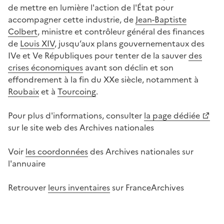
de mettre en lumière l'action de l'État pour
accompagner cette industrie, de
Jean-Baptiste
Colbert
, ministre et contrôleur général des finances
de
Louis XIV
, jusqu’aux plans gouvernementaux des
IVe et Ve Républiques pour tenter de la sauver
des
crises économiques
avant son déclin et son
effondrement à la fin du XXe siècle, notamment à
Roubaix
et à
Tourcoing
.
Pour plus d'informations, consulter
la page dédiée
sur le site web des Archives nationales
Voir
les coordonnées
des Archives nationales sur
l'annuaire
Retrouver
leurs inventaires
sur FranceArchives