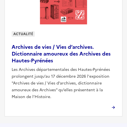
ACTUALITÉ
Archives de vies / Vies d’archives.
Dictionnaire amoureux des Archives des
Hautes-Pyrénées
Les Archives départementales des Hautes-Pyrénées
prolongent jusqu’au 17 décembre 2026 l'exposition
"Archives de vies / Vies d’archives, dictionnaire
amoureux des Archives" qu’elles présentent à la
Maison de l’Histoire.