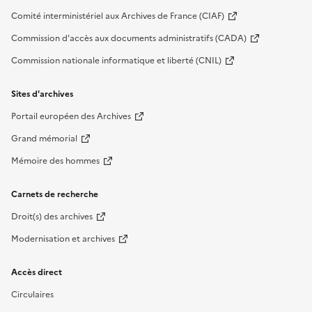
Comité interministériel aux Archives de France (CIAF)
Commission d'accès aux documents administratifs (CADA)
Commission nationale informatique et liberté (CNIL)
Sites d'archives
Portail européen des Archives
Grand mémorial
Mémoire des hommes
Carnets de recherche
Droit(s) des archives
Modernisation et archives
Accès direct
Circulaires