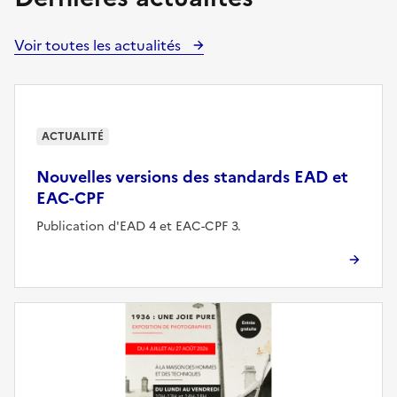
Voir toutes les actualités
ACTUALITÉ
Nouvelles versions des standards EAD et
EAC-CPF
Publication d'EAD 4 et EAC-CPF 3.