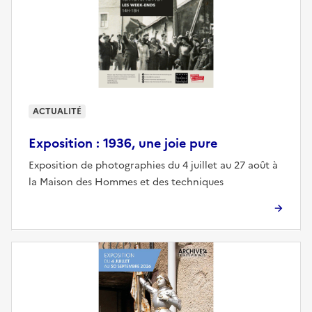
ACTUALITÉ
Exposition : 1936, une joie pure
Exposition de photographies du 4 juillet au 27 août à
la Maison des Hommes et des techniques