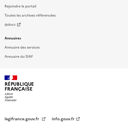
Rejoindre le portail
Toutes les archives référencées
@docs
Annuaires
Annuaire des services
Annuaire du SIAF
RÉPUBLIQUE
FRANÇAISE
legifrance.gouv.fr
info.gouv.fr