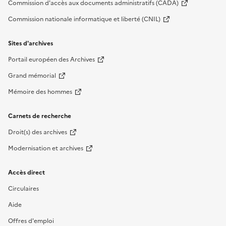
Commission d'accès aux documents administratifs (CADA)
Commission nationale informatique et liberté (CNIL)
Sites d'archives
Portail européen des Archives
Grand mémorial
Mémoire des hommes
Carnets de recherche
Droit(s) des archives
Modernisation et archives
Accès direct
Circulaires
Aide
Offres d'emploi