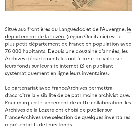
Situé aux frontières du Languedoc et de l’Auvergne,
le
département de la Lozère
(région Occitanie) est le
plus petit département de France en population avec
76 000 habitants. Depuis une douzaine d’années, les
Archives départementales ont à cœur de valoriser
leurs fonds
sur leur site internet
en publiant
systématiquement en ligne leurs inventaires.
Le partenariat avec FranceArchives permettra
d’accroître la visibilité de ce patrimoine archivistique.
Pour marquer le lancement de cette collaboration, les
Archives de la Lozère ont choisi de publier sur
FranceArchives une sélection de quelques inventaires
représentatifs de leurs fonds.