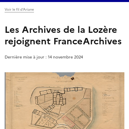
Voir le fil d’Ariane
Les Archives de la Lozère
rejoignent FranceArchives
Dernière mise à jour : 14 novembre 2024