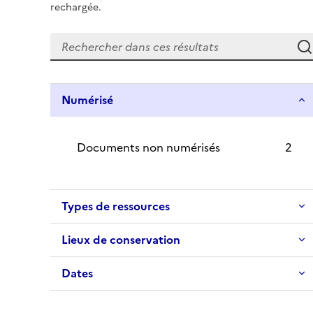
rechargée.
Numérisé
Documents non numérisés
2
Types de ressources
Lieux de conservation
Dates