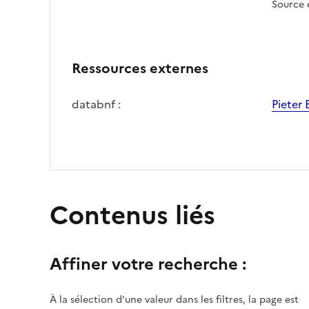
Source 
Ressources externes
databnf :
Pieter 
Contenus liés
Affiner votre recherche :
À la sélection d’une valeur dans les filtres, la page est