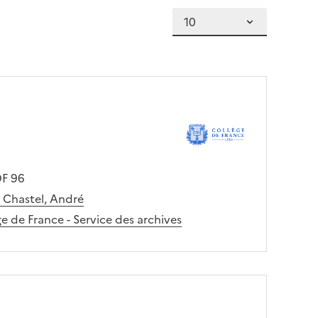
F 96
 Chastel, André
e de France - Service des archives