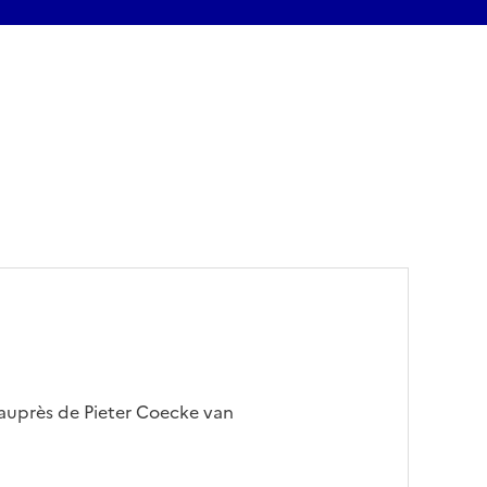
 auprès de Pieter Coecke van