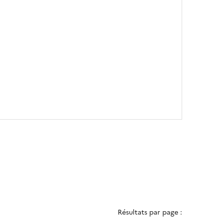
Résultats par page :