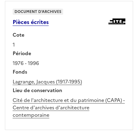
DOCUMENT D'ARCHIVES
Pièces écrites
Cote
1
Période
1976 - 1996
Fonds
Lagrange, Jacques (1917-1995)
Lieu de conservation
Cité de l'architecture et du patrimoine (CAPA) -
Centre d'archives d'architecture
contemporaine