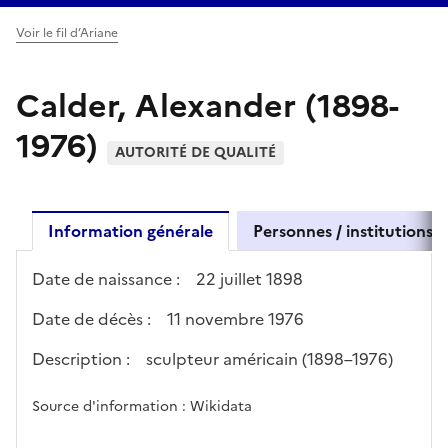
Voir le fil d’Ariane
Calder, Alexander (1898-
1976)
AUTORITÉ DE QUALITÉ
Information générale
Personnes / institutions l
Date de naissance :
22 juillet 1898
Date de décès :
11 novembre 1976
Description :
sculpteur américain (1898–1976)
Source d'information : Wikidata