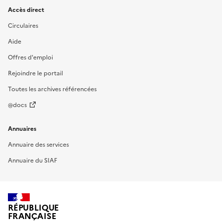
Accès direct
Circulaires
Aide
Offres d'emploi
Rejoindre le portail
Toutes les archives référencées
@docs
Annuaires
Annuaire des services
Annuaire du SIAF
RÉPUBLIQUE
FRANÇAISE