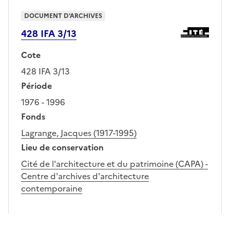
DOCUMENT D'ARCHIVES
428 IFA 3/13
Cote
428 IFA 3/13
Période
1976 - 1996
Fonds
Lagrange, Jacques (1917-1995)
Lieu de conservation
Cité de l'architecture et du patrimoine (CAPA) -
Centre d'archives d'architecture
contemporaine