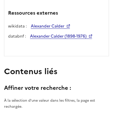
Ressources externes
wikidata :
Alexander Calder
databnf :
Alexander Calder (1898-1976)
Contenus liés
Affiner votre recherche :
À la sélection d’une valeur dans les filtres, la page est
rechargée.