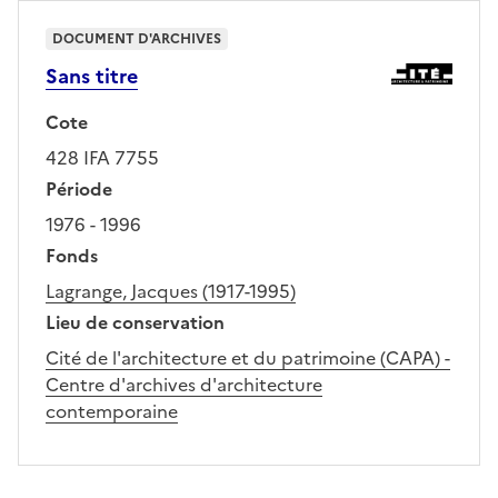
DOCUMENT D'ARCHIVES
Sans titre
Cote
428 IFA 7755
Période
1976 - 1996
Fonds
Lagrange, Jacques (1917-1995)
Lieu de conservation
Cité de l'architecture et du patrimoine (CAPA) -
Centre d'archives d'architecture
contemporaine