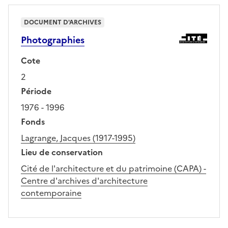
DOCUMENT D'ARCHIVES
Photographies
Cote
2
Période
1976 - 1996
Fonds
Lagrange, Jacques (1917-1995)
Lieu de conservation
Cité de l'architecture et du patrimoine (CAPA) -
Centre d'archives d'architecture
contemporaine