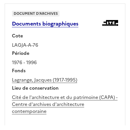
DOCUMENT D'ARCHIVES
Documents biographiques
Cote
LAGJA-A-76
Période
1976 - 1996
Fonds
Lagrange, Jacques (1917-1995)
Lieu de conservation
Cité de l'architecture et du patrimoine (CAPA) -
Centre d'archives d'architecture
contemporaine