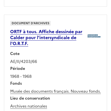
DOCUMENT D'ARCHIVES
ORTF à tous. Affiche dessinée par
Calder pour l'intersyndicale de
l'O.R.T.F.
Cote
AE/II/4203/66
Période
1968 - 1968
Fonds
Musée des documents français. Nouveau fonds.
Lieu de conservation
Archives nationales