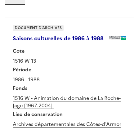
DOCUMENT D'ARCHIVES
Saisons culturelles de 1986 à 1988
Cote
1516 W 13
Période
1986 - 1988
Fonds
1516 W - Animation du domaine de La Roche-
Jagu [1967-2004].
Lieu de conservation
Archives départementales des Côtes-d'Armor