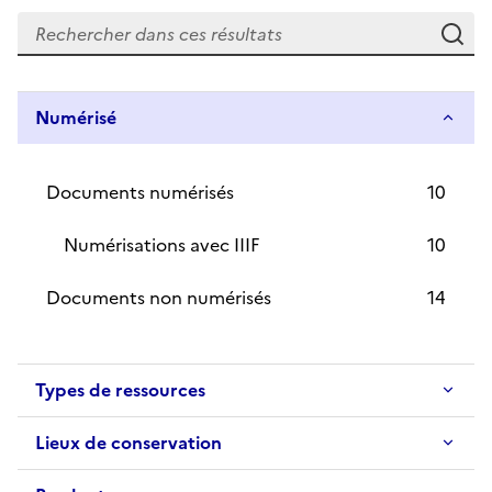
Re
Numérisé
Documents numérisés
10
Numérisations avec IIIF
10
Documents non numérisés
14
Types de ressources
Lieux de conservation