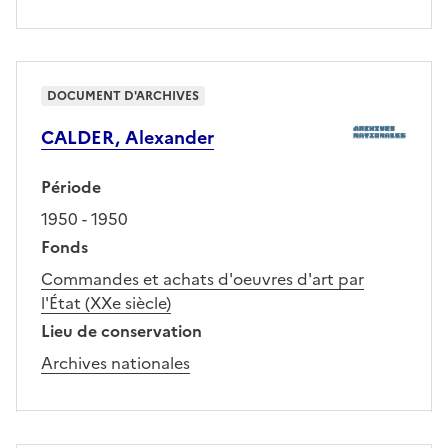
DOCUMENT D'ARCHIVES
CALDER, Alexander
Période
1950 - 1950
Fonds
Commandes et achats d'oeuvres d'art par
l'État (XXe siècle)
Lieu de conservation
Archives nationales