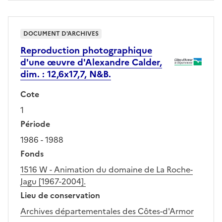
DOCUMENT D'ARCHIVES
Reproduction photographique
d'une œuvre d'Alexandre Calder,
dim. : 12,6x17,7, N&B.
Cote
1
Période
1986 - 1988
Fonds
1516 W - Animation du domaine de La Roche-
Jagu [1967-2004].
Lieu de conservation
Archives départementales des Côtes-d'Armor