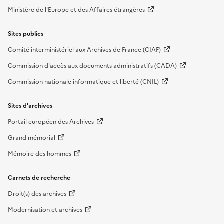
Ministère de l'Europe et des Affaires étrangères
Sites publics
Comité interministériel aux Archives de France (CIAF)
Commission d'accès aux documents administratifs (CADA)
Commission nationale informatique et liberté (CNIL)
Sites d'archives
Portail européen des Archives
Grand mémorial
Mémoire des hommes
Carnets de recherche
Droit(s) des archives
Modernisation et archives