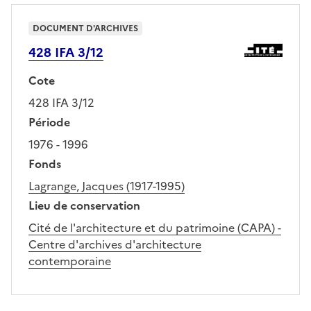
DOCUMENT D'ARCHIVES
428 IFA 3/12
Cote
428 IFA 3/12
Période
1976 - 1996
Fonds
Lagrange, Jacques (1917-1995)
Lieu de conservation
Cité de l'architecture et du patrimoine (CAPA) -
Centre d'archives d'architecture
contemporaine