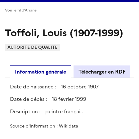
Voir le fil d’Ariane
Toffoli, Louis (1907-1999)
AUTORITÉ DE QUALITÉ
Information générale
Télécharger en RDF
Date de naissance :
16 octobre 1907
Date de décès :
18 février 1999
Description :
peintre français
Source d'information : Wikidata