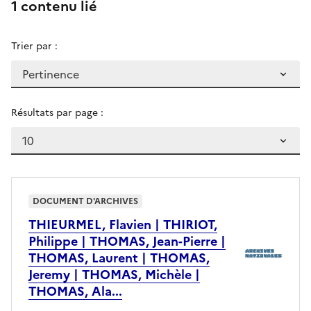
1 contenu lié
Trier par :
Résultats par page :
DOCUMENT D'ARCHIVES
THIEURMEL, Flavien | THIRIOT,
Philippe | THOMAS, Jean-Pierre |
THOMAS, Laurent | THOMAS,
Jeremy | THOMAS, Michèle |
THOMAS, Ala...