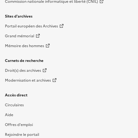
Commission nationale informatique et liberté (CNIL)
Sites d'archives
Portail européen des Archives
Grand mémorial
Mémoire des hommes
Carnets de recherche
Droit(s) des archives
Modernisation et archives
Accès direct
Circulaires
Aide
Offres d'emploi
Rejoindre le portail