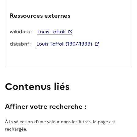
Ressources externes
wikidata :
Louis Toffoli
databnf :
Louis Toffoli (1907-1999)
Contenus liés
Affiner votre recherche :
À la sélection d’une valeur dans les filtres, la page est
rechargée.