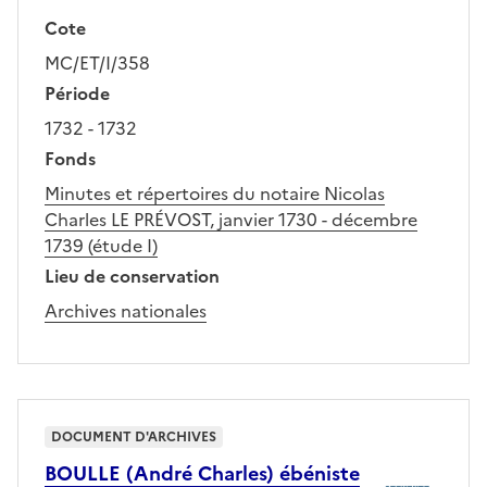
Cote
MC/ET/I/358
Période
1732 - 1732
Fonds
Minutes et répertoires du notaire Nicolas
Charles LE PRÉVOST, janvier 1730 - décembre
1739 (étude I)
Lieu de conservation
Archives nationales
DOCUMENT D'ARCHIVES
BOULLE (André Charles) ébéniste