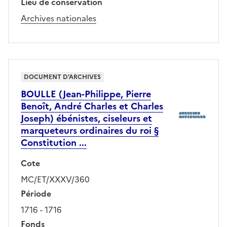
Lieu de conservation
Archives nationales
DOCUMENT D'ARCHIVES
BOULLE (Jean-Philippe, Pierre
Benoît, André Charles et Charles
Joseph) ébénistes, ciseleurs et
marqueteurs ordinaires du roi §
Constitution ...
Cote
MC/ET/XXXV/360
Période
1716 - 1716
Fonds