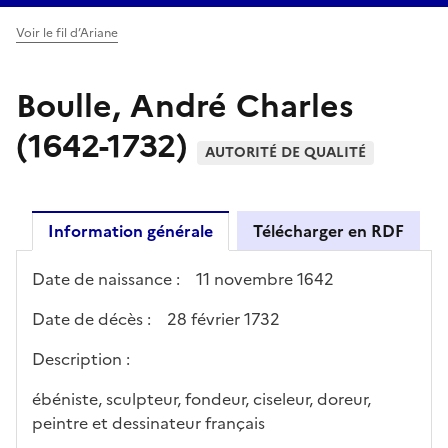
Voir le fil d’Ariane
Boulle, André Charles
(1642-1732)
AUTORITÉ DE QUALITÉ
Information générale
Télécharger en RDF
Date de naissance :
11 novembre 1642
Date de décès :
28 février 1732
Description :
ébéniste, sculpteur, fondeur, ciseleur, doreur,
peintre et dessinateur français