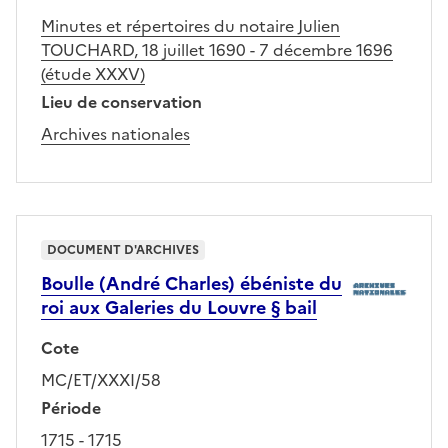
Minutes et répertoires du notaire Julien
TOUCHARD, 18 juillet 1690 - 7 décembre 1696
(étude XXXV)
Lieu de conservation
Archives nationales
DOCUMENT D'ARCHIVES
Boulle (André Charles) ébéniste du
roi aux Galeries du Louvre § bail
Cote
MC/ET/XXXI/58
Période
1715 - 1715