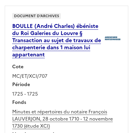
DOCUMENT D'ARCHIVES
BOULLE (André Charles) ébéniste
du Roi Galeries du Louvre §
Transaction au sujet de travaux de
charpenterie dans 1 maison lui
appartenant
Cote
MC/ET/XCI/707
Période
1725 - 1725
Fonds
Minutes et répertoires du notaire François
LAUVERJON, 28 octobre 1710 - 12 novembre
1730 (étude XCI)