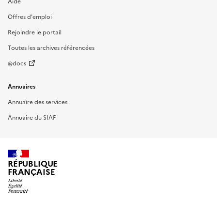
Aide
Offres d'emploi
Rejoindre le portail
Toutes les archives référencées
@docs
Annuaires
Annuaire des services
Annuaire du SIAF
RÉPUBLIQUE
FRANÇAISE