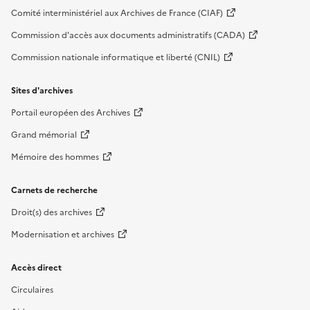
Comité interministériel aux Archives de France (CIAF)
Commission d'accès aux documents administratifs (CADA)
Commission nationale informatique et liberté (CNIL)
Sites d'archives
Portail européen des Archives
Grand mémorial
Mémoire des hommes
Carnets de recherche
Droit(s) des archives
Modernisation et archives
Accès direct
Circulaires