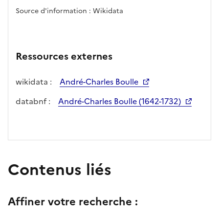
Source d'information : Wikidata
Ressources externes
wikidata :
André-Charles Boulle
databnf :
André-Charles Boulle (1642-1732)
Contenus liés
Affiner votre recherche :