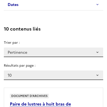
Dates
10 contenus liés
Trier par :
Résultats par page :
DOCUMENT D'ARCHIVES
Paire de lustres à huit bras de