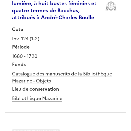
lumière, à huit bustes féminins et
quatre termes de Bacchus,
attribués à André-Charles Boulle
Cote
Inv. 124 (1-2)
Période
1680 - 1720
Fonds
Catalogue des manuscrits de la Bibliothèque
Mazarine - Objets
Lieu de conservation
Bibliothèque Mazarine