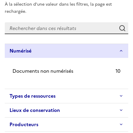
À la sélection d’une valeur dans les filtres, la page est
rechargée.
Re
Numérisé
Documents non numérisés
10
Types de ressources
Lieux de conservation
Producteurs