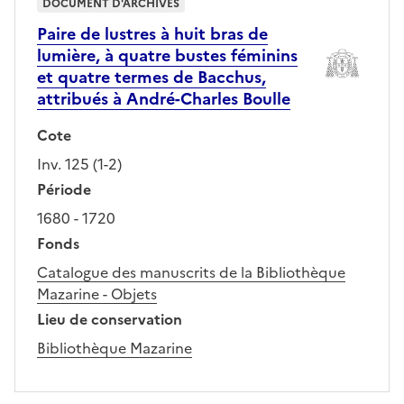
DOCUMENT D'ARCHIVES
Paire de lustres à huit bras de
lumière, à quatre bustes féminins
et quatre termes de Bacchus,
attribués à André-Charles Boulle
Cote
Inv. 125 (1-2)
Période
1680 - 1720
Fonds
Catalogue des manuscrits de la Bibliothèque
Mazarine - Objets
Lieu de conservation
Bibliothèque Mazarine