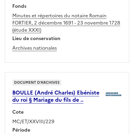
Fonds
Minutes et répertoires du notaire Romain
FORTIER, 2 décembre 1691 - 23 novembre 1728
(étude XXXI)
Lieu de conservation
Archives nationales
DOCUMENT D'ARCHIVES
BOULLE (André Charles) Ebéniste
du roi § Mariage du fils de ..
Cote
MC/ET/XXVIII/229
Période