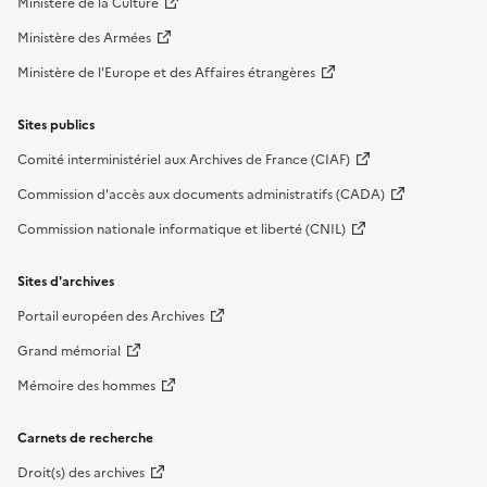
Ministère de la Culture
Ministère des Armées
Ministère de l'Europe et des Affaires étrangères
Sites publics
Comité interministériel aux Archives de France (CIAF)
Commission d'accès aux documents administratifs (CADA)
Commission nationale informatique et liberté (CNIL)
Sites d'archives
Portail européen des Archives
Grand mémorial
Mémoire des hommes
Carnets de recherche
Droit(s) des archives