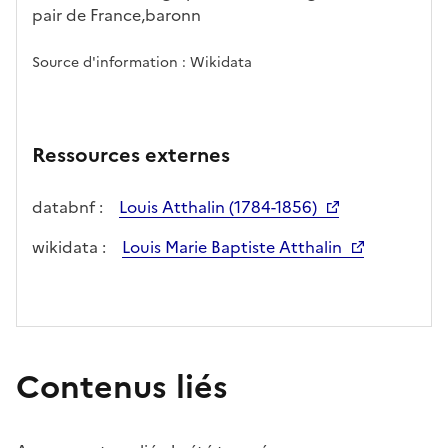
pair de France,baronn
Source d'information : Wikidata
Ressources externes
databnf :
Louis Atthalin (1784-1856)
wikidata :
Louis Marie Baptiste Atthalin
Contenus liés