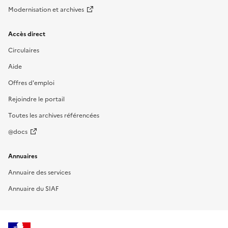
Modernisation et archives
Accès direct
Circulaires
Aide
Offres d'emploi
Rejoindre le portail
Toutes les archives référencées
@docs
Annuaires
Annuaire des services
Annuaire du SIAF