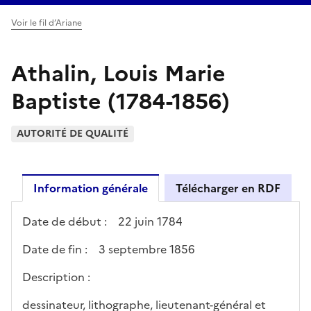
Voir le fil d’Ariane
Athalin, Louis Marie
Baptiste (1784-1856)
AUTORITÉ DE QUALITÉ
Information générale
Télécharger en RDF
Date de début :
22 juin 1784
Date de fin :
3 septembre 1856
Description :
dessinateur, lithographe, lieutenant-général et