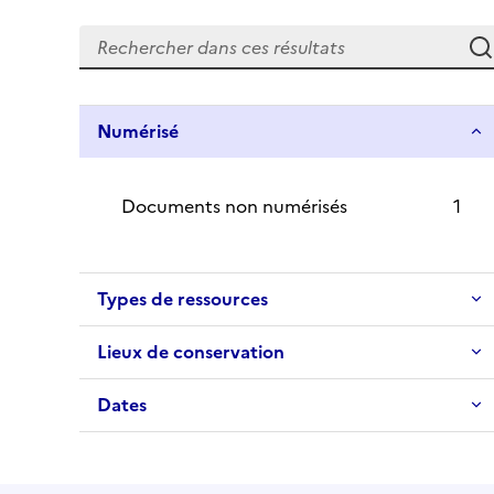
Numérisé
Documents non numérisés
1
Types de ressources
Lieux de conservation
Dates