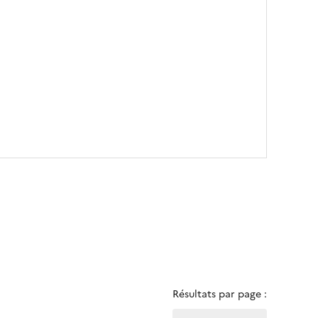
Résultats par page :