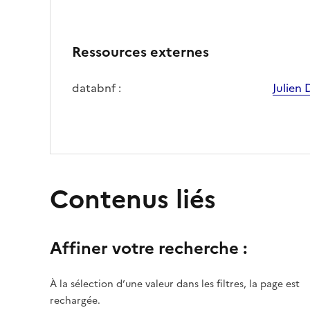
Ressources externes
databnf :
Julien 
Contenus liés
Affiner votre recherche :
À la sélection d’une valeur dans les filtres, la page est
rechargée.