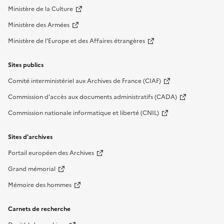
Ministère de la Culture
Ministère des Armées
Ministère de l'Europe et des Affaires étrangères
Sites publics
Comité interministériel aux Archives de France (CIAF)
Commission d'accès aux documents administratifs (CADA)
Commission nationale informatique et liberté (CNIL)
Sites d'archives
Portail européen des Archives
Grand mémorial
Mémoire des hommes
Carnets de recherche