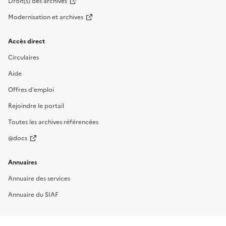
Droit(s) des archives
Modernisation et archives
Accès direct
Circulaires
Aide
Offres d'emploi
Rejoindre le portail
Toutes les archives référencées
@docs
Annuaires
Annuaire des services
Annuaire du SIAF