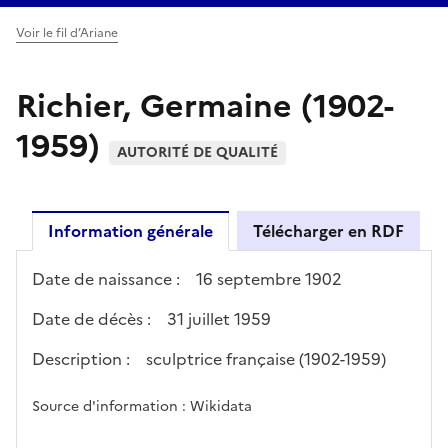
Voir le fil d’Ariane
Richier, Germaine (1902-
1959)
AUTORITÉ DE QUALITÉ
Information générale
Télécharger en RDF
Date de naissance :
16 septembre 1902
Date de décès :
31 juillet 1959
Description :
sculptrice française (1902-1959)
Source d'information : Wikidata