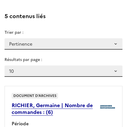
5 contenus liés
Trier par :
Résultats par page :
DOCUMENT D'ARCHIVES
RICHIER, Germaine | Nombre de
commandes : (6)
Période