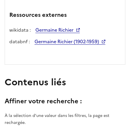
Ressources externes
wikidata :
Germaine Richier
databnf :
Germaine Richier (1902-1959)
Contenus liés
Affiner votre recherche :
À la sélection d’une valeur dans les filtres, la page est
rechargée.