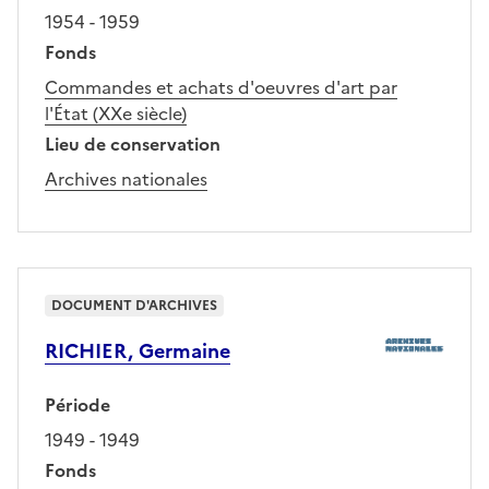
1954 - 1959
Fonds
Commandes et achats d'oeuvres d'art par
l'État (XXe siècle)
Lieu de conservation
Archives nationales
DOCUMENT D'ARCHIVES
RICHIER, Germaine
Période
1949 - 1949
Fonds