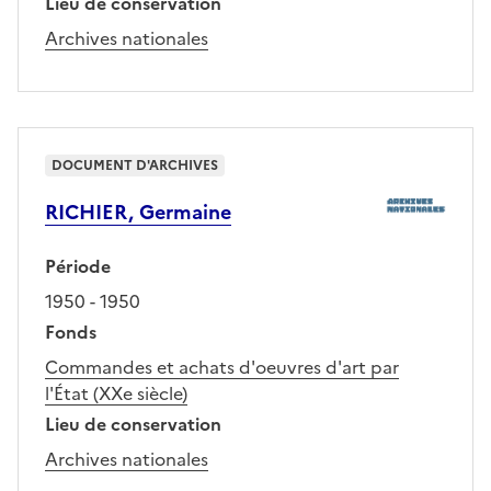
Lieu de conservation
Archives nationales
DOCUMENT D'ARCHIVES
RICHIER, Germaine
Période
1950 - 1950
Fonds
Commandes et achats d'oeuvres d'art par
l'État (XXe siècle)
Lieu de conservation
Archives nationales