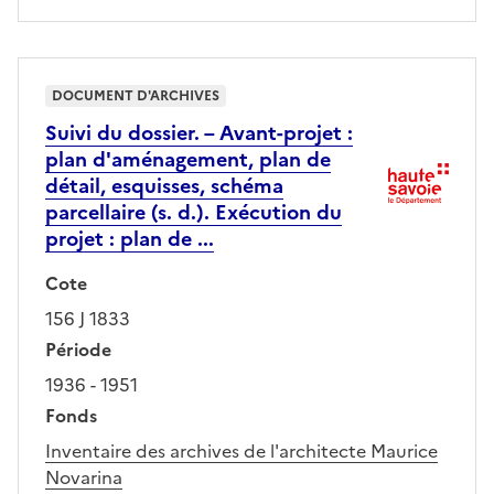
DOCUMENT D'ARCHIVES
Suivi du dossier. – Avant-projet :
plan d'aménagement, plan de
détail, esquisses, schéma
parcellaire (s. d.). Exécution du
projet : plan de ...
Cote
156 J 1833
Période
1936 - 1951
Fonds
Inventaire des archives de l'architecte Maurice
Novarina