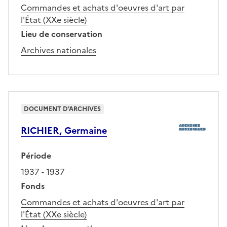
Commandes et achats d'oeuvres d'art par
l'État (XXe siècle)
Lieu de conservation
Archives nationales
DOCUMENT D'ARCHIVES
RICHIER, Germaine
Période
1937 - 1937
Fonds
Commandes et achats d'oeuvres d'art par
l'État (XXe siècle)