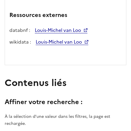
Ressources externes
databnf :
Louis-Michel van Loo
wikidata :
Louis-Michel van Loo
Contenus liés
Affiner votre recherche :
À la sélection d’une valeur dans les filtres, la page est
rechargée.