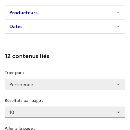
Producteurs
Dates
12 contenus liés
Trier par :
Résultats par page :
Aller à la page :