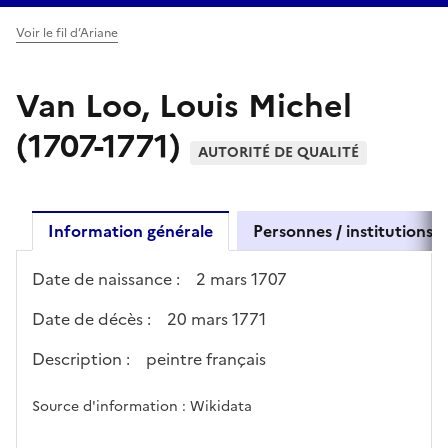
Voir le fil d’Ariane
Van Loo, Louis Michel
(1707-1771)
AUTORITÉ DE QUALITÉ
Information générale
Personnes / institutions l
Date de naissance :
2 mars 1707
Date de décès :
20 mars 1771
Description :
peintre français
Source d'information : Wikidata