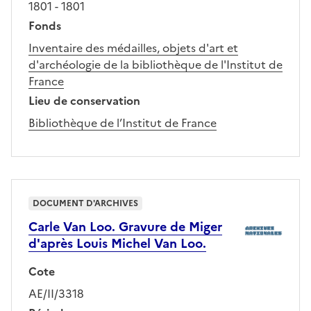
1801 - 1801
Fonds
Inventaire des médailles, objets d'art et
d'archéologie de la bibliothèque de l'Institut de
France
Lieu de conservation
Bibliothèque de l’Institut de France
DOCUMENT D'ARCHIVES
Carle Van Loo. Gravure de Miger
d'après Louis Michel Van Loo.
Cote
AE/II/3318