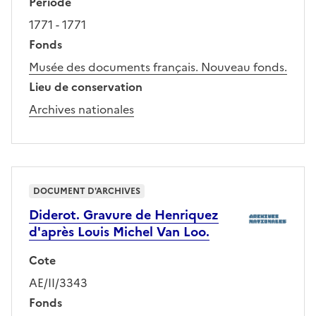
Période
1771 - 1771
Fonds
Musée des documents français. Nouveau fonds.
Lieu de conservation
Archives nationales
DOCUMENT D'ARCHIVES
Diderot. Gravure de Henriquez
d'après Louis Michel Van Loo.
Cote
AE/II/3343
Fonds