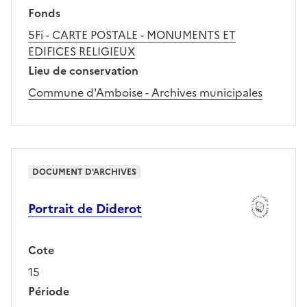
Fonds
5Fi - CARTE POSTALE - MONUMENTS ET
EDIFICES RELIGIEUX
Lieu de conservation
Commune d'Amboise - Archives municipales
DOCUMENT D'ARCHIVES
Portrait de Diderot
Cote
15
Période