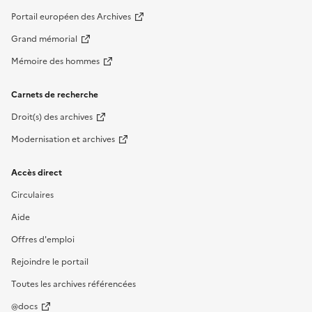
Portail européen des Archives
Grand mémorial
Mémoire des hommes
Carnets de recherche
Droit(s) des archives
Modernisation et archives
Accès direct
Circulaires
Aide
Offres d'emploi
Rejoindre le portail
Toutes les archives référencées
@docs