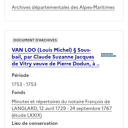
Archives départementales des Alpes-Maritimes
DOCUMENT D'ARCHIVES
VAN LOO (Louis Michel) § Sous-
bail, par Claude Suzanne Jacques
de Vitry veuve de Pierre Dodun, à ..
Période
1753 - 1753
Fonds
Minutes et répertoires du notaire François de
LANGLARD, 12 avril 1729 - 24 septembre 1767
(étude LXXIX)
Lieu de conservation