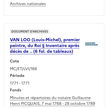
Archives nationales
DOCUMENT D'ARCHIVES
VAN LOO (Louis-Michel), premier
peintre, du Roi § Inventaire après
décès de .. (6 fol. de tableaux)
Cote
MC/ET/LVI/166
Période
1771 - 1771
Fonds
Minutes et répertoires du notaire Guillaume
Henri PICQUAIS, 7 mai 1768 - 28 octobre 1789