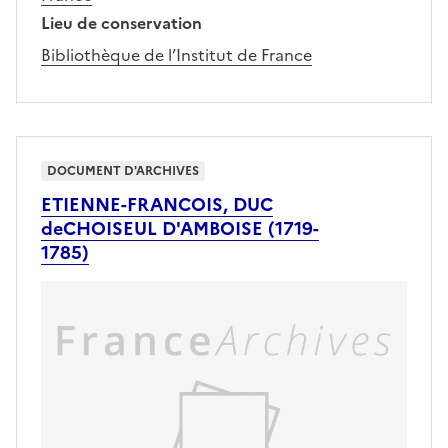
Lieu de conservation
Bibliothèque de l’Institut de France
DOCUMENT D'ARCHIVES
ETIENNE-FRANCOIS, DUC
deCHOISEUL D'AMBOISE (1719-
1785)