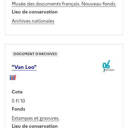
Musée des documents français. Nouveau fonds.
Lieu de conservation
Archives nationales
DOCUMENT D'ARCHIVES
"Van Loo"
Cote
5 Fi 10
Fonds
Estampes et gravures.
Lieu de conservation