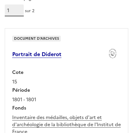
sur 2
DOCUMENT D'ARCHIVES
Portrait de Diderot
Cote
15
Période
1801 - 1801
Fonds
Inventaire des médailles, objets d'art et
d'archéologie de la bibliothèque de l'Institut de
France