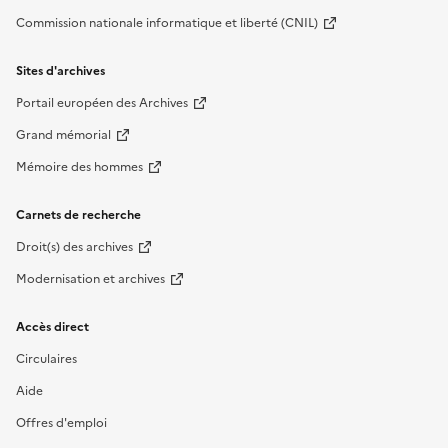
Commission nationale informatique et liberté (CNIL)
Sites d'archives
Portail européen des Archives
Grand mémorial
Mémoire des hommes
Carnets de recherche
Droit(s) des archives
Modernisation et archives
Accès direct
Circulaires
Aide
Offres d'emploi