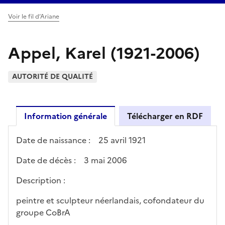
Voir le fil d’Ariane
Appel, Karel (1921-2006)
AUTORITÉ DE QUALITÉ
Information générale
Télécharger en RDF
Date de naissance :
25 avril 1921
Date de décès :
3 mai 2006
Description :
peintre et sculpteur néerlandais, cofondateur du
groupe CoBrA