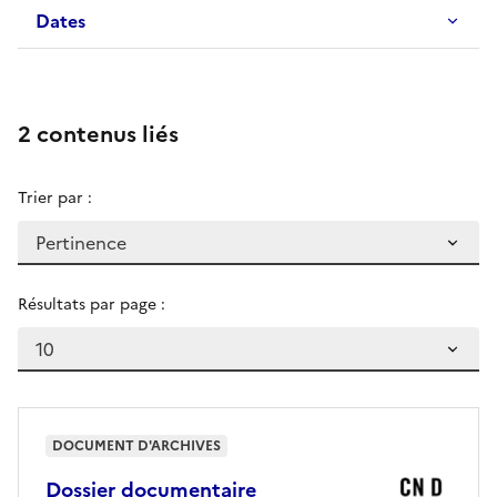
Dates
2 contenus liés
Trier par :
Résultats par page :
DOCUMENT D'ARCHIVES
Dossier documentaire