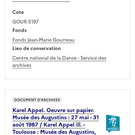
Cote
GOUR 5197
Fonds
Fonds Jean-Marie Gourreau
Lieu de conservation
Centre national de la Danse - Service des
archives
DOCUMENT D'ARCHIVES
Karel Appel. Oeuvre sur papier.
Musée des Augustins : 27 mai - 31
août 1987 / Karel Appel ill. -
Toulouse : Musée des Augustins,