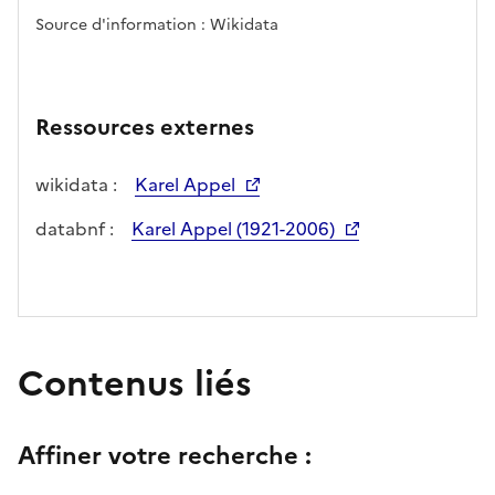
Source d'information : Wikidata
Ressources externes
wikidata :
Karel Appel
databnf :
Karel Appel (1921-2006)
Contenus liés
Affiner votre recherche :