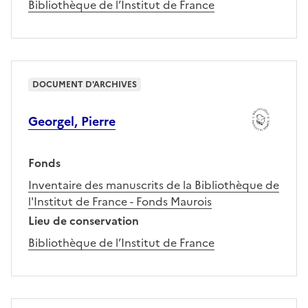
Bibliothèque de l’Institut de France
DOCUMENT D'ARCHIVES
Georgel, Pierre
Fonds
Inventaire des manuscrits de la Bibliothèque de
l'Institut de France - Fonds Maurois
Lieu de conservation
Bibliothèque de l’Institut de France