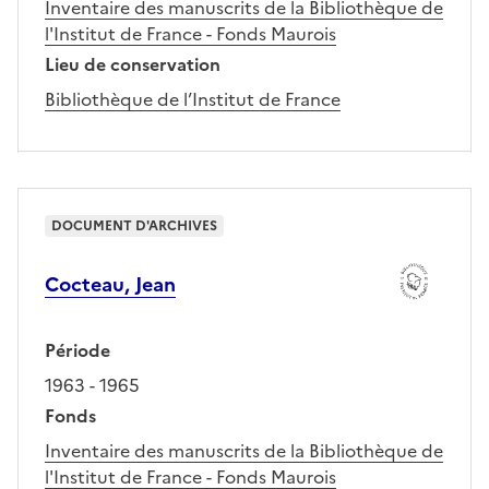
Inventaire des manuscrits de la Bibliothèque de
l'Institut de France - Fonds Maurois
Lieu de conservation
Bibliothèque de l’Institut de France
DOCUMENT D'ARCHIVES
Cocteau, Jean
Période
1963 - 1965
Fonds
Inventaire des manuscrits de la Bibliothèque de
l'Institut de France - Fonds Maurois