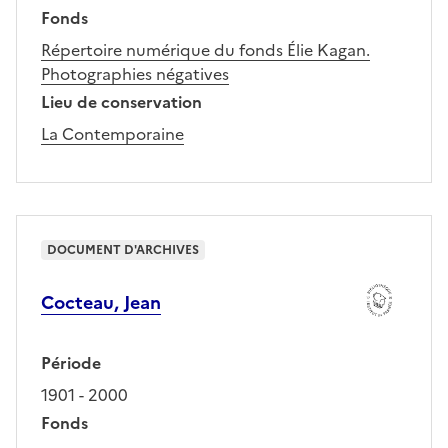
Fonds
Répertoire numérique du fonds Élie Kagan.
Photographies négatives
Lieu de conservation
La Contemporaine
DOCUMENT D'ARCHIVES
Cocteau, Jean
Période
1901 - 2000
Fonds