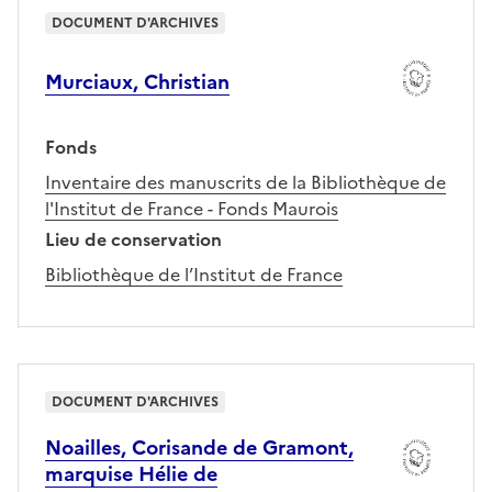
DOCUMENT D'ARCHIVES
Murciaux, Christian
Fonds
Inventaire des manuscrits de la Bibliothèque de
l'Institut de France - Fonds Maurois
Lieu de conservation
Bibliothèque de l’Institut de France
DOCUMENT D'ARCHIVES
Noailles, Corisande de Gramont,
marquise Hélie de