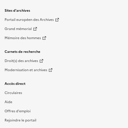
Sites d'archives
Portail européen des Archives
Grand mémorial
Mémoire des hommes
Carnets de recherche
Droit(s) des archives
Modernisation et archives
Accès direct
Circulaires
Aide
Offres d'emploi
Rejoindre le portail