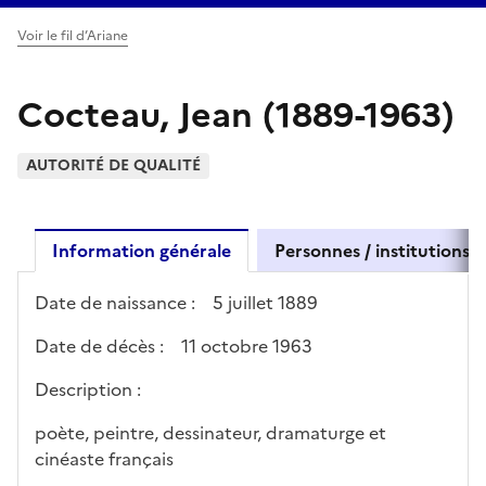
Voir le fil d’Ariane
Cocteau, Jean (1889-1963)
AUTORITÉ DE QUALITÉ
Information générale
Personnes / institutions l
Date de naissance :
5 juillet 1889
Date de décès :
11 octobre 1963
Description :
poète, peintre, dessinateur, dramaturge et
cinéaste français