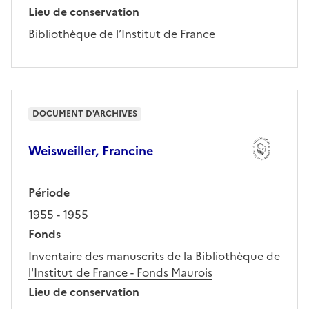
Lieu de conservation
Bibliothèque de l’Institut de France
DOCUMENT D'ARCHIVES
Weisweiller, Francine
Période
1955 - 1955
Fonds
Inventaire des manuscrits de la Bibliothèque de
l'Institut de France - Fonds Maurois
Lieu de conservation