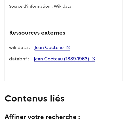
Source d'information : Wikidata
Ressources externes
wikidata :
Jean Cocteau
databnf :
Jean Cocteau (1889-1963)
Contenus liés
Affiner votre recherche :