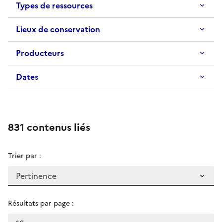
Types de ressources
Lieux de conservation
Producteurs
Dates
831 contenus liés
Trier par :
Résultats par page :