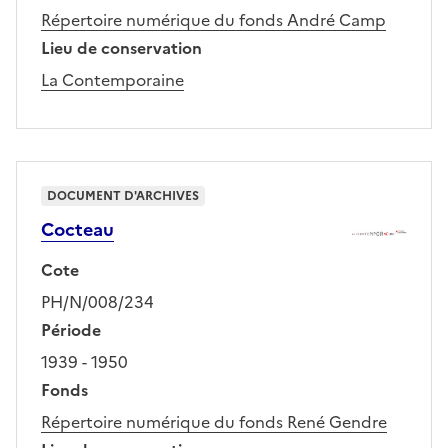
Répertoire numérique du fonds André Camp
Lieu de conservation
La Contemporaine
DOCUMENT D'ARCHIVES
Cocteau
Cote
PH/N/008/234
Période
1939 - 1950
Fonds
Répertoire numérique du fonds René Gendre