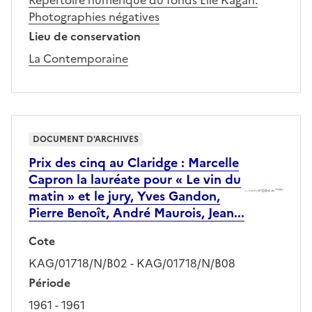
Photographies négatives
Lieu de conservation
La Contemporaine
DOCUMENT D'ARCHIVES
Prix des cinq au Claridge : Marcelle
Capron la lauréate pour « Le vin du
matin » et le jury, Yves Gandon,
Pierre Benoît, André Maurois, Jean...
Cote
KAG/01718/N/B02 - KAG/01718/N/B08
Période
1961 - 1961