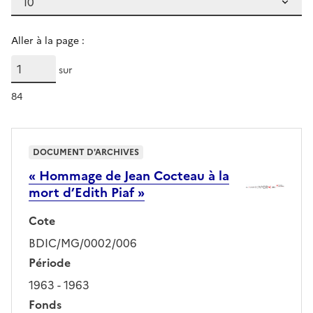
Aller à la page :
sur
84
DOCUMENT D'ARCHIVES
« Hommage de Jean Cocteau à la
mort d’Edith Piaf »
Cote
BDIC/MG/0002/006
Période
1963 - 1963
Fonds