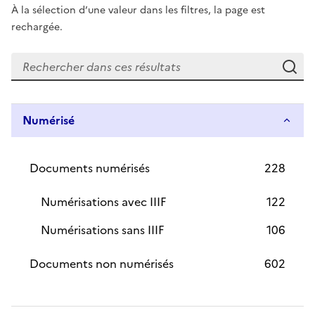
À la sélection d’une valeur dans les filtres, la page est
rechargée.
Re
Numérisé
Documents numérisés
228
Numérisations avec IIIF
122
Numérisations sans IIIF
106
Documents non numérisés
602