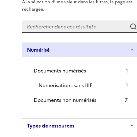
À la sélection d’une valeur dans les filtres, la page est
rechargée.
Numérisé
Documents numérisés
1
Numérisations sans IIIF
1
Documents non numérisés
7
Types de ressources