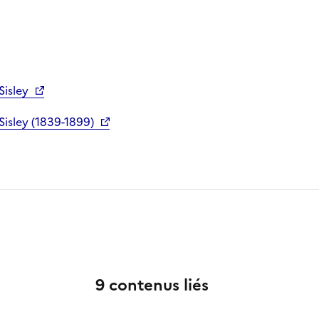
Sisley
Sisley (1839-1899)
9 contenus liés