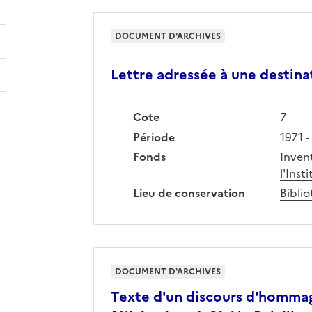
DOCUMENT D'ARCHIVES
Lettre adressée à une destina
Cote
7
Période
1971 -
Fonds
Inven
l'Inst
Lieu de conservation
Biblio
DOCUMENT D'ARCHIVES
Texte d'un discours d'hommag