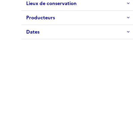
Lieux de conservation
Producteurs
Dates