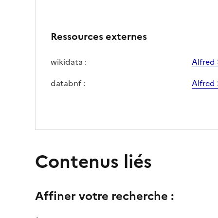
Ressources externes
wikidata :
Alfred 
databnf :
Alfred 
Contenus liés
Affiner votre recherche :