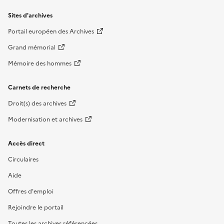
Sites d'archives
Portail européen des Archives
Grand mémorial
Mémoire des hommes
Carnets de recherche
Droit(s) des archives
Modernisation et archives
Accès direct
Circulaires
Aide
Offres d'emploi
Rejoindre le portail
Toutes les archives référencées