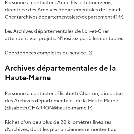
Personne à contacter : Anne-Elyse Lebourgeois,
directrice des Archives départementales de Loir-et-
Cher (
archives.departementales@departement41.fr
).
Les Archives départementales de Loir-et-Cher
attendent vos projets. N'hésitez pas à les contacter.
Coordonnées complètes du service.
Archives départementales de la
Haute-Marne
Personne à contacter : Elisabeth Charron, directrice
des Archives départementales de la Haute-Marne
(
Elisabeth.CHARRON@haute-marne.fr
).
Riches d’un peu plus de 20 kilomètres linéaires
d’archives, dont les plus anciennes remontent au