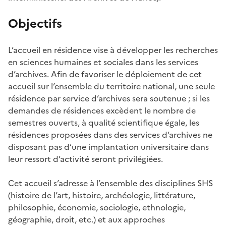
Objectifs
L’accueil en résidence vise à développer les recherches
en sciences humaines et sociales dans les services
d’archives. Afin de favoriser le déploiement de cet
accueil sur l’ensemble du territoire national, une seule
résidence par service d’archives sera soutenue ; si les
demandes de résidences excèdent le nombre de
semestres ouverts, à qualité scientifique égale, les
résidences proposées dans des services d’archives ne
disposant pas d’une implantation universitaire dans
leur ressort d’activité seront privilégiées.
Cet accueil s’adresse à l’ensemble des disciplines SHS
(histoire de l’art, histoire, archéologie, littérature,
philosophie, économie, sociologie, ethnologie,
géographie, droit, etc.) et aux approches