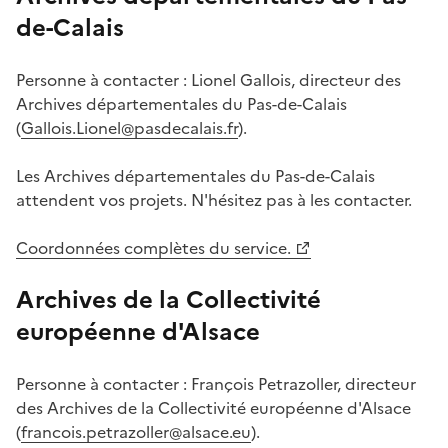
de-Calais
Personne à contacter : Lionel Gallois, directeur des
Archives départementales du Pas-de-Calais
(
Gallois.Lionel@pasdecalais.fr
).
Les Archives départementales du Pas-de-Calais
attendent vos projets. N'hésitez pas à les contacter.
Coordonnées complètes du service.
Archives de la Collectivité
européenne d'Alsace
Personne à contacter : François Petrazoller, directeur
des Archives de la Collectivité européenne d'Alsace
(
francois.petrazoller@alsace.eu
).