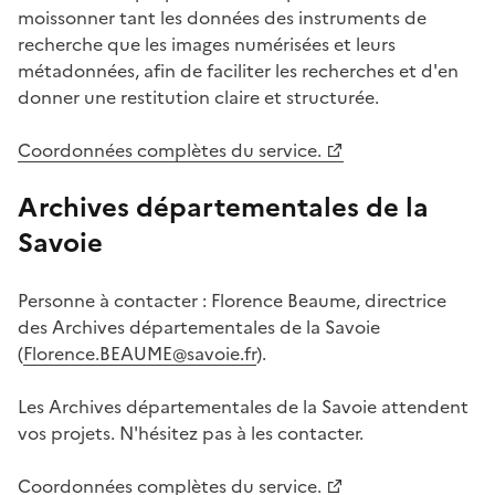
moissonner tant les données des instruments de
recherche que les images numérisées et leurs
métadonnées, afin de faciliter les recherches et d'en
donner une restitution claire et structurée.
Coordonnées complètes du service.
Archives départementales de la
Savoie
Personne à contacter : Florence Beaume, directrice
des Archives départementales de la Savoie
(
Florence.BEAUME@savoie.fr
).
Les Archives départementales de la Savoie attendent
vos projets. N'hésitez pas à les contacter.
Coordonnées complètes du service.