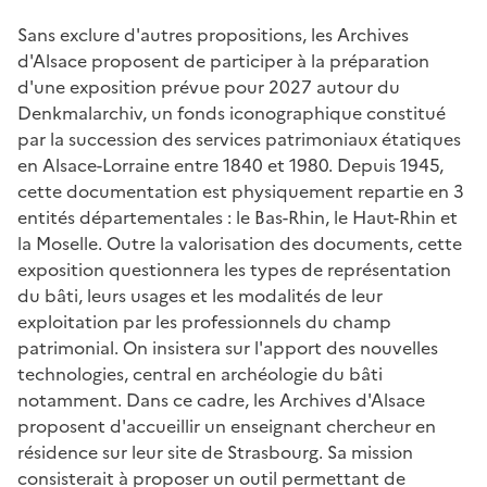
Sans exclure d'autres propositions, les Archives
d'Alsace proposent de participer à la préparation
d'une exposition prévue pour 2027 autour du
Denkmalarchiv, un fonds iconographique constitué
par la succession des services patrimoniaux étatiques
en Alsace-Lorraine entre 1840 et 1980. Depuis 1945,
cette documentation est physiquement repartie en 3
entités départementales : le Bas-Rhin, le Haut-Rhin et
la Moselle. Outre la valorisation des documents, cette
exposition questionnera les types de représentation
du bâti, leurs usages et les modalités de leur
exploitation par les professionnels du champ
patrimonial. On insistera sur l'apport des nouvelles
technologies, central en archéologie du bâti
notamment. Dans ce cadre, les Archives d'Alsace
proposent d'accueillir un enseignant chercheur en
résidence sur leur site de Strasbourg. Sa mission
consisterait à proposer un outil permettant de