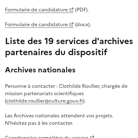
Formulaire de candidature
(PDF).
Formulaire de candidature
(docx).
Liste des 19 services d'archives
partenaires du dispositif
Archives nationales
Personne à contacter : Clothilde Roullier, chargée de
mission partenariats scientifiques
(
clothilde.roullier@culture.gouv.fr
).
Les Archives nationales attendent vos projets.
N'hésitez pas à les contacter.
Coordonnées complètes du service
.