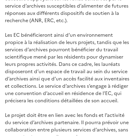
service d’archives susceptibles d’alimenter de futures
réponses aux différents dispositifs de soutien à la
recherche (ANR, ERC, etc.).
Les EC bénéficieront ainsi d’un environnement
propice à la réalisation de leurs projets, tandis que les
services d’archives pourront bénéficier du travail
scientifique mené par les résidents pour dynamiser
leurs propres activités. Dans ce cadre, les lauréats
disposeront d’un espace de travail au sein du service
d’archives ainsi que d’un accès facilité aux inventaires
et collections. Le service d’archives s’engage à rédiger
une convention d’accueil en résidence de l’EC, qui
précisera les conditions détaillées de son accueil.
Le projet doit être en lien avec les fonds et l’activité
du service d’archives partenaire. Il pourra prévoir une
collaboration entre plusieurs services d’archives, sans