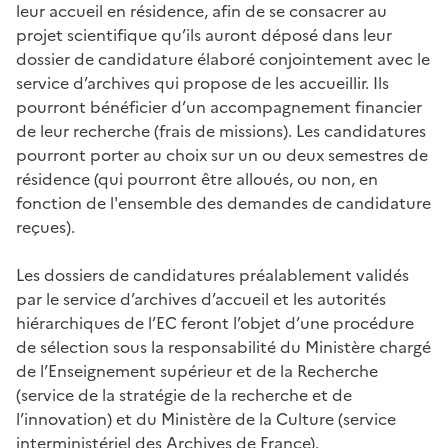
leur accueil en résidence, afin de se consacrer au
projet scientifique qu’ils auront déposé dans leur
dossier de candidature élaboré conjointement avec le
service d’archives qui propose de les accueillir. Ils
pourront bénéficier d’un accompagnement financier
de leur recherche (frais de missions). Les candidatures
pourront porter au choix sur un ou deux semestres de
résidence (qui pourront être alloués, ou non, en
fonction de l'ensemble des demandes de candidature
reçues).
Les dossiers de candidatures préalablement validés
par le service d’archives d’accueil et les autorités
hiérarchiques de l’EC feront l’objet d’une procédure
de sélection sous la responsabilité du Ministère chargé
de l’Enseignement supérieur et de la Recherche
(service de la stratégie de la recherche et de
l’innovation) et du Ministère de la Culture (service
interministériel des Archives de France).