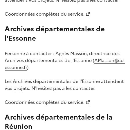
Coordonnées complètes du service.
Archives départementales de
l'Essonne
Personne à contacter : Agnès Masson, directrice des
Archives départementales de l'Essonne (
AMasson@cd-
essonne.fr
).
Les Archives départementales de l'Essonne attendent
vos projets. N'hésitez pas à les contacter.
Coordonnées complètes du service.
Archives départementales de la
Réunion