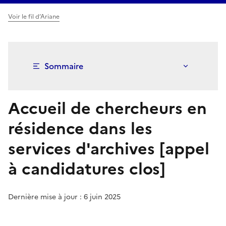
Voir le fil d’Ariane
Sommaire
Accueil de chercheurs en
résidence dans les
services d'archives [appel
à candidatures clos]
Dernière mise à jour : 6 juin 2025