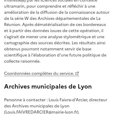
ultramarin, pour comprendre et réfléchir à une
amélioration de la diffusion de la connaissance autour
de la série W des Archives départementales de La
Réunion. Après dématérialisation de ces bordereaux
et à partir des données issues de cette opération, il
s’agirait de mener une analyse stylométrique et une
cartographie des sources décrites. Les résultats ainsi
obtenus pourront notamment servir de base
scientifique à l'élaboration d'une future politique de
collecte raisonnée.
Coordonnées complètes du service.
Archives municipales de Lyon
Personne à contacter : Louis Faivre-d'Arcier, directeur
des Archives municipales de Lyon
(
Louis.FAIVREDARCIER@mairie-lyon.fr
).