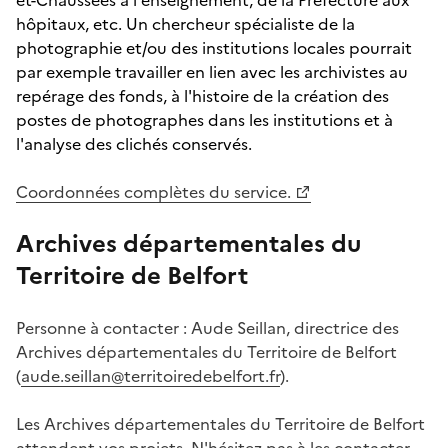
hôpitaux, etc. Un chercheur spécialiste de la
photographie et/ou des institutions locales pourrait
par exemple travailler en lien avec les archivistes au
repérage des fonds, à l'histoire de la création des
postes de photographes dans les institutions et à
l'analyse des clichés conservés.
Coordonnées complètes du service.
Archives départementales du
Territoire de Belfort
Personne à contacter : Aude Seillan, directrice des
Archives départementales du Territoire de Belfort
(
aude.seillan@territoiredebelfort.fr
).
Les Archives départementales du Territoire de Belfort
attendent vos projets. N'hésitez pas à les contacter.