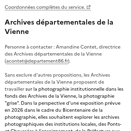
Coordonnées complètes du service.
Archives départementales de la
Vienne
Personne à contacter : Amandine Contet, directrice
des Archives départementales de la Vienne
(
acontet@departement86.fr
).
Sans exclure d'autres propositions, les Archives
départementales de la Vienne proposent de
travailler
sur la photographie institutionnelle dans les
fonds des Archives de la Vienne, la photographie
"grise". Dans la perspective d'une exposition prévue
en 2026 dans le cadre du Bicentenaire de la
photographie, elles souhaitent explorer les archives
photographiques des institutions locales, des Ponts-
et-Chaussées à l'enseignement, de la Préfecture aux