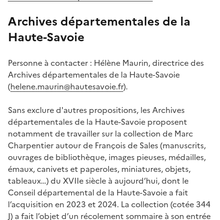
Archives départementales de la
Haute-Savoie
Personne à contacter : Hélène Maurin, directrice des
Archives départementales de la Haute-Savoie
(
helene.maurin@hautesavoie.fr
).
Sans exclure d'autres propositions, les Archives
départementales de la Haute-Savoie proposent
notamment de travailler sur la collection de Marc
Charpentier autour de François de Sales (manuscrits,
ouvrages de bibliothèque, images pieuses, médailles,
émaux, canivets et paperoles, miniatures, objets,
tableaux…) du XVIIe siècle à aujourd’hui, dont le
Conseil départemental de la Haute-Savoie a fait
l’acquisition en 2023 et 2024. La collection (cotée 344
J) a fait l’objet d’un récolement sommaire à son entrée