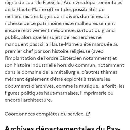
règne de Louis le Pieux, les Archives départementales
de la Haute-Marne offrent des possibilités de
recherches très larges dans divers domaines. La
richesse de ce patrimoine reste malheureusement
encore relativement méconnue, surtout du grand
public, alors que les sujets de recherches ne
manquent pas : si la Haute-Marne a été marquée au
premier chef par son histoire religieuse (avec
l’implantation de l’ordre Cistercien notamment) et
son histoire industrielle hors du commun, notamment
dans le domaine de la métallurgie, d’autres thèmes
méritent également d’être explorés à travers les
documents d’archives, comme la musique, la forêt, les
figures politiques haut-marnaises, l’imprimerie ou
encore l’architecture.
Coordonnées complètes du service.
Archives départementales du Pas-