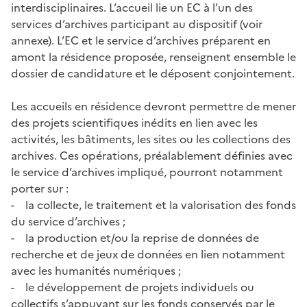
interdisciplinaires. L’accueil lie un EC à l’un des
services d’archives participant au dispositif (voir
annexe). L’EC et le service d’archives préparent en
amont la résidence proposée, renseignent ensemble le
dossier de candidature et le déposent conjointement.
Les accueils en résidence devront permettre de mener
des projets scientifiques inédits en lien avec les
activités, les bâtiments, les sites ou les collections des
archives. Ces opérations, préalablement définies avec
le service d’archives impliqué, pourront notamment
porter sur :
- la collecte, le traitement et la valorisation des fonds
du service d’archives ;
- la production et/ou la reprise de données de
recherche et de jeux de données en lien notamment
avec les humanités numériques ;
- le développement de projets individuels ou
collectifs s’appuyant sur les fonds conservés par le