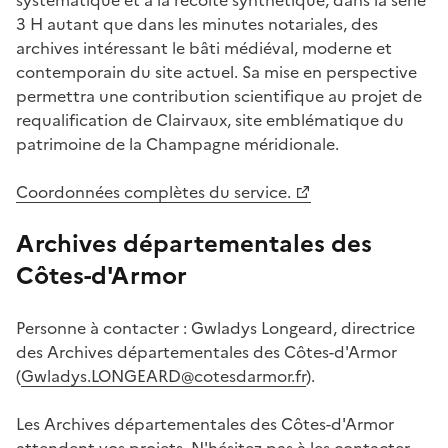
3 H autant que dans les minutes notariales, des
archives intéressant le bâti médiéval, moderne et
contemporain du site actuel. Sa mise en perspective
permettra une contribution scientifique au projet de
requalification de Clairvaux, site emblématique du
patrimoine de la Champagne méridionale.
Coordonnées complètes du service.
Archives départementales des
Côtes-d'Armor
Personne à contacter : Gwladys Longeard, directrice
des Archives départementales des Côtes-d'Armor
(
Gwladys.LONGEARD@cotesdarmor.fr
).
Les Archives départementales des Côtes-d'Armor
attendent vos projets. N'hésitez pas à les contacter.