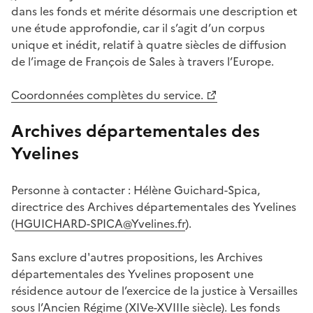
dans les fonds et mérite désormais une description et
une étude approfondie, car il s’agit d’un corpus
unique et inédit, relatif à quatre siècles de diffusion
de l’image de François de Sales à travers l’Europe.
Coordonnées complètes du service.
Archives départementales des
Yvelines
Personne à contacter : Hélène Guichard-Spica,
directrice des Archives départementales des Yvelines
(
HGUICHARD-SPICA@Yvelines.fr
).
Sans exclure d'autres propositions, les Archives
départementales des Yvelines proposent une
résidence autour de l’exercice de la justice à Versailles
sous l’Ancien Régime (XIVe-XVIIIe siècle). Les fonds