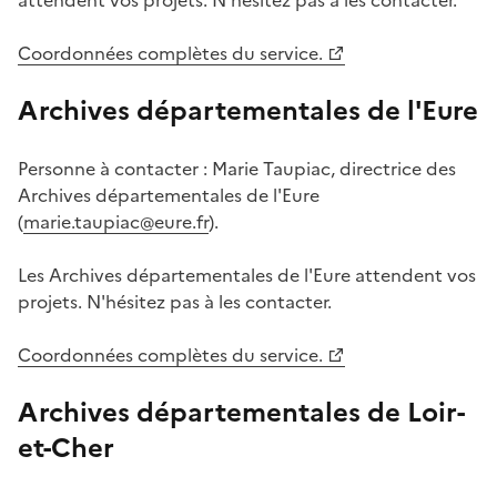
Coordonnées complètes du service.
Archives départementales de l'Eure
Personne à contacter : Marie Taupiac, directrice des
Archives départementales de l'Eure
(
marie.taupiac@eure.fr
).
Les Archives départementales de l'Eure attendent vos
projets. N'hésitez pas à les contacter.
Coordonnées complètes du service.
Archives départementales de Loir-
et-Cher