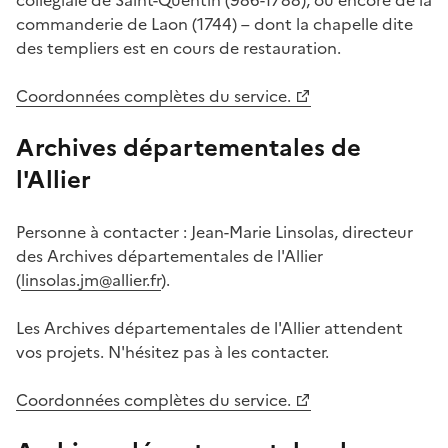
commanderie de Laon (1744) – dont la chapelle dite
des templiers est en cours de restauration.
Coordonnées complètes du service.
Archives départementales de
l'Allier
Personne à contacter : Jean-Marie Linsolas, directeur
des Archives départementales de l'Allier
(
linsolas.jm@allier.fr
).
Les Archives départementales de l'Allier attendent
vos projets. N'hésitez pas à les contacter.
Coordonnées complètes du service.