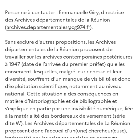
Personne à contacter : Emmanuelle Giry, directrice
des Archives départementales de la Réunion
(
archives.departementales@cg974.fr
).
Sans exclure d'autres propositions, les Archives
départementales de la Réunion proposent de
travailler sur les archives contemporaines postérieures
à 1947 (date de l’arrivée du premier préfet) qu'elles
conservent, lesquelles, malgré leur richesse et leur
diversité, souffrent d’un manque de visibilité et donc
d’exploitation scientifique, notamment au niveau
national. Cette situation a des conséquences en
matière d’historiographie et de bibliographie et
s’explique en partie par une invisibilité numérique, liée
à la matérialité des bordereaux de versement (série
dite W). Les Archives départementales de La Réunion
proposent donc l’accueil d’un(une) chercheur(euse),
intéressé(e) par les sciences sociales en contexte