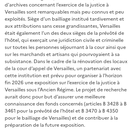
d'archives concernant l’exercice de la justice à
Versailles sont remarquables mais peu connus et peu
exploités. Siège d’un bailliage institué tardivement et
aux attributions sans cesse grandissantes, Versailles
était également l’un des deux sièges de la prévôté de
l’hôtel, qui exerçait une juridiction civile et criminelle
sur toutes les personnes séjournant à la cour ainsi que
sur les marchands et artisans qui pourvoyaient à sa
subsistance. Dans le cadre de la rénovation des locaux
de la cour d’appel de Versailles, un partenariat avec
cette institution est prévu pour organiser à l’horizon
fin 2026 une exposition sur l’exercice de la justice à
Versailles sous l’Ancien Régime. Le projet de recherche
aurait donc pour but d’assurer une meilleure
connaissance des fonds concernés (articles B 3428 à B
3461 pour la prévôté de l’hôtel et B 3470 à B 4350
pour le bailliage de Versailles) et de contribuer à la
préparation de la future exposition.