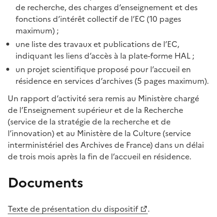
de recherche, des charges d’enseignement et des
fonctions d’intérêt collectif de l’EC (10 pages
maximum) ;
une liste des travaux et publications de l’EC,
indiquant les liens d’accès à la plate-forme HAL ;
un projet scientifique proposé pour l’accueil en
résidence en services d’archives (5 pages maximum).
Un rapport d’activité sera remis au Ministère chargé
de l’Enseignement supérieur et de la Recherche
(service de la stratégie de la recherche et de
l’innovation) et au Ministère de la Culture (service
interministériel des Archives de France) dans un délai
de trois mois après la fin de l’accueil en résidence.
Documents
Texte de présentation du dispositif
.