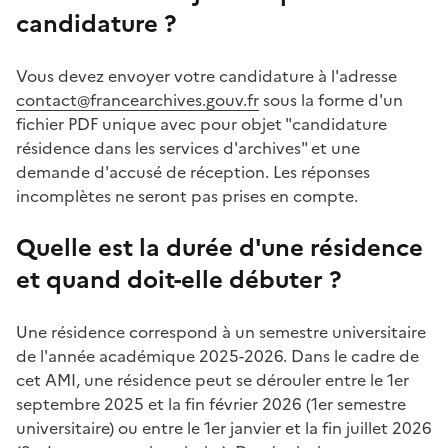
candidature ?
Vous devez envoyer votre candidature à l'adresse
contact@francearchives.gouv.fr
sous la forme d'un
fichier PDF unique avec pour objet "candidature
résidence dans les services d'archives" et une
demande d'accusé de réception. Les réponses
incomplètes ne seront pas prises en compte.
Quelle est la durée d'une résidence
et quand doit-elle débuter ?
Une résidence correspond à un semestre universitaire
de l'année académique 2025-2026. Dans le cadre de
cet AMI, une résidence peut se dérouler entre le 1er
septembre 2025 et la fin février 2026 (1er semestre
universitaire) ou entre le 1er janvier et la fin juillet 2026