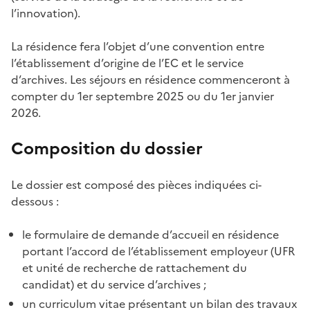
l’innovation).
La résidence fera l’objet d’une convention entre
l’établissement d’origine de l’EC et le service
d’archives. Les séjours en résidence commenceront à
compter du 1er septembre 2025 ou du 1er janvier
2026.
Composition du dossier
Le dossier est composé des pièces indiquées ci-
dessous :
le formulaire de demande d’accueil en résidence
portant l’accord de l’établissement employeur (UFR
et unité de recherche de rattachement du
candidat) et du service d’archives ;
un curriculum vitae présentant un bilan des travaux