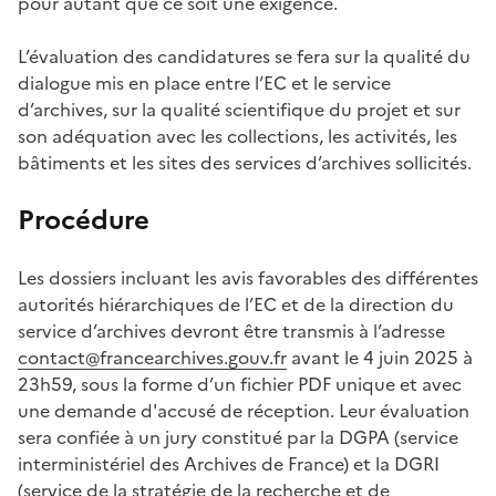
pour autant que ce soit une exigence.
L’évaluation des candidatures se fera sur la qualité du
dialogue mis en place entre l’EC et le service
d’archives, sur la qualité scientifique du projet et sur
son adéquation avec les collections, les activités, les
bâtiments et les sites des services d’archives sollicités.
Procédure
Les dossiers incluant les avis favorables des différentes
autorités hiérarchiques de l’EC et de la direction du
service d’archives devront être transmis à l’adresse
contact@francearchives.gouv.fr
avant le 4 juin 2025 à
23h59, sous la forme d’un fichier PDF unique et avec
une demande d'accusé de réception. Leur évaluation
sera confiée à un jury constitué par la DGPA (service
interministériel des Archives de France) et la DGRI
(service de la stratégie de la recherche et de