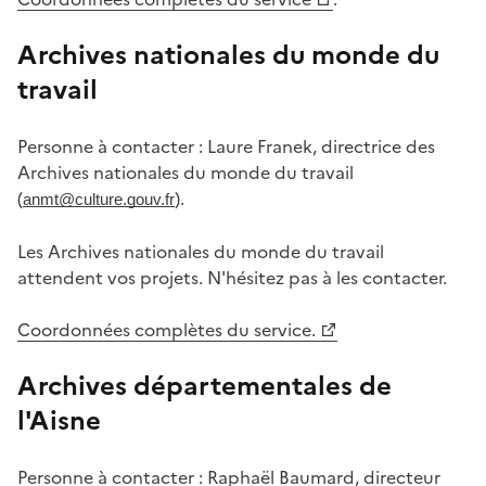
Archives nationales du monde du
travail
Personne à contacter : Laure Franek, directrice des
Archives nationales du monde du travail
(
).
anmt@culture.gouv.fr
Les Archives nationales du monde du travail
attendent vos projets. N'hésitez pas à les contacter.
Coordonnées complètes du service.
Archives départementales de
l'Aisne
Personne à contacter : Raphaël Baumard, directeur