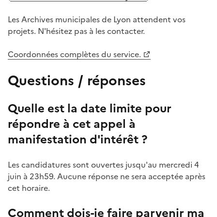
Les Archives municipales de Lyon attendent vos
projets. N'hésitez pas à les contacter.
Coordonnées complètes du service.
Questions / réponses
Quelle est la date limite pour
répondre à cet appel à
manifestation d'intérêt ?
Les candidatures sont ouvertes jusqu'au mercredi 4
juin à 23h59. Aucune réponse ne sera acceptée après
cet horaire.
Comment dois-je faire parvenir ma