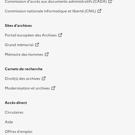
Commission d'accès aux documents administratifs (CADA)
Commission nationale informatique et liberté (CNIL)
Sites d'archives
Portail européen des Archives
Grand mémorial
Mémoire des hommes
Carnets de recherche
Droit(s) des archives
Modernisation et archives
Accès direct
Circulaires
Aide
Offres d'emploi