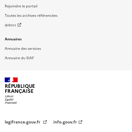
Rejoindre le portail
Toutes les archives référencées
@docs
Annuaires
Annuaire des services
Annuaire du SIAF
RÉPUBLIQUE
FRANÇAISE
legifrance.gouv.fr
info.gouv.fr