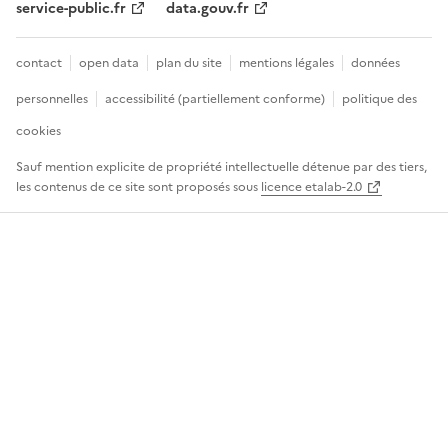
service-public.fr
data.gouv.fr
contact
open data
plan du site
mentions légales
données
personnelles
accessibilité (partiellement conforme)
politique des
cookies
Sauf mention explicite de propriété intellectuelle détenue par des tiers,
les contenus de ce site sont proposés sous
licence etalab-2.0