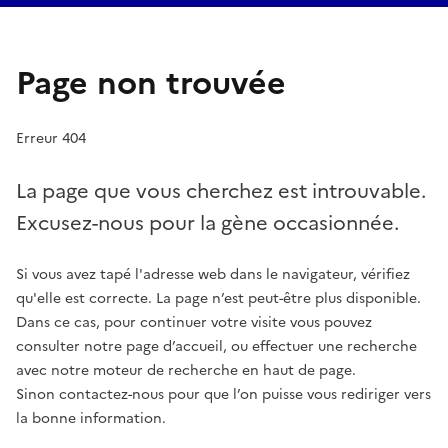
Page non trouvée
Erreur 404
La page que vous cherchez est introuvable.
Excusez-nous pour la gène occasionnée.
Si vous avez tapé l'adresse web dans le navigateur, vérifiez
qu'elle est correcte. La page n’est peut-être plus disponible.
Dans ce cas, pour continuer votre visite vous pouvez
consulter notre page d’accueil, ou effectuer une recherche
avec notre moteur de recherche en haut de page.
Sinon contactez-nous pour que l’on puisse vous rediriger vers
la bonne information.