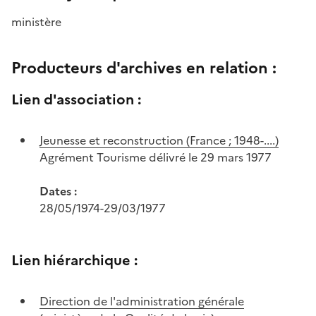
ministère
Producteurs d'archives en relation :
Lien d'association :
Jeunesse et reconstruction (France ; 1948-....)
Agrément Tourisme délivré le 29 mars 1977
Dates :
28/05/1974-29/03/1977
Lien hiérarchique :
Direction de l'administration générale