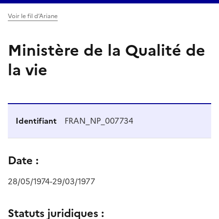
Voir le fil d’Ariane
Ministère de la Qualité de
la vie
Identifiant
FRAN_NP_007734
Date :
28/05/1974-29/03/1977
Statuts juridiques :