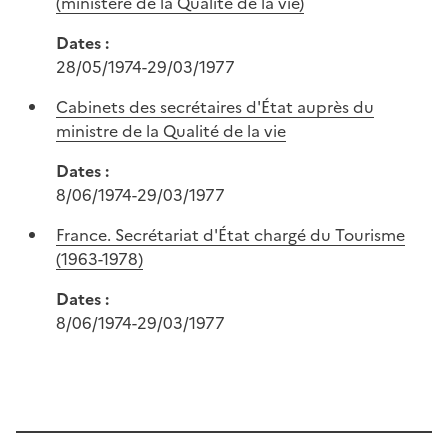
(ministère de la Qualité de la vie)
Dates :
28/05/1974-29/03/1977
Cabinets des secrétaires d'État auprès du
ministre de la Qualité de la vie
Dates :
8/06/1974-29/03/1977
France. Secrétariat d'État chargé du Tourisme
(1963-1978)
Dates :
8/06/1974-29/03/1977