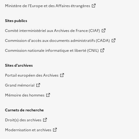
Ministère de l'Europe et des Affaires étrangères
Sites publics
Comité interministériel aux Archives de France (CIAF)
Commission d'accès aux documents administratifs (CADA)
Commission nationale informatique et liberté (CNIL)
Sites d'archives
Portail européen des Archives
Grand mémorial
Mémoire des hommes
Carnets de recherche
Droit(s) des archives
Modernisation et archives