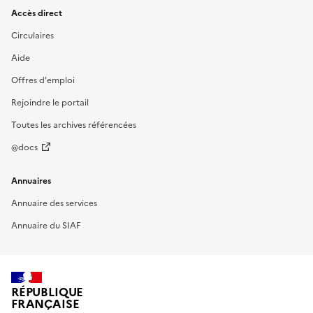
Accès direct
Circulaires
Aide
Offres d'emploi
Rejoindre le portail
Toutes les archives référencées
@docs
Annuaires
Annuaire des services
Annuaire du SIAF
RÉPUBLIQUE
FRANÇAISE