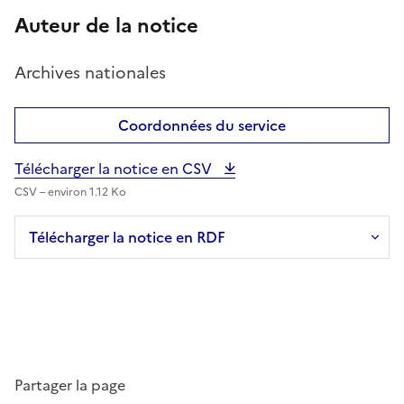
Auteur de la notice
Archives nationales
Coordonnées du service
Télécharger la notice en CSV
CSV – environ 1.12 Ko
Télécharger la notice en RDF
Partager la page