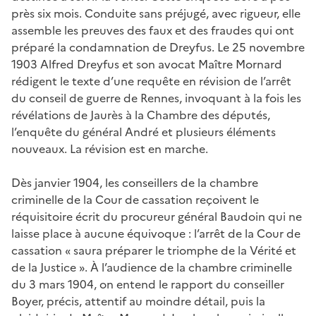
près six mois. Conduite sans préjugé, avec rigueur, elle
assemble les preuves des faux et des fraudes qui ont
préparé la condamnation de Dreyfus. Le 25 novembre
1903 Alfred Dreyfus et son avocat Maître Mornard
rédigent le texte d’une requête en révision de l’arrêt
du conseil de guerre de Rennes, invoquant à la fois les
révélations de Jaurès à la Chambre des députés,
l’enquête du général André et plusieurs éléments
nouveaux. La révision est en marche.
Dès janvier 1904, les conseillers de la chambre
criminelle de la Cour de cassation reçoivent le
réquisitoire écrit du procureur général Baudoin qui ne
laisse place à aucune équivoque : l’arrêt de la Cour de
cassation « saura préparer le triomphe de la Vérité et
de la Justice ». À l’audience de la chambre criminelle
du 3 mars 1904, on entend le rapport du conseiller
Boyer, précis, attentif au moindre détail, puis la