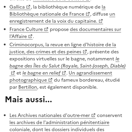
Gallica
, la bibliothèque numérique de
la
Bibliothèque nationale de France
, diffuse
un
enregistrement de la voix du capitaine.
France Culture
propose
des documentaires sur
l'Affaire
.
Criminocorpus, la revue en ligne d'histoire de la
justice, des crimes et des peines
, présente des
expositions virtuelles sur le bagne, notamment
le
bagne des Îles du Salut (Royale, Saint-Joseph, Diable)
et
le bagne en relief
.
Un agrandissement
photographique
du fameux bordereau, étudié
par
Bertillon
, est également disponible.
Mais aussi...
Les Archives nationales d'outre-mer
conservent
les archives de l'administration pénitentiaire
coloniale
, dont
les dossiers individuels des