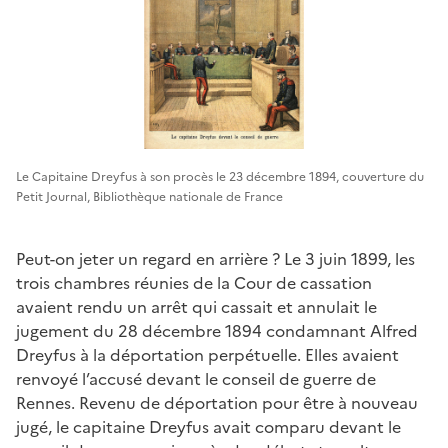
Le Capitaine Dreyfus à son procès le 23 décembre 1894, couverture du
Petit Journal, Bibliothèque nationale de France
Peut-on jeter un regard en arrière ? Le 3 juin 1899, les
trois chambres réunies de la Cour de cassation
avaient rendu un arrêt qui cassait et annulait le
jugement du 28 décembre 1894 condamnant Alfred
Dreyfus à la déportation perpétuelle. Elles avaient
renvoyé l’accusé devant le conseil de guerre de
Rennes. Revenu de déportation pour être à nouveau
jugé, le capitaine Dreyfus avait comparu devant le