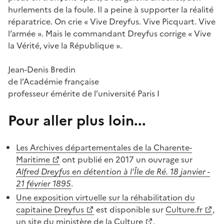
hurlements de la foule. Il a peine à supporter la réalité
réparatrice. On crie « Vive Dreyfus. Vive Picquart. Vive
l’armée ». Mais le commandant Dreyfus corrige « Vive
la Vérité, vive la République ».
Jean-Denis Bredin
de l’Académie française
professeur émérite de l’université Paris I
Pour aller plus loin...
Les Archives départementales de la Charente-
Maritime
ont publié en 2017 un ouvrage sur
Alfred Dreyfus en détention à l'Île de Ré. 18 janvier -
21 février 1895
.
Une exposition virtuelle sur la réhabilitation du
capitaine Dreyfus
est disponible sur
Culture.fr
,
un site du
ministère de la Culture
.