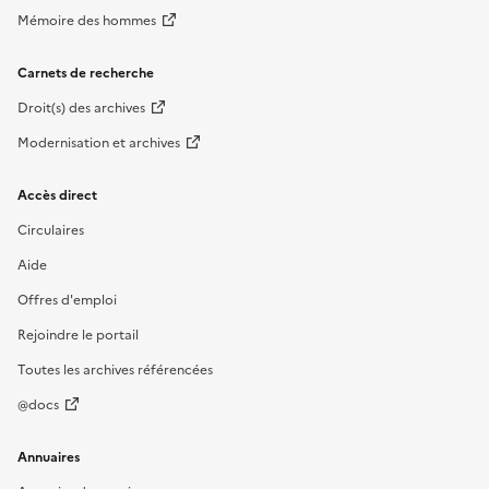
Mémoire des hommes
Carnets de recherche
Droit(s) des archives
Modernisation et archives
Accès direct
Circulaires
Aide
Offres d'emploi
Rejoindre le portail
Toutes les archives référencées
@docs
Annuaires