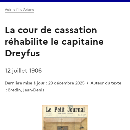
Voir le fil d’Ariane
La cour de cassation
réhabilite le capitaine
Dreyfus
12 juillet 1906
Dernière mise à jour : 29 décembre 2025
/
Auteur du texte :
: Bredin, Jean-Denis