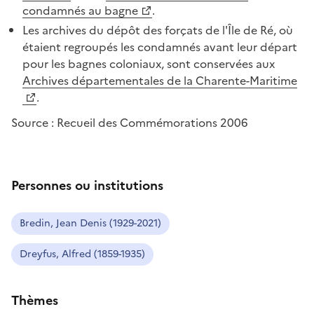
condamnés au bagne
.
Les archives du dépôt des forçats de l'Île de Ré, où
étaient regroupés les condamnés avant leur départ
pour les bagnes coloniaux, sont conservées aux
Archives départementales de la Charente-Maritime
.
Source : Recueil des Commémorations 2006
Personnes ou institutions
Bredin, Jean Denis (1929-2021)
Dreyfus, Alfred (1859-1935)
Thèmes