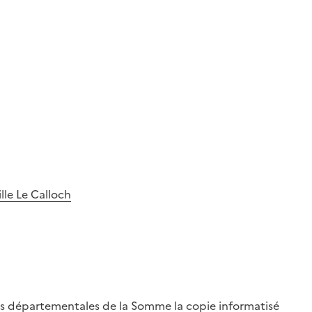
lle Le Calloch
es départementales de la Somme la copie informatisé