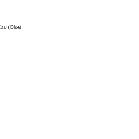
Eau (Oise)