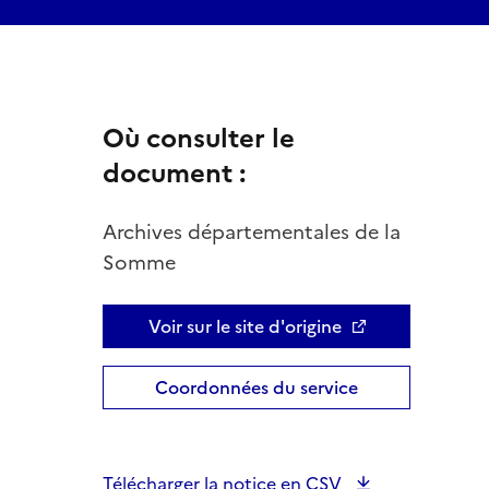
Où consulter le
document :
Archives départementales de la
Somme
Voir sur le site d'origine
Coordonnées du service
Télécharger la notice en CSV