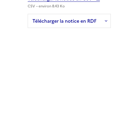
CSV – environ 8.43 Ko
Télécharger la notice en RDF