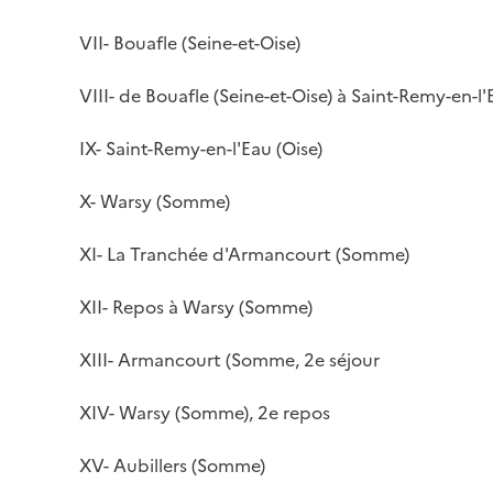
VII- Bouafle (Seine-et-Oise)
VIII- de Bouafle (Seine-et-Oise) à Saint-Remy-en-l'
IX- Saint-Remy-en-l'Eau (Oise)
X- Warsy (Somme)
XI- La Tranchée d'Armancourt (Somme)
XII- Repos à Warsy (Somme)
XIII- Armancourt (Somme, 2e séjour
XIV- Warsy (Somme), 2e repos
XV- Aubillers (Somme)