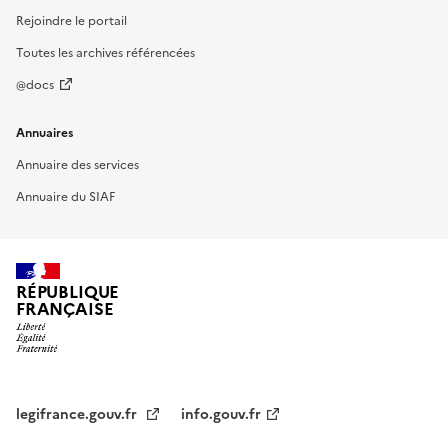
Rejoindre le portail
Toutes les archives référencées
@docs
Annuaires
Annuaire des services
Annuaire du SIAF
RÉPUBLIQUE
FRANÇAISE
legifrance.gouv.fr
info.gouv.fr