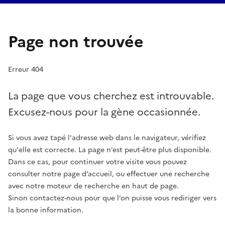
Page non trouvée
Erreur 404
La page que vous cherchez est introuvable.
Excusez-nous pour la gène occasionnée.
Si vous avez tapé l'adresse web dans le navigateur, vérifiez
qu'elle est correcte. La page n’est peut-être plus disponible.
Dans ce cas, pour continuer votre visite vous pouvez
consulter notre page d’accueil, ou effectuer une recherche
avec notre moteur de recherche en haut de page.
Sinon contactez-nous pour que l’on puisse vous rediriger vers
la bonne information.