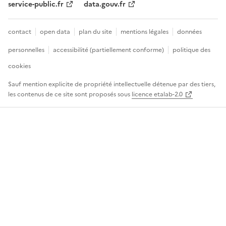
service-public.fr
data.gouv.fr
contact
open data
plan du site
mentions légales
données
personnelles
accessibilité (partiellement conforme)
politique des
cookies
Sauf mention explicite de propriété intellectuelle détenue par des tiers,
les contenus de ce site sont proposés sous
licence etalab-2.0