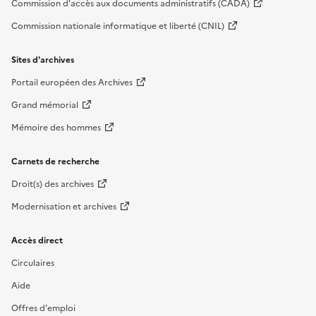
Commission d'accès aux documents administratifs (CADA)
Commission nationale informatique et liberté (CNIL)
Sites d'archives
Portail européen des Archives
Grand mémorial
Mémoire des hommes
Carnets de recherche
Droit(s) des archives
Modernisation et archives
Accès direct
Circulaires
Aide
Offres d'emploi