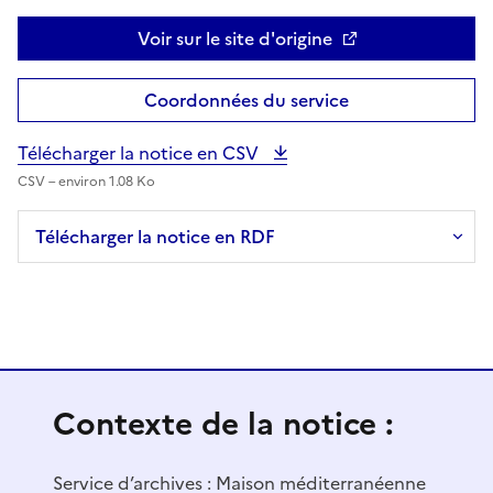
Voir sur le site d'origine
Coordonnées du service
Télécharger la notice en CSV
CSV – environ 1.08 Ko
Télécharger la notice en RDF
Contexte de la notice :
Service d’archives :
Maison méditerranéenne