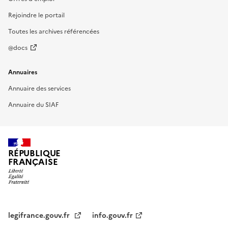
Rejoindre le portail
Toutes les archives référencées
@docs
Annuaires
Annuaire des services
Annuaire du SIAF
RÉPUBLIQUE
FRANÇAISE
legifrance.gouv.fr
info.gouv.fr