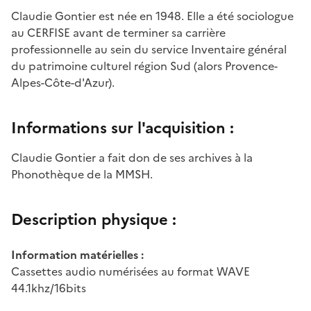
Claudie Gontier est née en 1948. Elle a été sociologue
au CERFISE avant de terminer sa carrière
professionnelle au sein du service
Inventaire général
du patrimoine culturel région Sud (alors Provence-
Alpes-Côte-d'Azur).
Informations sur l'acquisition :
Claudie Gontier a fait don de ses archives à la
Phonothèque de la MMSH.
Description physique :
Information matérielles :
Cassettes audio numérisées au format WAVE
44.1khz/16bits