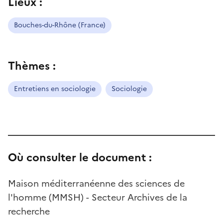
Lieux :
Bouches-du-Rhône (France)
Thèmes :
Entretiens en sociologie
Sociologie
Où consulter le document :
Maison méditerranéenne des sciences de
l'homme (MMSH) - Secteur Archives de la
recherche