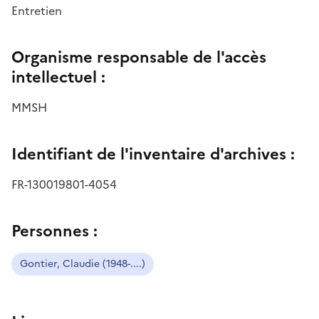
Entretien
Organisme responsable de l'accès
intellectuel :
MMSH
Identifiant de l'inventaire d'archives :
FR-130019801-4054
Personnes :
Gontier, Claudie (1948-....)