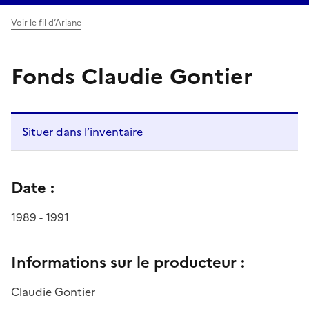
Voir le fil d’Ariane
Fonds Claudie Gontier
Situer dans l’inventaire
Date :
1989 - 1991
Informations sur le producteur :
Claudie Gontier