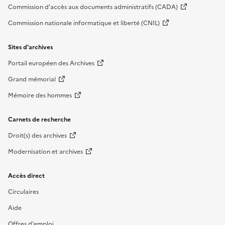
Commission d'accès aux documents administratifs (CADA)
Commission nationale informatique et liberté (CNIL)
Sites d'archives
Portail européen des Archives
Grand mémorial
Mémoire des hommes
Carnets de recherche
Droit(s) des archives
Modernisation et archives
Accès direct
Circulaires
Aide
Offres d'emploi