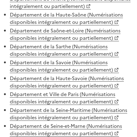
intégralement ou partiellement)
Département de la Haute-Saône (Numérisations
disponibles intégralement ou partiellement)
Département de Saône-et-Loire (Numérisations
disponibles intégralement ou partiellement)
Département de la Sarthe (Numérisations
disponibles intégralement ou partiellement)
Département de la Savoie (Numérisations
disponibles intégralement ou partiellement)
Département de la Haute-Savoie (Numérisations
disponibles intégralement ou partiellement)
Département et Ville de Paris (Numérisations
disponibles intégralement ou partiellement)
Département de la Seine-Maritime (Numérisations
disponibles intégralement ou partiellement)
Département de Seine-et-Marne (Numérisations
disponibles intégralement ou partiellement)