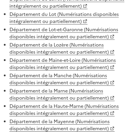
intégralement ou partiellement)
Département du Lot (Numérisations disponibles
intégralement ou partiellement)
Département de Lot-et-Garonne (Numérisations
disponibles intégralement ou partiellement)
Département de la Lozère (Numérisations
disponibles intégralement ou partiellement)
Département de Maine-et-Loire (Numérisations
disponibles intégralement ou partiellement)
Département de la Manche (Numérisations
disponibles intégralement ou partiellement)
Département de la Marne (Numérisations
disponibles intégralement ou partiellement)
Département de la Haute-Marne (Numérisations
disponibles intégralement ou partiellement)
Département de la Mayenne (Numérisations
disponibles intégralement ou partiellement)