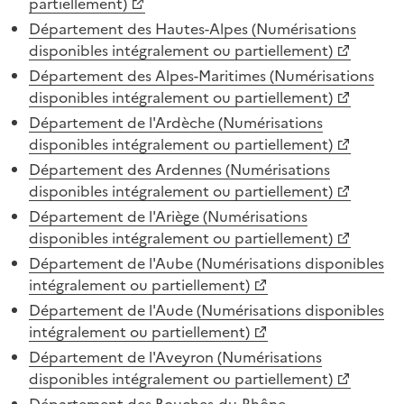
partiellement)
Département des Hautes-Alpes (Numérisations
disponibles intégralement ou partiellement)
Département des Alpes-Maritimes (Numérisations
disponibles intégralement ou partiellement)
Département de l'Ardèche (Numérisations
disponibles intégralement ou partiellement)
Département des Ardennes (Numérisations
disponibles intégralement ou partiellement)
Département de l'Ariège (Numérisations
disponibles intégralement ou partiellement)
Département de l'Aube (Numérisations disponibles
intégralement ou partiellement)
Département de l'Aude (Numérisations disponibles
intégralement ou partiellement)
Département de l'Aveyron (Numérisations
disponibles intégralement ou partiellement)
Département des Bouches-du-Rhône