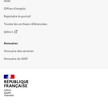
Aide
Offres d'emploi
Rejoindre le portail
Toutes les archives référencées
@docs
Annuaires
Annuaire des services
Annuaire du SIAF
RÉPUBLIQUE
FRANÇAISE