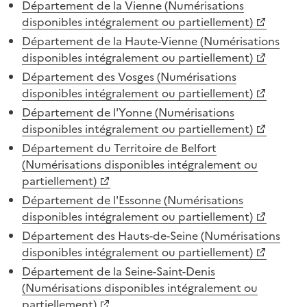
Département de la Vienne (Numérisations
disponibles intégralement ou partiellement)
Département de la Haute-Vienne (Numérisations
disponibles intégralement ou partiellement)
Département des Vosges (Numérisations
disponibles intégralement ou partiellement)
Département de l'Yonne (Numérisations
disponibles intégralement ou partiellement)
Département du Territoire de Belfort
(Numérisations disponibles intégralement ou
partiellement)
Département de l'Essonne (Numérisations
disponibles intégralement ou partiellement)
Département des Hauts-de-Seine (Numérisations
disponibles intégralement ou partiellement)
Département de la Seine-Saint-Denis
(Numérisations disponibles intégralement ou
partiellement)