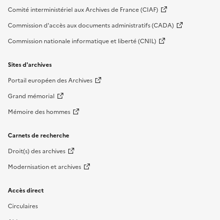
Comité interministériel aux Archives de France (CIAF)
Commission d'accès aux documents administratifs (CADA)
Commission nationale informatique et liberté (CNIL)
Sites d'archives
Portail européen des Archives
Grand mémorial
Mémoire des hommes
Carnets de recherche
Droit(s) des archives
Modernisation et archives
Accès direct
Circulaires