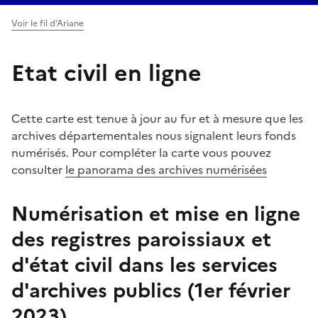
Voir le fil d’Ariane
Etat civil en ligne
Cette carte est tenue à jour au fur et à mesure que les
archives départementales nous signalent leurs fonds
numérisés. Pour compléter la carte vous pouvez
consulter
le panorama des archives numérisées
Numérisation et mise en ligne
des registres paroissiaux et
d'état civil dans les services
d'archives publics (1er février
2023)