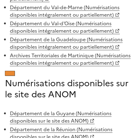
Département du Val-de-Marne (Numérisations
disponibles intégralement ou partiellement)
Département du Val-d'Oise (Numérisations
disponibles intégralement ou partiellement)
Département de la Guadeloupe (Numérisations
disponibles intégralement ou partiellement)
Archives Territoriales de Martinique (Numérisations
disponibles intégralement ou partiellement)
Numérisations disponibles sur
le site des ANOM
Département de la Guyane (Numérisations
disponibles sur le site des ANOM)
Département de la Réunion (Numérisations
disponibles sur le site des ANOM)