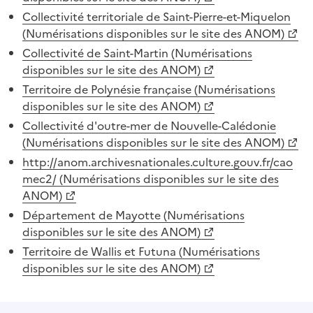
Collectivité territoriale de Saint-Pierre-et-Miquelon
(Numérisations disponibles sur le site des ANOM)
Collectivité de Saint-Martin (Numérisations
disponibles sur le site des ANOM)
Territoire de Polynésie française (Numérisations
disponibles sur le site des ANOM)
Collectivité d'outre-mer de Nouvelle-Calédonie
(Numérisations disponibles sur le site des ANOM)
http://anom.archivesnationales.culture.gouv.fr/cao
mec2/ (Numérisations disponibles sur le site des
ANOM)
Département de Mayotte (Numérisations
disponibles sur le site des ANOM)
Territoire de Wallis et Futuna (Numérisations
disponibles sur le site des ANOM)