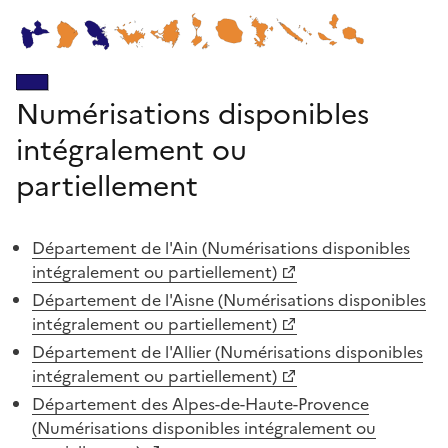
Numérisations disponibles
intégralement ou
partiellement
Département de l'Ain (Numérisations disponibles
intégralement ou partiellement)
Département de l'Aisne (Numérisations disponibles
intégralement ou partiellement)
Département de l'Allier (Numérisations disponibles
intégralement ou partiellement)
Département des Alpes-de-Haute-Provence
(Numérisations disponibles intégralement ou