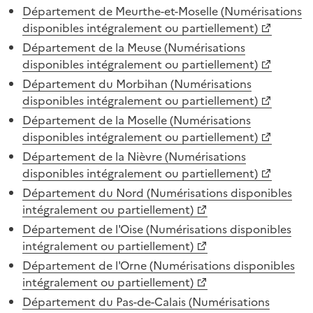
Département de Meurthe-et-Moselle (Numérisations
disponibles intégralement ou partiellement)
Département de la Meuse (Numérisations
disponibles intégralement ou partiellement)
Département du Morbihan (Numérisations
disponibles intégralement ou partiellement)
Département de la Moselle (Numérisations
disponibles intégralement ou partiellement)
Département de la Nièvre (Numérisations
disponibles intégralement ou partiellement)
Département du Nord (Numérisations disponibles
intégralement ou partiellement)
Département de l'Oise (Numérisations disponibles
intégralement ou partiellement)
Département de l'Orne (Numérisations disponibles
intégralement ou partiellement)
Département du Pas-de-Calais (Numérisations