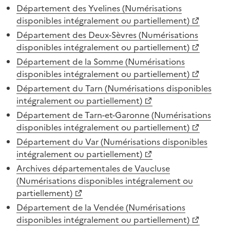
Département des Yvelines (Numérisations
disponibles intégralement ou partiellement)
Département des Deux-Sèvres (Numérisations
disponibles intégralement ou partiellement)
Département de la Somme (Numérisations
disponibles intégralement ou partiellement)
Département du Tarn (Numérisations disponibles
intégralement ou partiellement)
Département de Tarn-et-Garonne (Numérisations
disponibles intégralement ou partiellement)
Département du Var (Numérisations disponibles
intégralement ou partiellement)
Archives départementales de Vaucluse
(Numérisations disponibles intégralement ou
partiellement)
Département de la Vendée (Numérisations
disponibles intégralement ou partiellement)