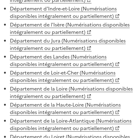
Département d'Indre-et-Loire (Numérisations
disponibles intégralement ou partiellement)
Département de l'Isère (Numérisations disponibles
intégralement ou partiellement)
Département du Jura (Numérisations disponibles
intégralement ou partiellement)
Département des Landes (Numérisations
disponibles intégralement ou partiellement)
Département de Loir-et-Cher (Numérisations
disponibles intégralement ou partiellement)
Département de la Loire (Numérisations disponibles
intégralement ou partiellement)
Département de la Haute-Loire (Numérisations
disponibles intégralement ou partiellement)
Département de la Loire-Atlantique (Numérisations
disponibles intégralement ou partiellement)
Département du Loiret (Numérisations disponibles