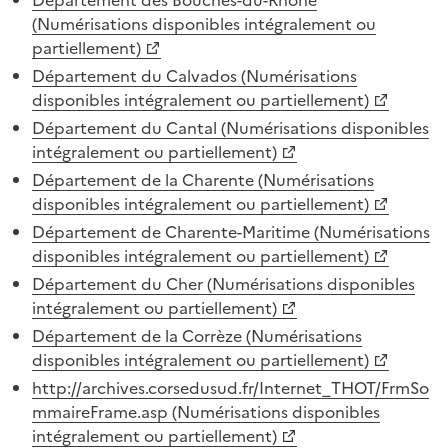
(Numérisations disponibles intégralement ou
partiellement)
Département du Calvados (Numérisations
disponibles intégralement ou partiellement)
Département du Cantal (Numérisations disponibles
intégralement ou partiellement)
Département de la Charente (Numérisations
disponibles intégralement ou partiellement)
Département de Charente-Maritime (Numérisations
disponibles intégralement ou partiellement)
Département du Cher (Numérisations disponibles
intégralement ou partiellement)
Département de la Corrèze (Numérisations
disponibles intégralement ou partiellement)
http://archives.corsedusud.fr/Internet_THOT/FrmSo
mmaireFrame.asp (Numérisations disponibles
intégralement ou partiellement)