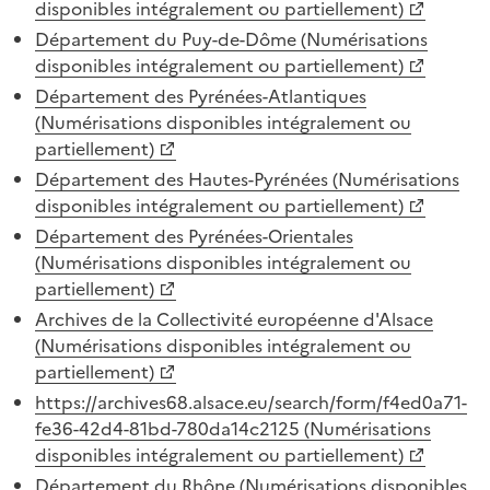
disponibles intégralement ou partiellement)
Département du Puy-de-Dôme (Numérisations
disponibles intégralement ou partiellement)
Département des Pyrénées-Atlantiques
(Numérisations disponibles intégralement ou
partiellement)
Département des Hautes-Pyrénées (Numérisations
disponibles intégralement ou partiellement)
Département des Pyrénées-Orientales
(Numérisations disponibles intégralement ou
partiellement)
Archives de la Collectivité européenne d'Alsace
(Numérisations disponibles intégralement ou
partiellement)
https://archives68.alsace.eu/search/form/f4ed0a71-
fe36-42d4-81bd-780da14c2125 (Numérisations
disponibles intégralement ou partiellement)
Département du Rhône (Numérisations disponibles