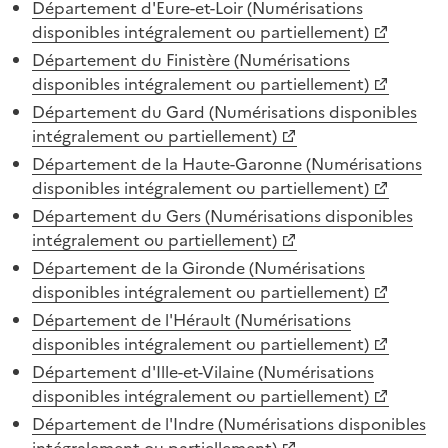
Département d'Eure-et-Loir (Numérisations
disponibles intégralement ou partiellement)
Département du Finistère (Numérisations
disponibles intégralement ou partiellement)
Département du Gard (Numérisations disponibles
intégralement ou partiellement)
Département de la Haute-Garonne (Numérisations
disponibles intégralement ou partiellement)
Département du Gers (Numérisations disponibles
intégralement ou partiellement)
Département de la Gironde (Numérisations
disponibles intégralement ou partiellement)
Département de l'Hérault (Numérisations
disponibles intégralement ou partiellement)
Département d'Ille-et-Vilaine (Numérisations
disponibles intégralement ou partiellement)
Département de l'Indre (Numérisations disponibles
intégralement ou partiellement)