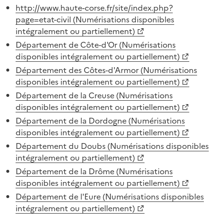
http://www.haute-corse.fr/site/index.php?
page=etat-civil (Numérisations disponibles
intégralement ou partiellement)
Département de Côte-d'Or (Numérisations
disponibles intégralement ou partiellement)
Département des Côtes-d'Armor (Numérisations
disponibles intégralement ou partiellement)
Département de la Creuse (Numérisations
disponibles intégralement ou partiellement)
Département de la Dordogne (Numérisations
disponibles intégralement ou partiellement)
Département du Doubs (Numérisations disponibles
intégralement ou partiellement)
Département de la Drôme (Numérisations
disponibles intégralement ou partiellement)
Département de l'Eure (Numérisations disponibles
intégralement ou partiellement)