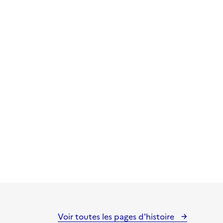
Voir toutes les pages d'histoire