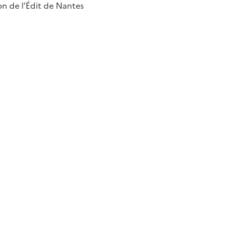
on de l’Édit de Nantes