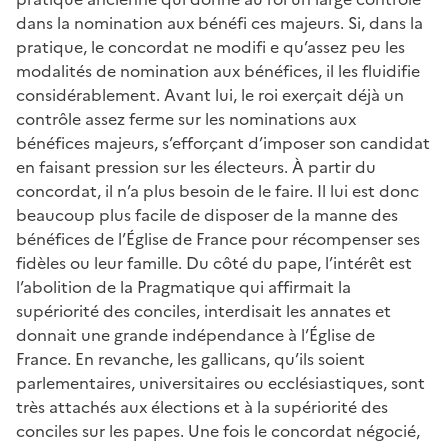
dans la nomination aux bénéfi ces majeurs. Si, dans la
pratique, le concordat ne modifi e qu’assez peu les
modalités de nomination aux bénéfices, il les fluidifie
considérablement. Avant lui, le roi exerçait déjà un
contrôle assez ferme sur les nominations aux
bénéfices majeurs, s’efforçant d’imposer son candidat
en faisant pression sur les électeurs. À partir du
concordat, il n’a plus besoin de le faire. Il lui est donc
beaucoup plus facile de disposer de la manne des
bénéfices de l’Église de France pour récompenser ses
fidèles ou leur famille. Du côté du pape, l’intérêt est
l’abolition de la Pragmatique qui affirmait la
supériorité des conciles, interdisait les annates et
donnait une grande indépendance à l’Église de
France. En revanche, les gallicans, qu’ils soient
parlementaires, universitaires ou ecclésiastiques, sont
très attachés aux élections et à la supériorité des
conciles sur les papes. Une fois le concordat négocié,