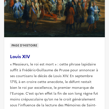
PAGE D'HISTOIRE
Louis XIV
« Messieurs, le roi est mort » : cette phrase lapidaire
suffit à Frédéric-Guillaume de Prusse pour annoncer à
ses courtisans le décès de Louis XIV. En septembre
1715, à en croire cette anecdote, le défunt restait
bien le roi par excellence, le premier monarque de
l’Europe. C’est qu’en effet la fin de son long règne fut
moins crépusculaire qu’on ne le croit généralement
sous l’influence de la lecture des Mémoires de Saint-