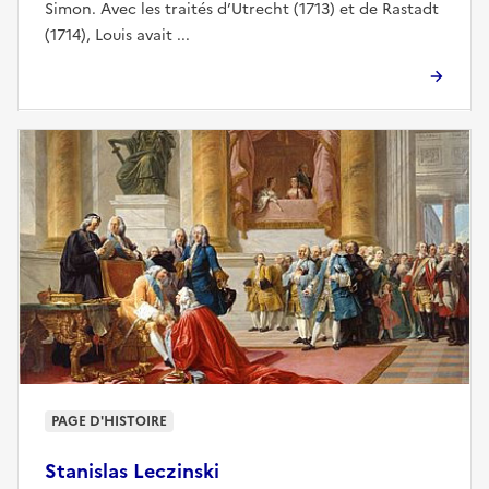
Simon. Avec les traités d’Utrecht (1713) et de Rastadt
(1714), Louis avait ...
PAGE D'HISTOIRE
Stanislas Leczinski