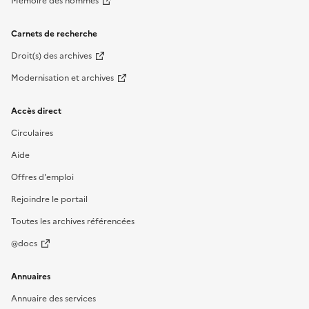
Mémoire des hommes
Carnets de recherche
Droit(s) des archives
Modernisation et archives
Accès direct
Circulaires
Aide
Offres d'emploi
Rejoindre le portail
Toutes les archives référencées
@docs
Annuaires
Annuaire des services