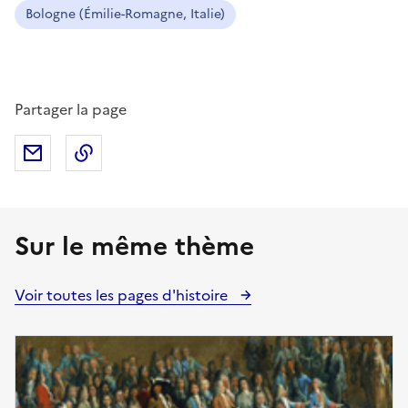
Bologne (Émilie-Romagne, Italie)
Partager la page
Partager par mail
Copier dans le presse-papier
Sur le même thème
Voir toutes les pages d'histoire