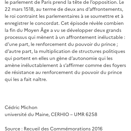
le parlement de Paris prend la tête de l’opposition. Le
22 mars 1518, au terme de deux ans d’affrontements,
le roi contraint les parlementaires à se soumettre et à
enregistrer le concordat. Cet épisode révèle combien
la fin du Moyen Âge a vu se développer deux grands
processus qui mènent à un affrontement inéluctable :
d’une part, le renforcement du pouvoir du prince ;
d’autre part, la multiplication de structures politiques
qui portent en elles un gène d’autonomie qui les
amène inéluctablement à s’affirmer comme des foyers
de résistance au renforcement du pouvoir du prince
qui les a fait naître.
Cédric Michon
université du Maine, CERHIO – UMR 6258
Source : Recueil des Commémorations 2016