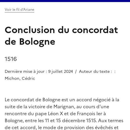
Voir le fil d’Ariane
Conclusion du concordat
de Bologne
1516
Dernière mise à jour : 9 juillet 2024
/
Auteur du texte : :
Michon, Cédric
Le concordat de Bologne est un accord négocié à la
suite de la victoire de Marignan, au cours d’une
rencontre du pape Léon X et de François Ier à
Bologne, entre les 11 et 15 décembre 1515. Aux termes
de cet accord, le mode de provision des évêchés et