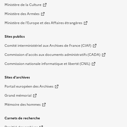
Ministère de la Culture
Ministère des Armées
Ministère de l'Europe et des Affaires étrangères
Sites publics
Comité interministériel aux Archives de France (CIAF)
Commission d'accès aux documents administratifs (CADA)
Commission nationale informatique et liberté (CNIL)
Sites d'archives
Portail européen des Archives
Grand mémorial
Mémoire des hommes
Carnets de recherche