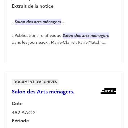
Extrait de la notice
…
Salon des arts ménagers
.…
…Publications relatives au
Salon des arts ménagers
dans les journeaux : Marie-Claire , Paris-Match ,…
DOCUMENT D'ARCHIVES
Salon des Arts ménagers.
Cote
462 AAC 2
Période