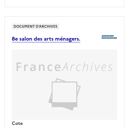
DOCUMENT D'ARCHIVES
8e salon des arts ménagers.
Cote