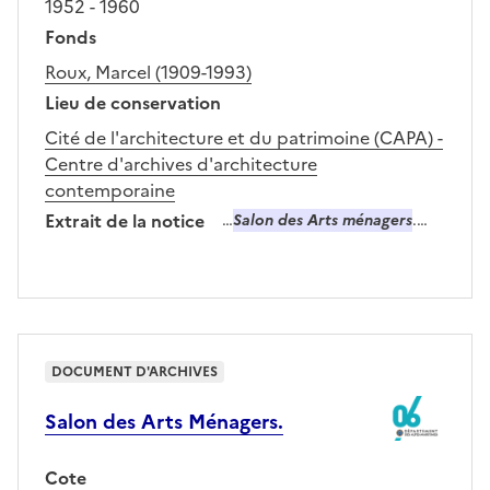
1952 - 1960
Fonds
Roux, Marcel (1909-1993)
Lieu de conservation
Cité de l'architecture et du patrimoine (CAPA) -
Centre d'archives d'architecture
contemporaine
Extrait de la notice
…
Salon des Arts ménagers
.…
DOCUMENT D'ARCHIVES
Salon des Arts Ménagers.
Cote