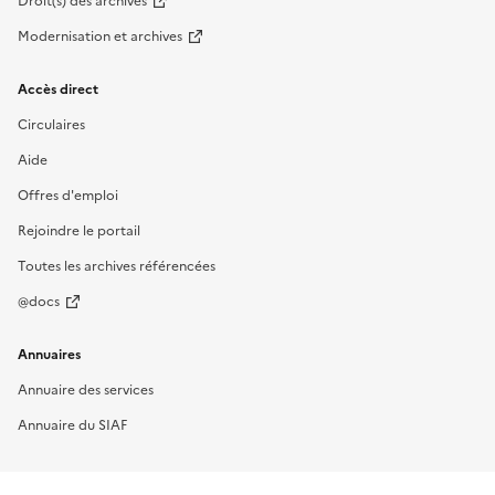
Droit(s) des archives
Modernisation et archives
Accès direct
Circulaires
Aide
Offres d'emploi
Rejoindre le portail
Toutes les archives référencées
@docs
Annuaires
Annuaire des services
Annuaire du SIAF