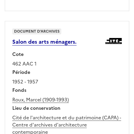
DOCUMENT D'ARCHIVES
Salon des arts ménagers.
Cote
462 AAC 1
Période
1952 - 1957
Fonds
Roux, Marcel (1909-1993)
Lieu de conservation
Cité de l'architecture et du patrimoine (CAPA) -
Centre d'archives d'architecture
contemporaine