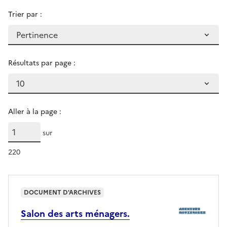
Trier par :
Résultats par page :
Aller à la page :
sur
220
DOCUMENT D'ARCHIVES
Salon des arts ménagers.