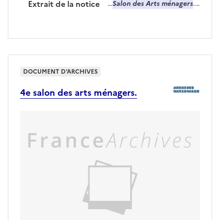
Extrait de la notice
…
Salon des Arts ménagers
.…
DOCUMENT D'ARCHIVES
4e salon des arts ménagers.