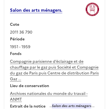
Salon des arts ménagers.
Cote
2011 36 790
Période
1951 - 1959
Fonds
Compagnie parisienne d’éclairage et de
chauffage par le gaz puis Société et Compagnie
du gaz de Paris puis Centre de distribution Paris
Gaz ...
Lieu de conservation
Archives nationales du monde du travail -
ANMT
Extrait de la notice
…
Salon des arts ménagers
.…