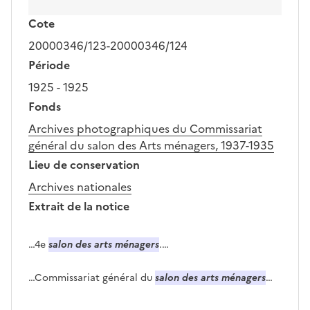
Cote
20000346/123-20000346/124
Période
1925 - 1925
Fonds
Archives photographiques du Commissariat
général du salon des Arts ménagers, 1937-1935
Lieu de conservation
Archives nationales
Extrait de la notice
…4e
salon des arts ménagers
.…
…Commissariat général du
salon des arts ménagers
…