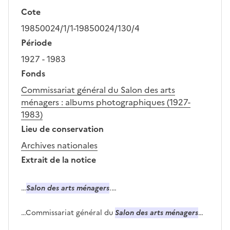
Cote
19850024/1/1-19850024/130/4
Période
1927 - 1983
Fonds
Commissariat général du Salon des arts
ménagers : albums photographiques (1927-
1983)
Lieu de conservation
Archives nationales
Extrait de la notice
…
Salon des arts ménagers
.…
…Commissariat général du
Salon des arts ménagers
…