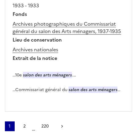
1933 - 1933
Fonds
Archives photographiques du Commissariat
général du salon des Arts ménagers, 1937-1935
Lieu de conservation
Archives nationales
Extrait de la notice
…10e
salon des arts ménagers
.…
…Commissariat général du
salon des arts ménagers
…
1
2
220
Page suivante
…