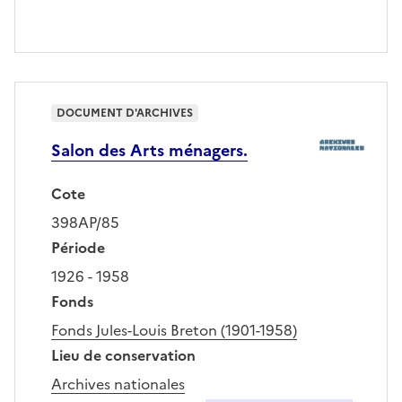
DOCUMENT D'ARCHIVES
Salon des Arts ménagers.
Cote
398AP/85
Période
1926 - 1958
Fonds
Fonds Jules-Louis Breton (1901-1958)
Lieu de conservation
Archives nationales