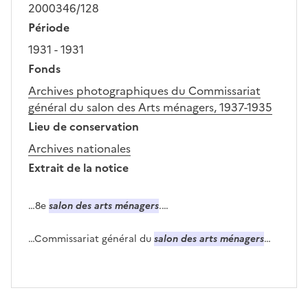
2000346/128
Période
1931 - 1931
Fonds
Archives photographiques du Commissariat
général du salon des Arts ménagers, 1937-1935
Lieu de conservation
Archives nationales
Extrait de la notice
…8e
salon des arts ménagers
.…
…Commissariat général du
salon des arts ménagers
…