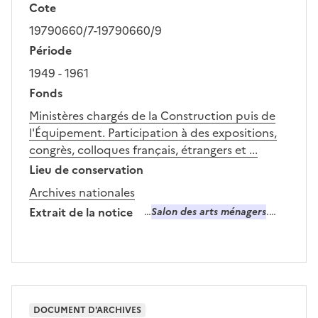
Cote
19790660/7-19790660/9
Période
1949 - 1961
Fonds
Ministères chargés de la Construction puis de
l'Équipement. Participation à des expositions,
congrès, colloques français, étrangers et ...
Lieu de conservation
Archives nationales
Extrait de la notice
…
Salon des arts ménagers
.…
DOCUMENT D'ARCHIVES