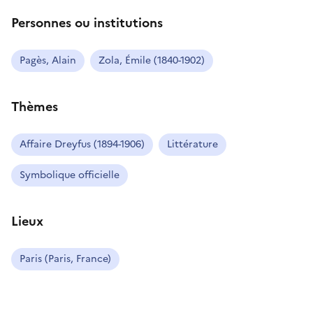
Personnes ou institutions
Pagès, Alain
Zola, Émile (1840-1902)
Thèmes
Affaire Dreyfus (1894-1906)
Littérature
Symbolique officielle
Lieux
Paris (Paris, France)