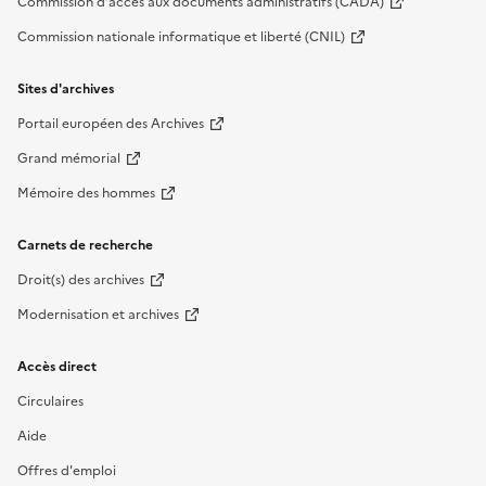
Commission d'accès aux documents administratifs (CADA)
Commission nationale informatique et liberté (CNIL)
Sites d'archives
Portail européen des Archives
Grand mémorial
Mémoire des hommes
Carnets de recherche
Droit(s) des archives
Modernisation et archives
Accès direct
Circulaires
Aide
Offres d'emploi