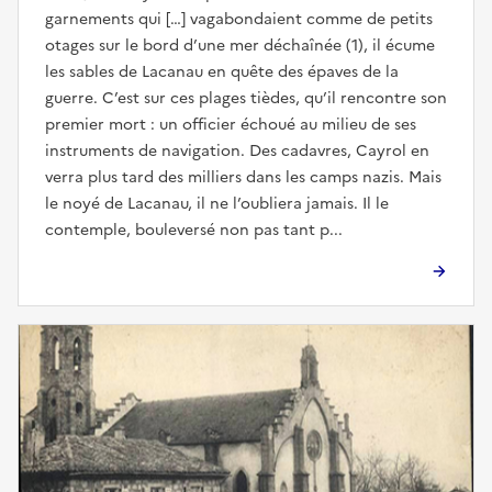
garnements qui […] vagabondaient comme de petits
otages sur le bord d’une mer déchaînée (1), il écume
les sables de Lacanau en quête des épaves de la
guerre. C’est sur ces plages tièdes, qu’il rencontre son
premier mort : un officier échoué au milieu de ses
instruments de navigation. Des cadavres, Cayrol en
verra plus tard des milliers dans les camps nazis. Mais
le noyé de Lacanau, il ne l’oubliera jamais. Il le
contemple, bouleversé non pas tant p...