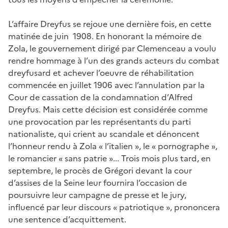
L’affaire Dreyfus se rejoue une dernière fois, en cette
matinée de juin 1908. En honorant la mémoire de
Zola, le gouvernement dirigé par Clemenceau a voulu
rendre hommage à l’un des grands acteurs du combat
dreyfusard et achever l’oeuvre de réhabilitation
commencée en juillet 1906 avec l’annulation par la
Cour de cassation de la condamnation d’Alfred
Dreyfus. Mais cette décision est considérée comme
une provocation par les représentants du parti
nationaliste, qui crient au scandale et dénoncent
l’honneur rendu à Zola « l’italien », le « pornographe »,
le romancier « sans patrie »... Trois mois plus tard, en
septembre, le procès de Grégori devant la cour
d’assises de la Seine leur fournira l’occasion de
poursuivre leur campagne de presse et le jury,
influencé par leur discours « patriotique », prononcera
une sentence d’acquittement.