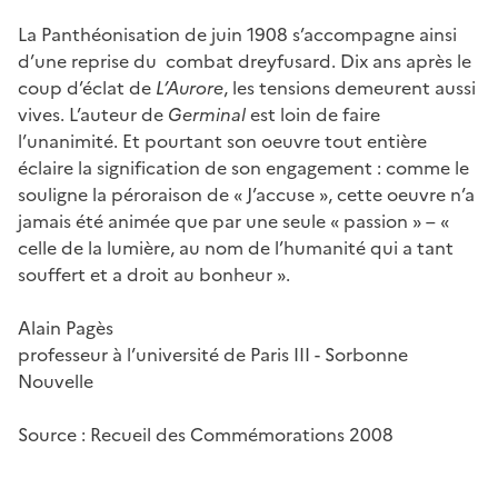
La Panthéonisation de juin 1908 s’accompagne ainsi
d’une reprise du combat dreyfusard. Dix ans après le
coup d’éclat de
L’Aurore
, les tensions demeurent aussi
vives. L’auteur de
Germinal
est loin de faire
l’unanimité. Et pourtant son oeuvre tout entière
éclaire la signification de son engagement : comme le
souligne la péroraison de « J’accuse », cette oeuvre n’a
jamais été animée que par une seule « passion » – «
celle de la lumière, au nom de l’humanité qui a tant
souffert et a droit au bonheur ».
Alain Pagès
professeur à l’université de Paris III - Sorbonne
Nouvelle
Source : Recueil des Commémorations 2008