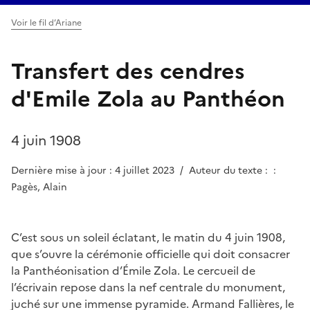
Voir le fil d’Ariane
Transfert des cendres
d'Emile Zola au Panthéon
4 juin 1908
Dernière mise à jour : 4 juillet 2023
/
Auteur du texte : :
Pagès, Alain
C’est sous un soleil éclatant, le matin du 4 juin 1908,
que s’ouvre la cérémonie officielle qui doit consacrer
la Panthéonisation d’Émile Zola. Le cercueil de
l’écrivain repose dans la nef centrale du monument,
juché sur une immense pyramide. Armand Fallières, le