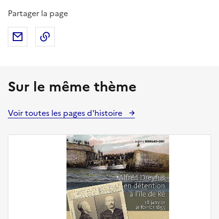
Partager la page
Partager par mail
Copier dans le presse-papier
Sur le même thème
Voir toutes les pages d'histoire