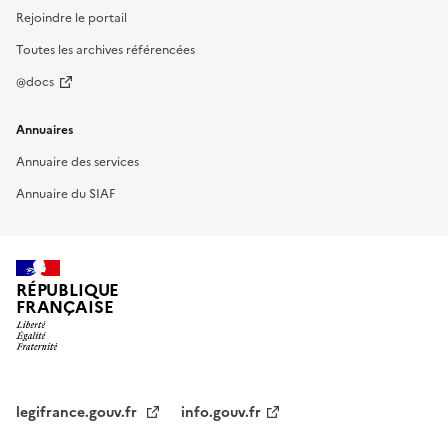
Rejoindre le portail
Toutes les archives référencées
@docs
Annuaires
Annuaire des services
Annuaire du SIAF
RÉPUBLIQUE
FRANÇAISE
legifrance.gouv.fr
info.gouv.fr