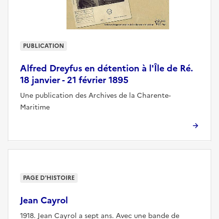
PUBLICATION
Alfred Dreyfus en détention à l'Île de Ré.
18 janvier - 21 février 1895
Une publication des Archives de la Charente-
Maritime
PAGE D'HISTOIRE
Jean Cayrol
1918. Jean Cayrol a sept ans. Avec une bande de