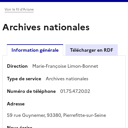
Voir le fil d’Ariane
Archives nationales
Information générale
Télécharger en RDF
Direction
Marie-Françoise Limon-Bonnet
Type de service
Archives nationales
Numéro de téléphone
01.75.47.20.02
Adresse
59 rue Guynemer, 93380, Pierrefitte-sur-Seine
Nous écrire