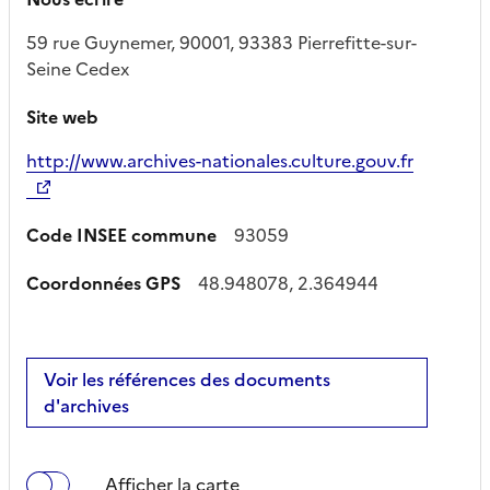
59 rue Guynemer, 90001, 93383 Pierrefitte-sur-
Seine Cedex
Site web
http://www.archives-nationales.culture.gouv.fr
Code INSEE commune
93059
Coordonnées GPS
48.948078, 2.364944
Voir les références des documents
d'archives
Afficher la carte