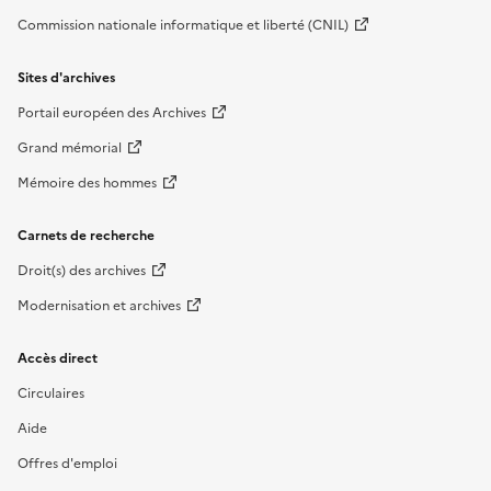
Commission nationale informatique et liberté (CNIL)
Sites d'archives
Portail européen des Archives
Grand mémorial
Mémoire des hommes
Carnets de recherche
Droit(s) des archives
Modernisation et archives
Accès direct
Circulaires
Aide
Offres d'emploi