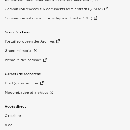
Commission d'accès aux documents administratifs (CADA)
Commission nationale informatique et liberté (CNIL)
Sites d'archives
Portail européen des Archives
Grand mémorial
Mémoire des hommes
Carnets de recherche
Droit(s) des archives
Modernisation et archives
Accès direct
Circulaires
Aide