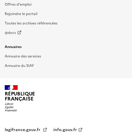
Offres d'emploi
Rejoindre le portail
Toutes les archives référencées
@docs
Annuaires
Annuaire des services
Annuaire du SIAF
RÉPUBLIQUE
FRANÇAISE
legifrance.gouv.fr
info.gouv.fr