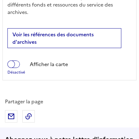
différents fonds et ressources du service des
archives.
Voir les références des documents
d'archives
Afficher la carte
Partager la page
Partager par mail
Copier dans le presse-papier