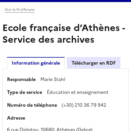
Voir le fil d’Ariane
Ecole française d’Athènes -
Service des archives
Information générale
Télécharger en RDF
Responsable
Marie Stahl
Type de service
Éducation et enseignement
Numéro de téléphone
(+30) 210 36 79 942
Adresse
6 rue Didotou, 10680, Athènes (Grèce)