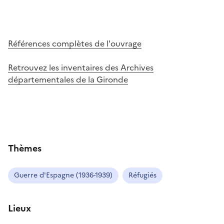
Références complètes de l'ouvrage
Retrouvez les inventaires des Archives
départementales de la Gironde
Thèmes
Guerre d'Espagne (1936-1939)
Réfugiés
Lieux