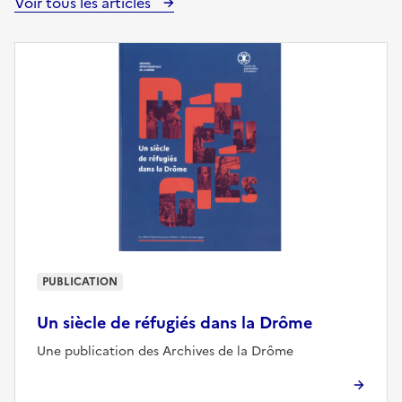
Voir tous les articles
PUBLICATION
Un siècle de réfugiés dans la Drôme
Une publication des Archives de la Drôme