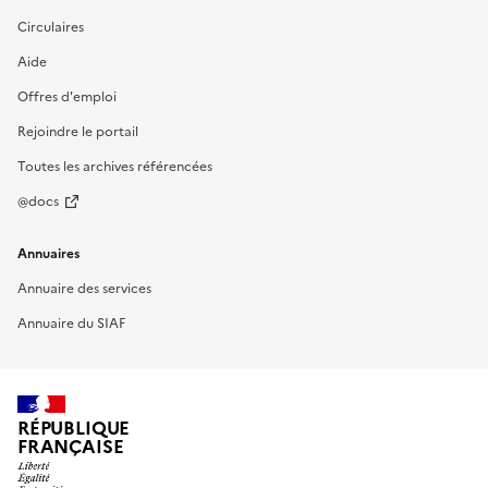
Circulaires
Aide
Offres d'emploi
Rejoindre le portail
Toutes les archives référencées
@docs
Annuaires
Annuaire des services
Annuaire du SIAF
RÉPUBLIQUE
FRANÇAISE