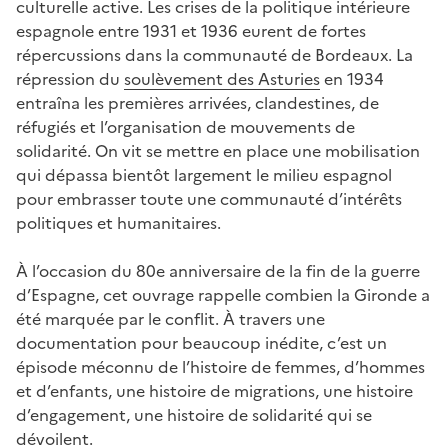
culturelle active. Les crises de la politique intérieure
espagnole entre 1931 et 1936 eurent de fortes
répercussions dans la communauté de Bordeaux. La
répression du
soulèvement des Asturies
en 1934
entraîna les premières arrivées, clandestines, de
réfugiés et l’organisation de mouvements de
solidarité. On vit se mettre en place une mobilisation
qui dépassa bientôt largement le milieu espagnol
pour embrasser toute une communauté d’intérêts
politiques et humanitaires.
À l’occasion du 80e anniversaire de la fin de la guerre
d’Espagne, cet ouvrage rappelle combien la Gironde a
été marquée par le conflit. À travers une
documentation pour beaucoup inédite, c’est un
épisode méconnu de l’histoire de femmes, d’hommes
et d’enfants, une histoire de migrations, une histoire
d’engagement, une histoire de solidarité qui se
dévoilent.