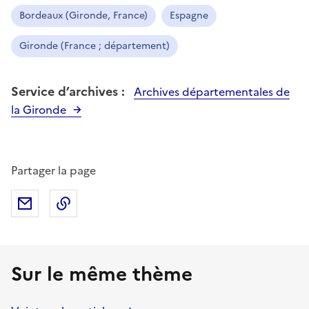
Bordeaux (Gironde, France)
Espagne
Gironde (France ; département)
Service d’archives :
Archives départementales de
la Gironde
Partager la page
Partager par mail
Copier dans le presse-papier
Sur le même thème