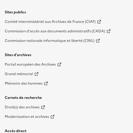
Sites publics
Comité interministériel aux Archives de France (CIAF)
Commission d'accès aux documents administratifs (CADA)
Commission nationale informatique et liberté (CNIL)
Sites d'archives
Portail européen des Archives
Grand mémorial
Mémoire des hommes
Carnets de recherche
Droit(s) des archives
Modernisation et archives
Accès direct