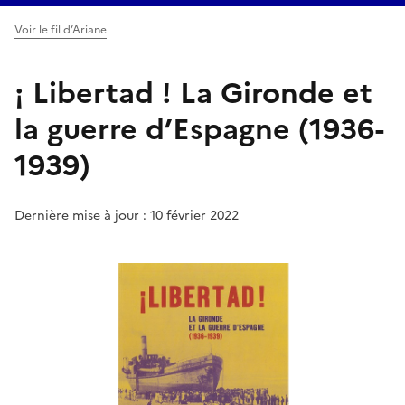
Voir le fil d’Ariane
¡ Libertad ! La Gironde et
la guerre d’Espagne (1936-
1939)
Dernière mise à jour : 10 février 2022