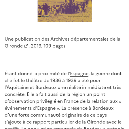
Une publication des
Archives départementales de la
Gironde
, 2019, 109 pages
Étant donné la proximité de l’
Espagne
, la guerre dont
elle fut le théâtre de 1936 à 1939 a été pour
l’Aquitaine et Bordeaux une réalité immédiate et très
concrète. Elle a fait aussi de la région un point
d’observation privilégié en France de la relation aux «
événements d’Espagne ». La présence à
Bordeaux
d’une forte communauté originaire de ce pays
s’ajoute à ce rapport particulier de la Gironde avec le
conflit. La population espagnole de Bordeaux, notable