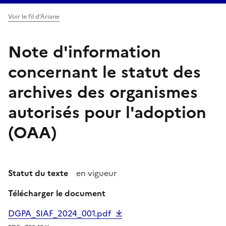
Voir le fil d’Ariane
Note d'information
concernant le statut des
archives des organismes
autorisés pour l'adoption
(OAA)
Statut du texte
en vigueur
Télécharger le document
DGPA_SIAF_2024_001.pdf