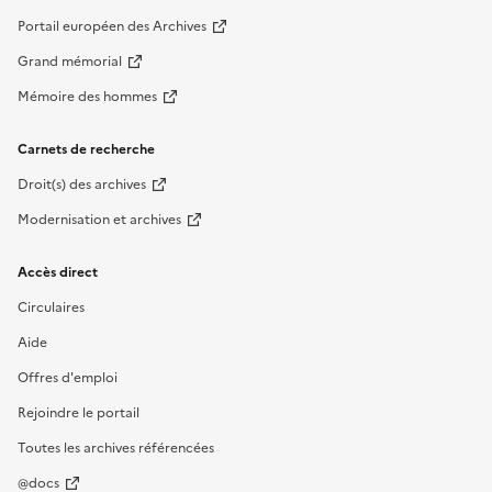
Portail européen des Archives
Grand mémorial
Mémoire des hommes
Carnets de recherche
Droit(s) des archives
Modernisation et archives
Accès direct
Circulaires
Aide
Offres d'emploi
Rejoindre le portail
Toutes les archives référencées
@docs