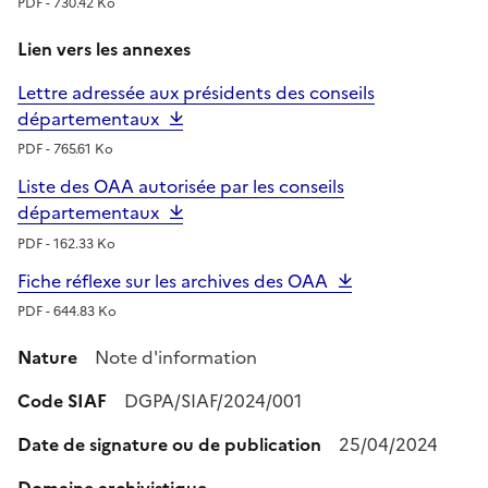
PDF - 730.42 Ko
Lien vers les annexes
Lettre adressée aux présidents des conseils
départementaux
PDF - 765.61 Ko
Liste des OAA autorisée par les conseils
départementaux
PDF - 162.33 Ko
Fiche réflexe sur les archives des OAA
PDF - 644.83 Ko
Nature
Note d'information
Code SIAF
DGPA/SIAF/2024/001
Date de signature ou de publication
25/04/2024