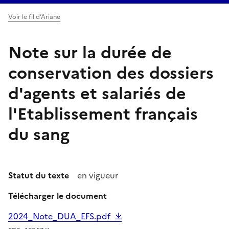
Voir le fil d’Ariane
Note sur la durée de
conservation des dossiers
d'agents et salariés de
l'Etablissement français
du sang
Statut du texte
en vigueur
Télécharger le document
2024_Note_DUA_EFS.pdf