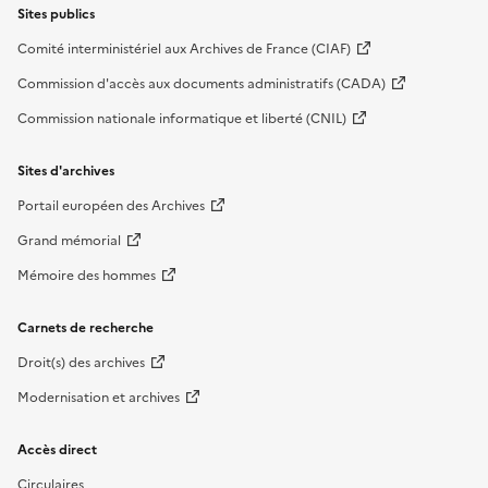
Sites publics
Comité interministériel aux Archives de France (CIAF)
Commission d'accès aux documents administratifs (CADA)
Commission nationale informatique et liberté (CNIL)
Sites d'archives
Portail européen des Archives
Grand mémorial
Mémoire des hommes
Carnets de recherche
Droit(s) des archives
Modernisation et archives
Accès direct
Circulaires