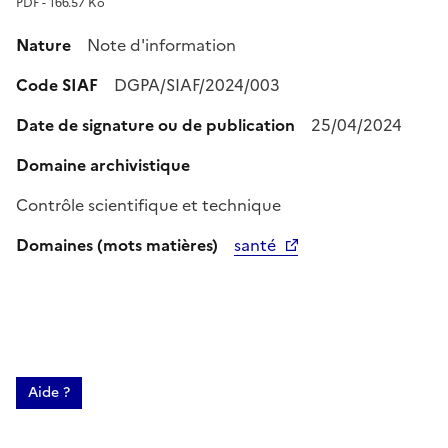
PDF - 166.57 Ko
Nature
Note d'information
Code SIAF
DGPA/SIAF/2024/003
Date de signature ou de publication
25/04/2024
Domaine archivistique
Contrôle scientifique et technique
Domaines (mots matières)
santé
Aide ?