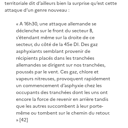
territoriale dit d’ailleurs bien la surprise qu’est cette
attaque d’un genre nouveau :
« A 16h30, une attaque allemande se
déclenche sur le front du secteur B,
s’étendant même sur la droite de ce
secteur, du côté de la 45e DI. Des gaz
asphyxiants semblant provenir de
récipients placés dans les tranchées
allemandes se dirigent sur nos tranchées,
poussés par le vent. Ces gaz, chlore et
vapeurs nitreuses, provoquent rapidement
un commencement d’asphyxie chez les
occupants des tranchées dont les uns ont
encore la force de revenir en arrière tandis
que les autres succombent à leur porte-
même ou tombent sur le chemin du retour.
» [42]