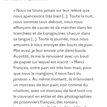
« Nous ne tirons jamais sur leur relève que
nous apercevons très bien […]. Toute la nuit,
nous sommes tous debout, nous nous
efforçons de causer et de marcher dans les
tranchées et de baragouiner, chacun dans
sa langue […]. Toute la journée, nous nous
amusons à nous envoyer des bouts de pain.
Moi aussi, je leur envoie une demi-boule.
Aussitôt, ils me le renvoient avec un bout
de papier sur lequel est inscrit : « Merci
Français, votre pain est très bon mais, pour
que nous le mangions, il nous faut du
jambon ». Au même moment, ils m’envoient
un morceau de leur pain, noir comme du
charbon, avec un morceau de lard tout cru
le couvrant en entier et des photographies
de prisonniers français, des romans