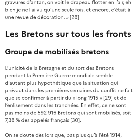
gravures d’antan, on voit le drapeau flotter en l’air, eh
bien je ne l’ai vu qu’une seule fois, et encore, c’était à
une revue de décoration. » [28]
Les Bretons sur tous les fronts
Groupe de mobilisés bretons
L’unicité de la Bretagne et du sort des Bretons
pendant la Première Guerre mondiale semble
d’autant plus hypothétique que la situation qui
prévaut dans les premières semaines du conflit ne fait
que se confirmer à partir du « long 1915 » [29] et de
l’enlisement dans les tranchées. En effet, ce ne sont
pas moins de 592 916 Bretons qui sont mobilisés, soit
7,38 % des appelés français [30].
On se doute dès lors que, pas plus qu’à l’été 1914,