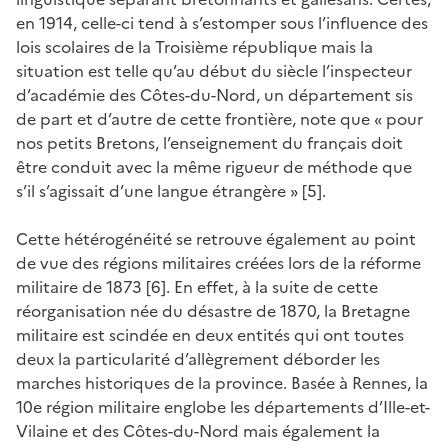
en 1914, celle-ci tend à s’estomper sous l’influence des
lois scolaires de la Troisième république mais la
situation est telle qu’au début du siècle l’inspecteur
d’académie des Côtes-du-Nord, un département sis
de part et d’autre de cette frontière, note que « pour
nos petits Bretons, l’enseignement du français doit
être conduit avec la même rigueur de méthode que
s’il s’agissait d’une langue étrangère » [5].
Cette hétérogénéité se retrouve également au point
de vue des régions militaires créées lors de la réforme
militaire de 1873 [6]. En effet, à la suite de cette
réorganisation née du désastre de 1870, la Bretagne
militaire est scindée en deux entités qui ont toutes
deux la particularité d’allègrement déborder les
marches historiques de la province. Basée à Rennes, la
10e région militaire englobe les départements d’Ille-et-
Vilaine et des Côtes-du-Nord mais également la