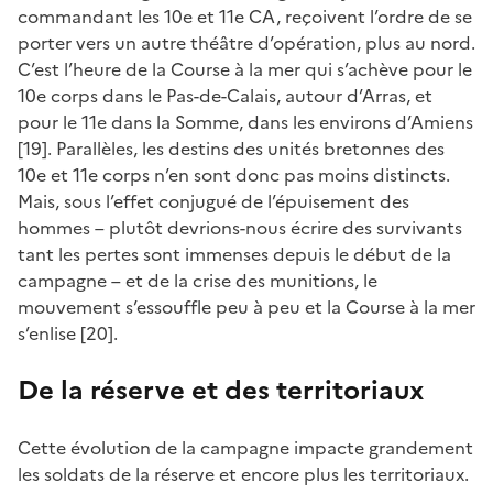
commandant les 10e et 11e CA, reçoivent l’ordre de se
porter vers un autre théâtre d’opération, plus au nord.
C’est l’heure de la Course à la mer qui s’achève pour le
10e corps dans le Pas-de-Calais, autour d’Arras, et
pour le 11e dans la Somme, dans les environs d’Amiens
[19]. Parallèles, les destins des unités bretonnes des
10e et 11e corps n’en sont donc pas moins distincts.
Mais, sous l’effet conjugué de l’épuisement des
hommes – plutôt devrions-nous écrire des survivants
tant les pertes sont immenses depuis le début de la
campagne – et de la crise des munitions, le
mouvement s’essouffle peu à peu et la Course à la mer
s’enlise [20].
De la réserve et des territoriaux
Cette évolution de la campagne impacte grandement
les soldats de la réserve et encore plus les territoriaux.