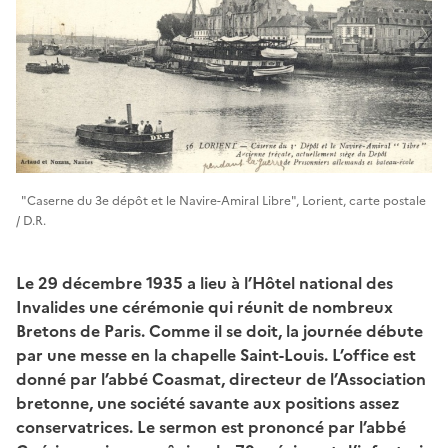
"Caserne du 3e dépôt et le Navire-Amiral Libre", Lorient, carte postale
/ D.R.
Le 29 décembre 1935 a lieu à l’Hôtel national des
Invalides une cérémonie qui réunit de nombreux
Bretons de Paris. Comme il se doit, la journée débute
par une messe en la chapelle Saint-Louis. L’office est
donné par l’abbé Coasmat, directeur de l’Association
bretonne, une société savante aux positions assez
conservatrices. Le sermon est prononcé par l’abbé