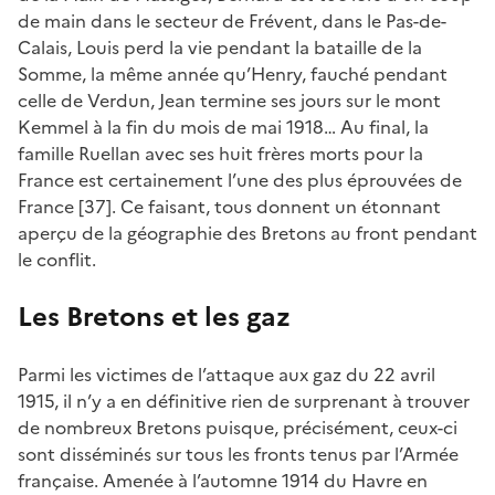
de main dans le secteur de Frévent, dans le Pas-de-
Calais, Louis perd la vie pendant la bataille de la
Somme, la même année qu’Henry, fauché pendant
celle de Verdun, Jean termine ses jours sur le mont
Kemmel à la fin du mois de mai 1918… Au final, la
famille Ruellan avec ses huit frères morts pour la
France est certainement l’une des plus éprouvées de
France [37]. Ce faisant, tous donnent un étonnant
aperçu de la géographie des Bretons au front pendant
le conflit.
Les Bretons et les gaz
Parmi les victimes de l’attaque aux gaz du 22 avril
1915, il n’y a en définitive rien de surprenant à trouver
de nombreux Bretons puisque, précisément, ceux-ci
sont disséminés sur tous les fronts tenus par l’Armée
française. Amenée à l’automne 1914 du Havre en