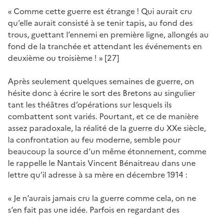
« Comme cette guerre est étrange ! Qui aurait cru
qu’elle aurait consisté à se tenir tapis, au fond des
trous, guettant l’ennemi en première ligne, allongés au
fond de la tranchée et attendant les événements en
deuxième ou troisième ! » [27]
Après seulement quelques semaines de guerre, on
hésite donc à écrire le sort des Bretons au singulier
tant les théâtres d’opérations sur lesquels ils
combattent sont variés. Pourtant, et ce de manière
assez paradoxale, la réalité de la guerre du XXe siècle,
la confrontation au feu moderne, semble pour
beaucoup la source d’un même étonnement, comme
le rappelle le Nantais Vincent Bénaitreau dans une
lettre qu’il adresse à sa mère en décembre 1914 :
« Je n’aurais jamais cru la guerre comme cela, on ne
s’en fait pas une idée. Parfois en regardant des