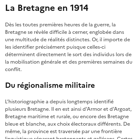
La Bretagne en 1914
Dès les toutes premières heures de la guerre, la
Bretagne se révèle difficile à cerner, englobée dans
une multitude de réalités distinctes. Or, il importe de
les identifier précisément puisque celles-ci
déterminent directement le sort des individus lors de
la mobilisation générale et des premières semaines du
conflit.
Du régionalisme militaire
L’historiographie a depuis longtemps identifié
plusieurs Bretagne. Il en est ainsi d’Armor et d’Argoat,
Bretagne maritime et rurale, ou encore des Bretagne
bleue et blanche, aux choix électoraux différents. De
même, la province est traversée par une frontière
linguistique séparant bretonnants et gallésans. Certes,