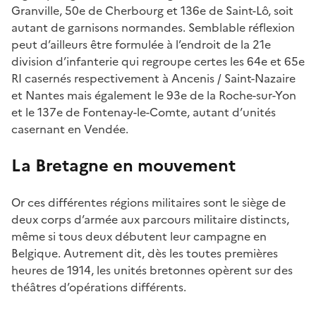
Granville, 50e de Cherbourg et 136e de Saint-Lô, soit
autant de garnisons normandes. Semblable réflexion
peut d’ailleurs être formulée à l’endroit de la 21e
division d’infanterie qui regroupe certes les 64e et 65e
RI casernés respectivement à Ancenis / Saint-Nazaire
et Nantes mais également le 93e de la Roche-sur-Yon
et le 137e de Fontenay-le-Comte, autant d’unités
casernant en Vendée.
La Bretagne en mouvement
Or ces différentes régions militaires sont le siège de
deux corps d’armée aux parcours militaire distincts,
même si tous deux débutent leur campagne en
Belgique. Autrement dit, dès les toutes premières
heures de 1914, les unités bretonnes opèrent sur des
théâtres d’opérations différents.