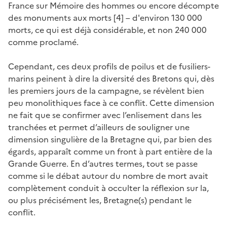
France sur Mémoire des hommes ou encore décompte
des monuments aux morts [4] – d'environ 130 000
morts, ce qui est déjà considérable, et non 240 000
comme proclamé.
Cependant, ces deux profils de poilus et de fusiliers-
marins peinent à dire la diversité des Bretons qui, dès
les premiers jours de la campagne, se révèlent bien
peu monolithiques face à ce conflit. Cette dimension
ne fait que se confirmer avec l’enlisement dans les
tranchées et permet d’ailleurs de souligner une
dimension singulière de la Bretagne qui, par bien des
égards, apparaît comme un front à part entière de la
Grande Guerre. En d’autres termes, tout se passe
comme si le débat autour du nombre de mort avait
complètement conduit à occulter la réflexion sur la,
ou plus précisément les, Bretagne(s) pendant le
conflit.