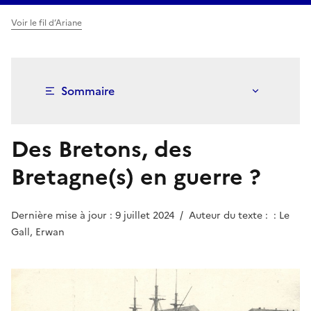
Voir le fil d’Ariane
Sommaire
Des Bretons, des
Bretagne(s) en guerre ?
Dernière mise à jour : 9 juillet 2024
/
Auteur du texte : : Le
Gall, Erwan