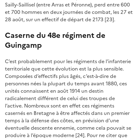
Sailly-Saillisel (entre Arras et Péronne), perd entre 600
et 700 hommes en deux journées de combat, les 27 et
28 août, sur un effectif de départ de 2173 [23].
Caserne du 48e régiment de
Guingamp
C’est probablement pour les régiments de l’infanterie
territoriale que cette évolution est la plus sensible.
Composées d’effectifs plus âgés, c’est-à-dire de
personnes nées la plupart du temps avant 1880, ces
unités connaissent en août 1914 un destin
radicalement différent de celui des troupes de
l’active. Nombreux sont en effet ces régiments
casernés en Bretagne à être affectés dans un premier
temps à la défense des côtes, en prévision d’une
éventuelle descente ennemie, comme cela pouvait se
produire à l’époque moderne [24]. Pour ne citer que