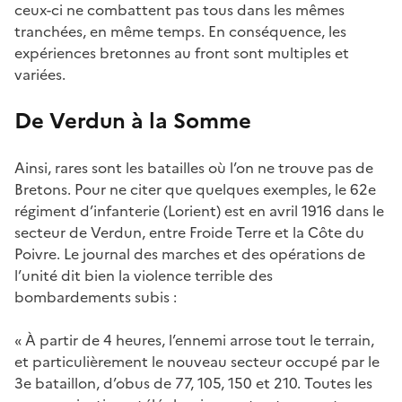
ceux-ci ne combattent pas tous dans les mêmes
tranchées, en même temps. En conséquence, les
expériences bretonnes au front sont multiples et
variées.
De Verdun à la Somme
Ainsi, rares sont les batailles où l’on ne trouve pas de
Bretons. Pour ne citer que quelques exemples, le 62e
régiment d’infanterie (Lorient) est en avril 1916 dans le
secteur de Verdun, entre Froide Terre et la Côte du
Poivre. Le journal des marches et des opérations de
l’unité dit bien la violence terrible des
bombardements subis :
« À partir de 4 heures, l’ennemi arrose tout le terrain,
et particulièrement le nouveau secteur occupé par le
3e bataillon, d’obus de 77, 105, 150 et 210. Toutes les