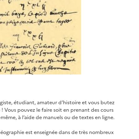
ogiste, étudiant, amateur d’histoire et vous butez
 ! Vous pouvez le faire soit en prenant des cours
s-même, à l’aide de manuels ou de textes en ligne.
aléographie est enseignée dans de très nombreux