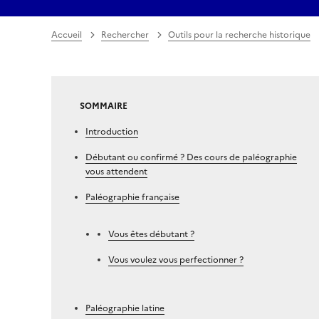
Accueil
Rechercher
Outils pour la recherche historique
SOMMAIRE
Introduction
Débutant ou confirmé ? Des cours de paléographie
vous attendent
Paléographie française
Vous êtes débutant ?
Vous voulez vous perfectionner ?
Paléographie latine