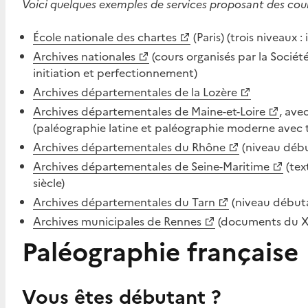
Voici quelques exemples de services proposant des cour
École nationale des chartes
(Paris) (trois niveaux :
Archives nationales
(cours organisés par la Sociét
initiation et perfectionnement)
Archives départementales de la Lozère
Archives départementales de Maine-et-Loire
, ave
(paléographie latine et paléographie moderne avec tr
Archives départementales du Rhône
(niveau déb
Archives départementales de Seine-Maritime
(tex
siècle)
Archives départementales du Tarn
(niveau débuta
Archives municipales de Rennes
(documents du XV
Paléographie française
Vous êtes débutant ?