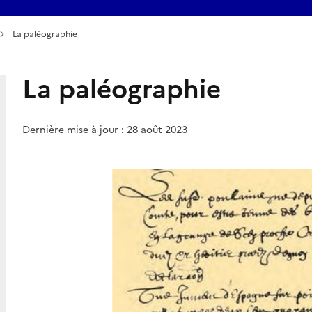
La paléographie
La paléographie
Dernière mise à jour : 28 août 2023