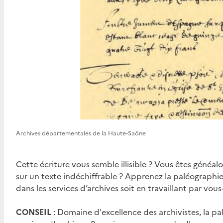
Archives départementales de la Haute-Saône
Cette écriture vous semble illisible ? Vous êtes généal
sur un texte indéchiffrable ? Apprenez la paléographie
dans les services d’archives soit en travaillant par vou
CONSEIL
: Domaine d'excellence des archivistes, la p