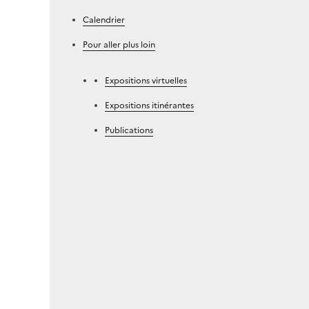
Calendrier
Pour aller plus loin
Expositions virtuelles
Expositions itinérantes
Publications