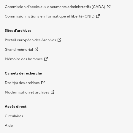
Commission d'accès aux documents administratifs (CADA)
Commission nationale informatique et liberté (CNIL)
Sites d'archives
Portail européen des Archives
Grand mémorial
Mémoire des hommes
Carnets de recherche
Droit(s) des archives
Modernisation et archives
Accès direct
Circulaires
Aide