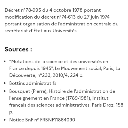
Décret n°78-995 du 4 octobre 1978 portant
modification du décret n°74-613 du 27 juin 1974
portant organisation de l’administration centrale du
secrétariat d’État aux Universités.
Sources :
"Mutations de la science et des universités en
France depuis 1945", Le Mouvement social, Paris, La
Découverte, n°233, 2010/4, 224 p.
Bottins administratifs
Bousquet (Pierre), Histoire de l'administration de
l'enseignement en France (1789-1981), Institut
français des sciences administratives, Paris Droz, 158
p.
Notice BnF n° FRBNF11864090