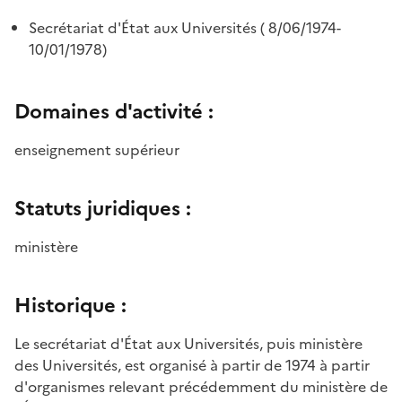
Secrétariat d'État aux Universités ( 8/06/1974-
10/01/1978)
Domaines d'activité :
enseignement supérieur
Statuts juridiques :
ministère
Historique :
Le secrétariat d'État aux Universités, puis ministère
des Universités, est organisé à partir de 1974 à partir
d'organismes relevant précédemment du ministère de