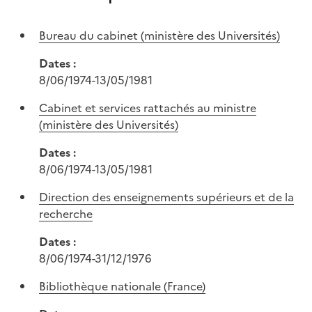
Bureau du cabinet (ministère des Universités)
Dates :
8/06/1974-13/05/1981
Cabinet et services rattachés au ministre
(ministère des Universités)
Dates :
8/06/1974-13/05/1981
Direction des enseignements supérieurs et de la
recherche
Dates :
8/06/1974-31/12/1976
Bibliothèque nationale (France)