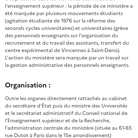
l'enseignement supérieur : la période de ce ministère a
été marquée par plusieurs mouvements étudiants
(agitation étudiante de 1976 sur la réforme des
seconds cycles universitaires) et universitaires (grève
des personnels enseignants sur l'organisation du
recrutement et du travail des assistants, transfert du
centre expérimental de Vincennes à Saint-Denis).
L'action du ministère sera marquée par un travail sur
la gestion administrative des personnels enseignants.
Organisation :
Outre les organes directement rattachés au cabinet
du secrétaire d'État puis du ministre des Universités
et le secrétariat administratif du Conseil national de
l'Enseignement supérieur et de la Recherche,
l'administration centrale du ministère (située au 61-65
rue Dutot à Paris dans le 15e arrondissement)