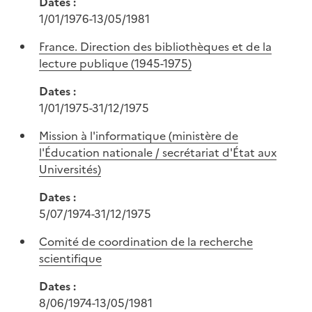
Dates :
1/01/1976-13/05/1981
France. Direction des bibliothèques et de la
lecture publique (1945-1975)
Dates :
1/01/1975-31/12/1975
Mission à l'informatique (ministère de
l'Éducation nationale / secrétariat d'État aux
Universités)
Dates :
5/07/1974-31/12/1975
Comité de coordination de la recherche
scientifique
Dates :
8/06/1974-13/05/1981