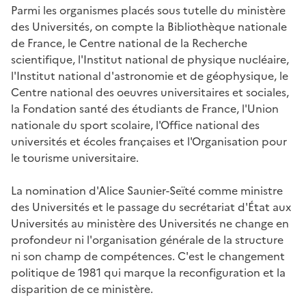
Parmi les organismes placés sous tutelle du ministère
des Universités, on compte la Bibliothèque nationale
de France, le Centre national de la Recherche
scientifique, l'Institut national de physique nucléaire,
l'Institut national d'astronomie et de géophysique, le
Centre national des oeuvres universitaires et sociales,
la Fondation santé des étudiants de France, l'Union
nationale du sport scolaire, l'Office national des
universités et écoles françaises et l'Organisation pour
le tourisme universitaire.
La nomination d'Alice Saunier-Seïté comme ministre
des Universités et le passage du secrétariat d'État aux
Universités au ministère des Universités ne change en
profondeur ni l'organisation générale de la structure
ni son champ de compétences. C'est le changement
politique de 1981 qui marque la reconfiguration et la
disparition de ce ministère.