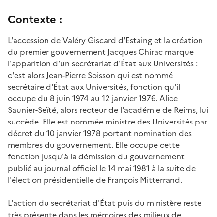
Contexte :
L'accession de Valéry Giscard d'Estaing et la création
du premier gouvernement Jacques Chirac marque
l'apparition d'un secrétariat d'État aux Universités :
c'est alors Jean-Pierre Soisson qui est nommé
secrétaire d'État aux Universités, fonction qu'il
occupe du 8 juin 1974 au 12 janvier 1976. Alice
Saunier-Seïté, alors recteur de l'académie de Reims, lui
succède. Elle est nommée ministre des Universités par
décret du 10 janvier 1978 portant nomination des
membres du gouvernement. Elle occupe cette
fonction jusqu'à la démission du gouvernement
publié au journal officiel le 14 mai 1981 à la suite de
l'élection présidentielle de François Mitterrand.
L'action du secrétariat d'État puis du ministère reste
très présente dans les mémoires des milieux de