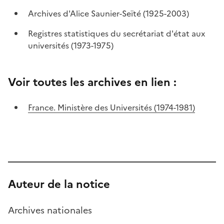
Archives d'Alice Saunier-Seïté (1925-2003)
Registres statistiques du secrétariat d'état aux
universités (1973-1975)
Voir toutes les archives en lien :
France. Ministère des Universités (1974-1981)
Auteur de la notice
Archives nationales