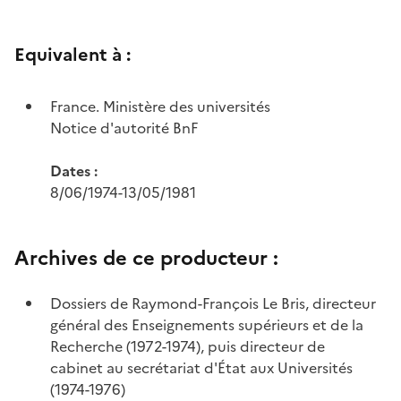
Equivalent à :
France. Ministère des universités
Notice d'autorité BnF
Dates :
8/06/1974-13/05/1981
Archives de ce producteur :
Dossiers de Raymond-François Le Bris, directeur
général des Enseignements supérieurs et de la
Recherche (1972-1974), puis directeur de
cabinet au secrétariat d'État aux Universités
(1974-1976)