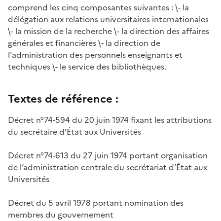
comprend les cinq composantes suivantes : \- la
délégation aux relations universitaires internationales
\- la mission de la recherche \- la direction des affaires
générales et financières \- la direction de
l'administration des personnels enseignants et
techniques \- le service des bibliothèques.
Textes de référence :
Décret n°74-594 du 20 juin 1974 fixant les attributions
du secrétaire d’État aux Universités
Décret n°74-613 du 27 juin 1974 portant organisation
de l’administration centrale du secrétariat d’État aux
Universités
Décret du 5 avril 1978 portant nomination des
membres du gouvernement