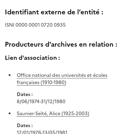
Identifiant externe de l’entité :
ISNI 0000 0001 0720 0935
Producteurs d'archives en relation :
Lien d'association :
Office national des universités et écoles
françaises (1910-1980)
Dates :
8/06/1974-31/12/1980
Saunier-Seïté, Alice (1925-2003)
Dates :
12/01/1976-13/05/1981