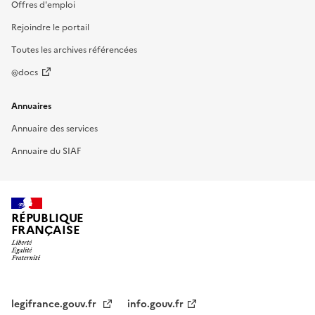
Offres d'emploi
Rejoindre le portail
Toutes les archives référencées
@docs
Annuaires
Annuaire des services
Annuaire du SIAF
RÉPUBLIQUE
FRANÇAISE
legifrance.gouv.fr
info.gouv.fr