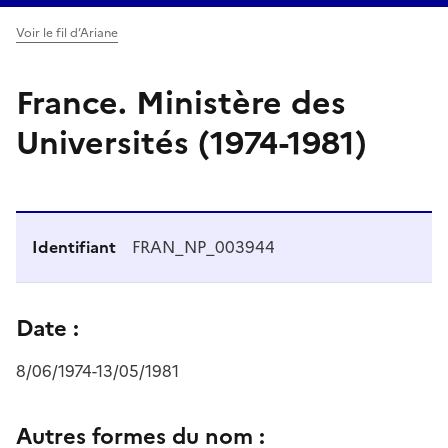
Voir le fil d’Ariane
France. Ministère des
Universités (1974-1981)
Identifiant
FRAN_NP_003944
Date :
8/06/1974-13/05/1981
Autres formes du nom :