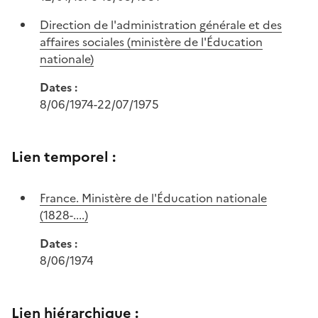
Direction de l'administration générale et des
affaires sociales (ministère de l'Éducation
nationale)
Dates :
8/06/1974-22/07/1975
Lien temporel :
France. Ministère de l'Éducation nationale
(1828-....)
Dates :
8/06/1974
Lien hiérarchique :