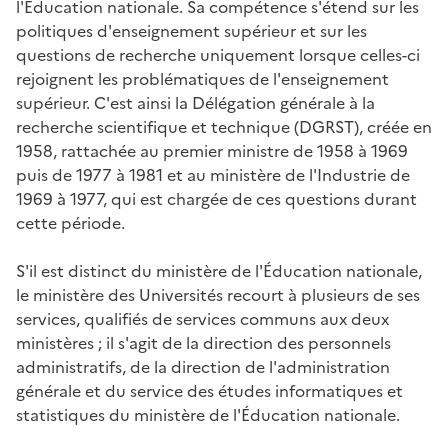
l'Éducation nationale. Sa compétence s'étend sur les
politiques d'enseignement supérieur et sur les
questions de recherche uniquement lorsque celles-ci
rejoignent les problématiques de l'enseignement
supérieur. C'est ainsi la Délégation générale à la
recherche scientifique et technique (DGRST), créée en
1958, rattachée au premier ministre de 1958 à 1969
puis de 1977 à 1981 et au ministère de l'Industrie de
1969 à 1977, qui est chargée de ces questions durant
cette période.
S'il est distinct du ministère de l'Éducation nationale,
le ministère des Universités recourt à plusieurs de ses
services, qualifiés de services communs aux deux
ministères ; il s'agit de la direction des personnels
administratifs, de la direction de l'administration
générale et du service des études informatiques et
statistiques du ministère de l'Éducation nationale.