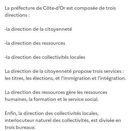
La préfecture de Côte-d'Or est composée de trois
directions :
-la direction de la citoyenneté
-la direction des ressources
-la direction des collectivités locales
La direction de la citoyenneté propose trois services :
les titres, les élections, et l'immigration et l'intégration.
La direction des ressources gère les ressources
humaines, la formation et le service social.
Enfin, la direction des collectivités locales,
interlocuteur naturel des collectivités, est divisée en
trois bureaux: