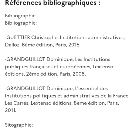
Références bibliographiques :
Bibliographie
Bibliographie:
-GUETTIER Christophe, Institutions administratives,
Dalloz, 6ème édition, Paris, 2015.
-GRANDGUILLOT Dominique, Les Institutions
publiques françaises et européennes, Lextenso
éditions, 2ème édition, Paris, 2008.
-GRANDGUILLOT Dominique, L'essentiel des
Institutions politiques et administratives de la France,
Les Carrés, Lextenso éditions, 8ème édition, Paris,
2011.
Sitographie: