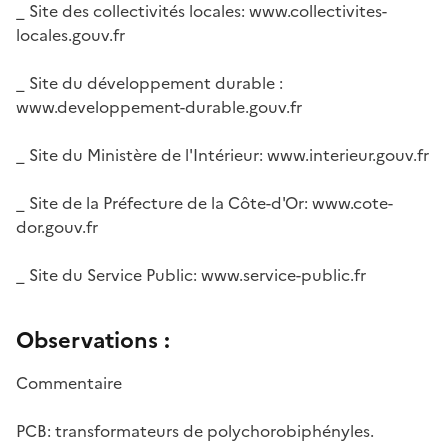
_ Site des collectivités locales: www.collectivites-
locales.gouv.fr
_ Site du développement durable :
www.developpement-durable.gouv.fr
_ Site du Ministère de l'Intérieur: www.interieur.gouv.fr
_ Site de la Préfecture de la Côte-d'Or: www.cote-
dor.gouv.fr
_ Site du Service Public: www.service-public.fr
Observations :
Commentaire
PCB: transformateurs de polychorobiphényles.