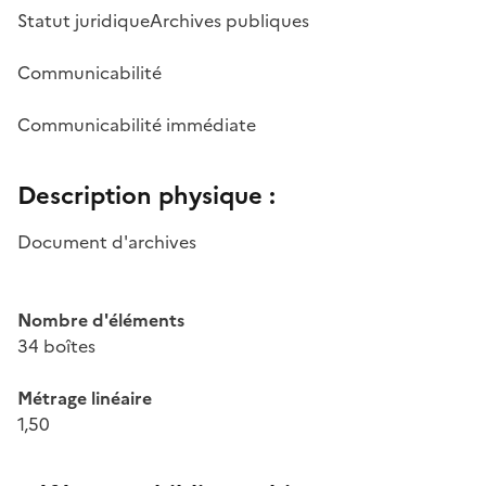
Statut juridique
Archives publiques
Communicabilité
Communicabilité immédiate
Description physique :
Document d'archives
Nombre d'éléments
34 boîtes
Métrage linéaire
1,50