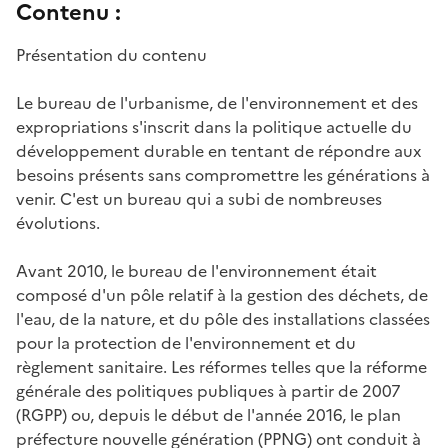
Contenu :
Présentation du contenu
Le bureau de l'urbanisme, de l'environnement et des
expropriations s'inscrit dans la politique actuelle du
développement durable en tentant de répondre aux
besoins présents sans compromettre les générations à
venir. C'est un bureau qui a subi de nombreuses
évolutions.
Avant 2010, le bureau de l'environnement était
composé d'un pôle relatif à la gestion des déchets, de
l'eau, de la nature, et du pôle des installations classées
pour la protection de l'environnement et du
règlement sanitaire. Les réformes telles que la réforme
générale des politiques publiques à partir de 2007
(RGPP) ou, depuis le début de l'année 2016, le plan
préfecture nouvelle génération (PPNG) ont conduit à