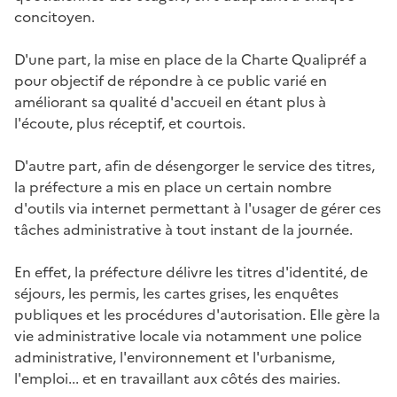
concitoyen.
D'une part, la mise en place de la Charte Qualipréf a
pour objectif de répondre à ce public varié en
améliorant sa qualité d'accueil en étant plus à
l'écoute, plus réceptif, et courtois.
D'autre part, afin de désengorger le service des titres,
la préfecture a mis en place un certain nombre
d'outils via internet permettant à l'usager de gérer ces
tâches administrative à tout instant de la journée.
En effet, la préfecture délivre les titres d'identité, de
séjours, les permis, les cartes grises, les enquêtes
publiques et les procédures d'autorisation. Elle gère la
vie administrative locale via notamment une police
administrative, l'environnement et l'urbanisme,
l'emploi... et en travaillant aux côtés des mairies.