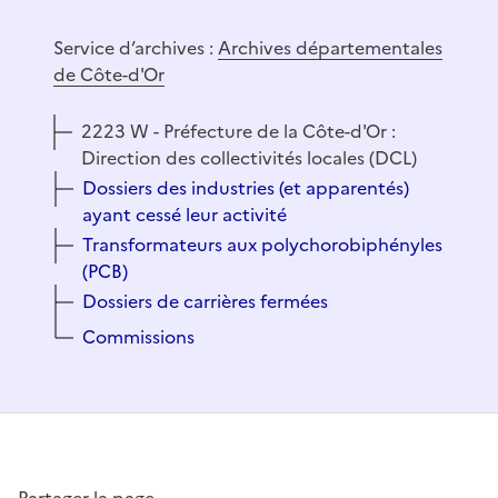
Service d’archives :
Archives départementales
de Côte-d'Or
2223 W - Préfecture de la Côte-d'Or :
Direction des collectivités locales (DCL)
Dossiers des industries (et apparentés)
ayant cessé leur activité
Transformateurs aux polychorobiphényles
(PCB)
Dossiers de carrières fermées
Commissions
Partager la page