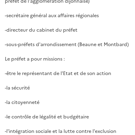
préfet de l'agglomération dijonnaise)
-secrétaire général aux affaires régionales
-directeur du cabinet du préfet
-sous-préfets d'arrondissement (Beaune et Montbard)
Le préfet a pour missions :
-être le représentant de l'Etat et de son action
-la sécurité
-la citoyenneté
-le contrôle de légalité et budgétaire
-l'intégration sociale et la lutte contre l'exclusion