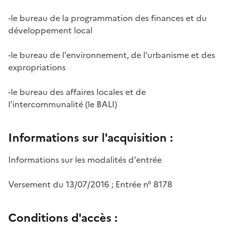
-le bureau de la programmation des finances et du
développement local
-le bureau de l'environnement, de l'urbanisme et des
expropriations
-le bureau des affaires locales et de
l'intercommunalité (le BALI)
Informations sur l'acquisition :
Informations sur les modalités d'entrée
Versement du 13/07/2016 ; Entrée n° 8178
Conditions d'accès :