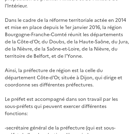
l'Intérieur.
Dans le cadre de la réforme territoriale actée en 2014
et mise en place depuis le 1er janvier 2016, la région
Bourgogne-Franche-Comté réunit les départements
de la Côte-d'Or, du Doubs, de la Haute-Saône, du Jura,
de la Nièvre, de la Saône-et-Loire, de la Nièvre, du
territoire de Belfort, et de l'Yonne.
Ainsi, la préfecture de région est la celle du
département Côte-d'Or, située à Dijon, qui dirige et
coordonne ses différentes préfectures.
Le préfet est accompagné dans son travail par les
sous-préfets qui peuvent exercer différentes
fonctions:
-secrétaire général de la préfecture (qui est sous-