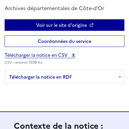
Archives départementales de Côte-d'Or
Voir sur le site d'origine
Coordonnées du service
Télécharger la notice en CSV
CSV – environ 10.08 Ko
Télécharger la notice en RDF
Contexte de la notice :