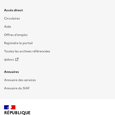
Accès direct
Circulaires
Aide
Offres d'emploi
Rejoindre le portail
Toutes les archives référencées
@docs
Annuaires
Annuaire des services
Annuaire du SIAF
RÉPUBLIQUE