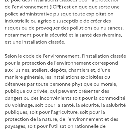
de l'environnement (ICPE) est en quelque sorte une
police administrative puisque toute exploitation
industrielle ou agricole susceptible de créer des
risques ou de provoquer des pollutions ou nuisances,
notamment pour la sécurité et la santé des riverains,
est une installation classée.
Selon le code de l'environnement, l'installation classée
pour la protection de l'environnement correspond
aux "usines, ateliers, dépôts, chantiers et, d'une
manière générale, les installations exploitées ou
détenues par toute personne physique ou morale,
publique ou privée, qui peuvent présenter des
dangers ou des inconvénients soit pour la commodité
du voisinage, soit pour la santé, la sécurité, la salubrité
publiques, soit pour l'agriculture, soit pour la
protection de la nature, de l'environnement et des
paysages, soit pour l'utilisation rationnelle de