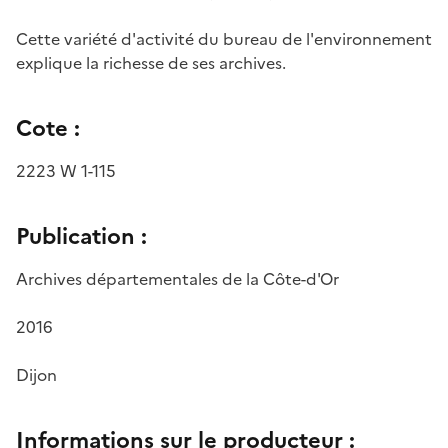
Cette variété d'activité du bureau de l'environnement
explique la richesse de ses archives.
Cote :
2223 W 1-115
Publication :
Archives départementales de la Côte-d'Or
2016
Dijon
Informations sur le producteur :