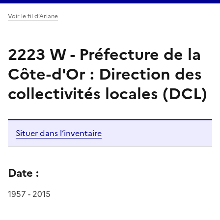
Voir le fil d’Ariane
2223 W - Préfecture de la
Côte-d'Or : Direction des
collectivités locales (DCL)
Situer dans l’inventaire
Date :
1957 - 2015