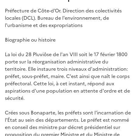
Préfecture de Côte-d'Or. Direction des colectivités
locales (DCL). Bureau de l'environnement, de
l'urbanisme et des expropriations
Biographie ou histoire
La loi du 28 Pluviôse de l'an VIII soit le 17 février 1800
porte sur la réorganisation administrative du
territoire. Elle instaure trois niveaux d'administration:
préfet, sous-préfet, maire. C'est ainsi que naît le corps
préfectoral. Cette loi, à cet instant, répond aux
aspirations d'une population en attente d'ordre et de
sécurité.
Crées sous Bonaparte, les préfets sont l'incarnation de
l'État au sein des départements. Le préfet est nommé
en conseil des ministre par décret présidentiel sur
proposition du premier Ministre et du Ministre de