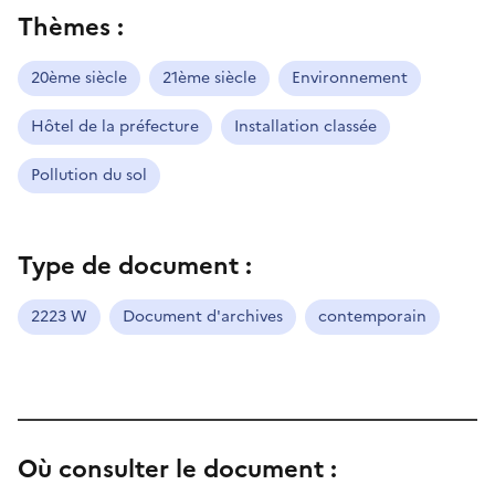
Thèmes :
20ème siècle
21ème siècle
Environnement
Hôtel de la préfecture
Installation classée
Pollution du sol
Type de document :
2223 W
Document d'archives
contemporain
Où consulter le document :