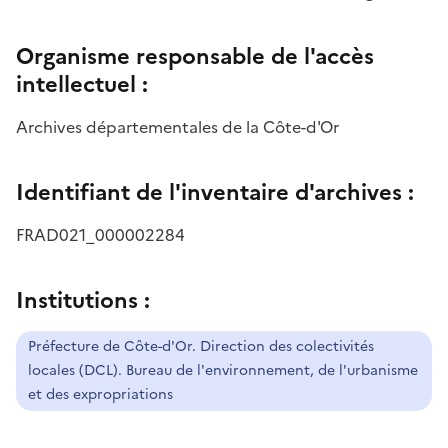
Organisme responsable de l'accès
intellectuel :
Archives départementales de la Côte-d'Or
Identifiant de l'inventaire d'archives :
FRAD021_000002284
Institutions :
Préfecture de Côte-d'Or. Direction des colectivités
locales (DCL). Bureau de l'environnement, de l'urbanisme
et des expropriations