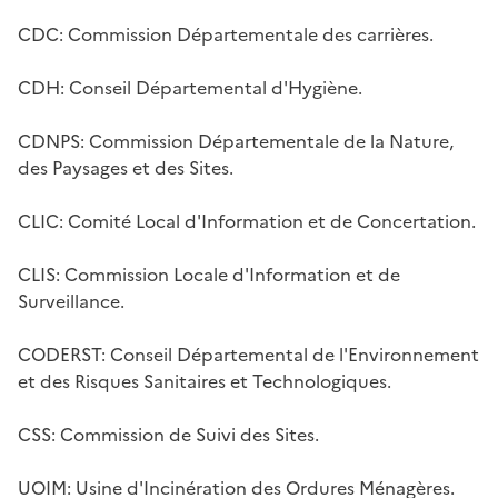
CDC: Commission Départementale des carrières.
CDH: Conseil Départemental d'Hygiène.
CDNPS: Commission Départementale de la Nature,
des Paysages et des Sites.
CLIC: Comité Local d'Information et de Concertation.
CLIS: Commission Locale d'Information et de
Surveillance.
CODERST: Conseil Départemental de l'Environnement
et des Risques Sanitaires et Technologiques.
CSS: Commission de Suivi des Sites.
UOIM: Usine d'Incinération des Ordures Ménagères.