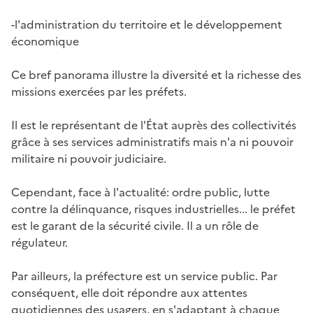
-l'administration du territoire et le développement
économique
Ce bref panorama illustre la diversité et la richesse des
missions exercées par les préfets.
Il est le représentant de l'État auprès des collectivités
grâce à ses services administratifs mais n'a ni pouvoir
militaire ni pouvoir judiciaire.
Cependant, face à l'actualité: ordre public, lutte
contre la délinquance, risques industrielles... le préfet
est le garant de la sécurité civile. Il a un rôle de
régulateur.
Par ailleurs, la préfecture est un service public. Par
conséquent, elle doit répondre aux attentes
quotidiennes des usagers, en s'adaptant à chaque