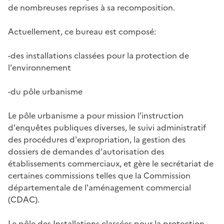
de nombreuses reprises à sa recomposition.
Actuellement, ce bureau est composé:
-des installations classées pour la protection de
l'environnement
-du pôle urbanisme
Le pôle urbanisme a pour mission l'instruction
d'enquêtes publiques diverses, le suivi administratif
des procédures d'expropriation, la gestion des
dossiers de demandes d'autorisation des
établissements commerciaux, et gère le secrétariat de
certaines commissions telles que la Commission
départementale de l'aménagement commercial
(CDAC).
Le pôle des Installations classées pour la protection