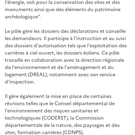
l'énergie, soit pour la conservation des sites et des
monuments ainsi que des éléments du patrimoine
archéologique".
Le pôle gère les dossiers des déclarations et conseille
les demandeurs. Il participe à l'instruction et au suivi
des dossiers d'autorisation tels que l'exploitation des
carrières à ciel ouvert, les dossiers éoliens. Ce pôle
travaille en collaboration avec la direction régionale
de l'environnement et de l'aménagement et du
logement (DREAL), notamment avec son service
d'inspection.
Il gère également la mise en place de certaines
réunions telles que le Conseil départemental de
l'environnement des risques sanitaires et
technologiques (CODERST), la Commission
départementale de la nature, des paysages et des
sites, formation carrières (CDNPS).