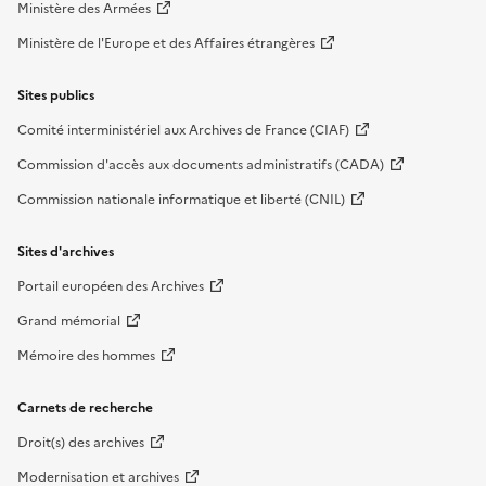
Ministère des Armées
Ministère de l'Europe et des Affaires étrangères
Sites publics
Comité interministériel aux Archives de France (CIAF)
Commission d'accès aux documents administratifs (CADA)
Commission nationale informatique et liberté (CNIL)
Sites d'archives
Portail européen des Archives
Grand mémorial
Mémoire des hommes
Carnets de recherche
Droit(s) des archives
Modernisation et archives