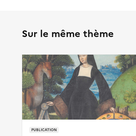
Sur le même thème
PUBLICATION