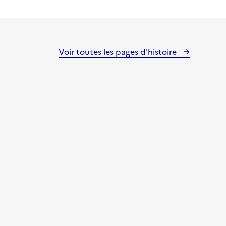
Voir toutes les pages d'histoire