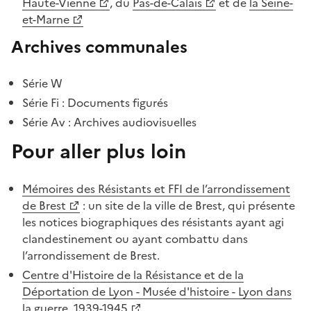
Haute-Vienne
, du
Pas-de-Calais
et de
la Seine-
et-Marne
Archives communales
Série W
Série Fi : Documents figurés
Série Av : Archives audiovisuelles
Pour aller plus loin
Mémoires des Résistants et FFI de l’arrondissement
de Brest
: un site de la ville de Brest, qui présente
les notices biographiques des résistants ayant agi
clandestinement ou ayant combattu dans
l’arrondissement de Brest.
Centre d'Histoire de la Résistance et de la
Déportation de Lyon - Musée d'histoire - Lyon dans
la guerre, 1939-1945