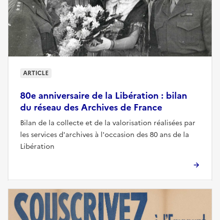
ARTICLE
80e anniversaire de la Libération : bilan
du réseau des Archives de France
Bilan de la collecte et de la valorisation réalisées par
les services d'archives à l'occasion des 80 ans de la
Libération