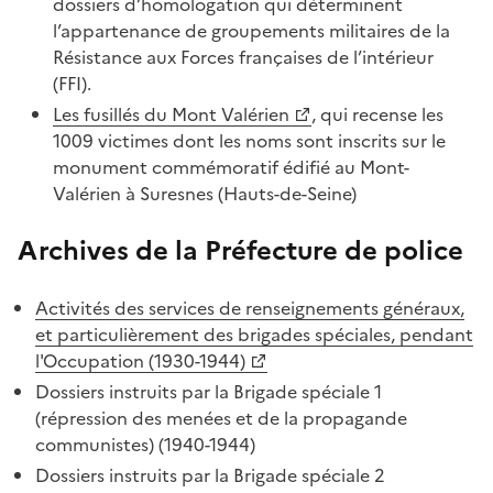
dossiers d’homologation qui déterminent
l’appartenance de groupements militaires de la
Résistance aux Forces françaises de l’intérieur
(FFI).
Les fusillés du Mont Valérien
, qui recense les
1009 victimes dont les noms sont inscrits sur le
monument commémoratif édifié au Mont-
Valérien à Suresnes (Hauts-de-Seine)
Archives de la Préfecture de police
Activités des services de renseignements généraux,
et particulièrement des brigades spéciales, pendant
l'Occupation (1930-1944)
Dossiers instruits par la Brigade spéciale 1
(répression des menées et de la propagande
communistes) (1940-1944)
Dossiers instruits par la Brigade spéciale 2