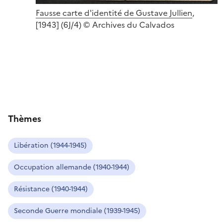
Fausse carte d'identité de Gustave Jullien
,
[1943] (6J/4) © Archives du Calvados
Thèmes
Libération (1944-1945)
Occupation allemande (1940-1944)
Résistance (1940-1944)
Seconde Guerre mondiale (1939-1945)