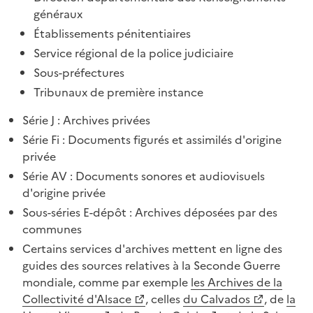
généraux
Établissements pénitentiaires
Service régional de la police judiciaire
Sous-préfectures
Tribunaux de première instance
Série J : Archives privées
Série Fi : Documents figurés et assimilés d'origine
privée
Série AV : Documents sonores et audiovisuels
d'origine privée
Sous-séries E-dépôt : Archives déposées par des
communes
Certains services d'archives mettent en ligne des
guides des sources relatives à la Seconde Guerre
mondiale, comme par exemple
les Archives de la
Collectivité d'Alsace
, celles
du Calvados
, de
la