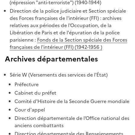
(répression "anti-terroriste") (1940-1944)
Direction de la police judiciaire et Section spéciale
des Forces françaises de l'intérieur (FFI) : archives
relatives aux périodes de l'Occupation, de la
Libération de Paris et de l'épuration de la police
parisienne :
Fonds de la Section spéciale des Forces
françaises de l'intérieur (FFI) (1942-1956 )
Archives départementales
Série W (Versements des services de l'État)
Préfecture
Cabinet du préfet
Comité d'Histoire de la Seconde Guerre mondiale
Cour d'appel
Direction départementale de l'Office national des
anciens combattants
Direction départementale des Renseignements