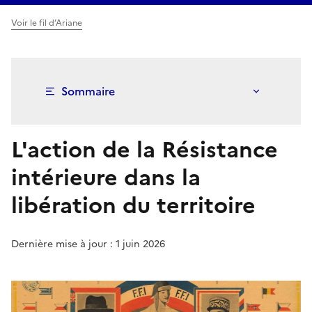
Voir le fil d’Ariane
Sommaire
L'action de la Résistance
intérieure dans la
libération du territoire
Dernière mise à jour : 1 juin 2026