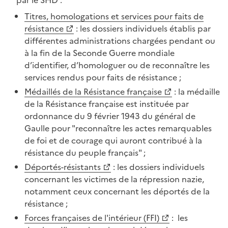
Titres, homologations et services pour faits de
résistance
: les dossiers individuels établis par
différentes administrations chargées pendant ou
à la fin de la Seconde Guerre mondiale
d’identifier, d’homologuer ou de reconnaître les
services rendus pour faits de résistance ;
Médaillés de la Résistance française
: la médaille
de la Résistance française est instituée par
ordonnance du 9 février 1943 du général de
Gaulle pour "reconnaître les actes remarquables
de foi et de courage qui auront contribué à la
résistance du peuple français" ;
Déportés-résistants
: les dossiers individuels
concernant les victimes de la répression nazie,
notamment ceux concernant les déportés de la
résistance ;
Forces françaises de l'intérieur (FFI)
: les