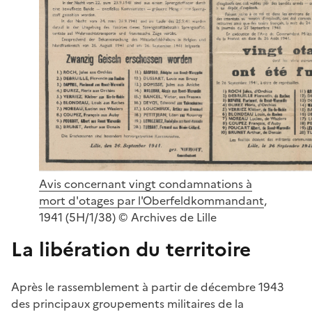
Avis concernant vingt condamnations à
mort d'otages par l'Oberfeldkommandant
,
1941 (5H/1/38) © Archives de Lille
La libération du territoire
Après le rassemblement à partir de décembre 1943
des principaux groupements militaires de la