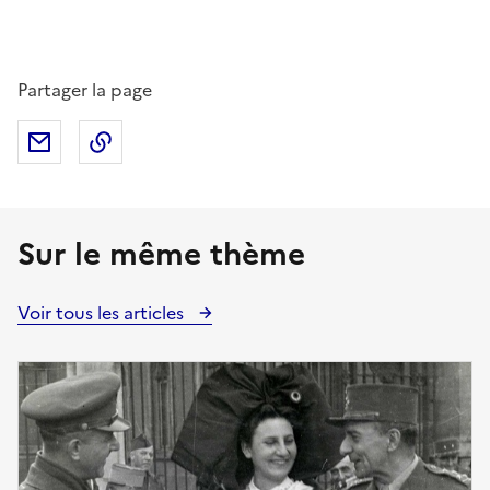
Partager la page
Partager par mail
Copier dans le presse-papier
Sur le même thème
Voir tous les articles