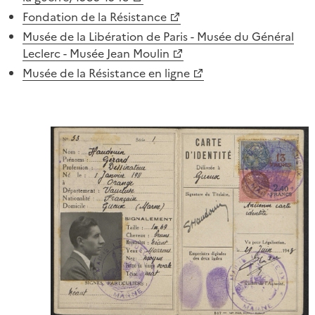
Fondation de la Résistance
Musée de la Libération de Paris - Musée du Général
Leclerc - Musée Jean Moulin
Musée de la Résistance en ligne