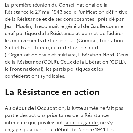
La première réunion du
Conseil national de la
Résistance
le 27 mai 1943 scelle l'unification définitive
de la Résistance et de ses composantes : présidé par
Jean Moulin, il reconnait le général de Gaulle comme
chef politique de la Résistance et permet de fédérer
les mouvements de la zone sud (Combat, Libération-
Sud et Franc-Tireur), ceux de la zone nord
(l'Organisation civile et militaire,
Libération Nord
,
Ceux
de la Résistance (CDLR
),
Ceux de la Libération (CDLL),
le Front national
), les partis politiques et les
confédérations syndicales.
La Résistance en action
Au début de l'Occupation, la lutte armée ne fait pas
partie des actions prioritaires de la Résistance
intérieure qui, privilégiant
la propagande
, ne s'y
engage qu'à partir du début de l'année 1941. Les