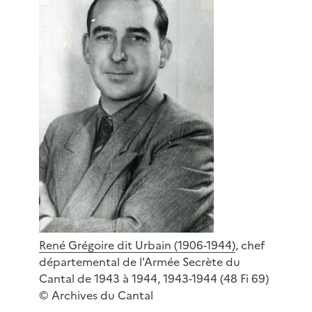
René Grégoire dit Urbain (1906-1944)
, chef
départemental de l'Armée Secrète du
Cantal de 1943 à 1944, 1943-1944 (48 Fi 69)
© Archives du Cantal