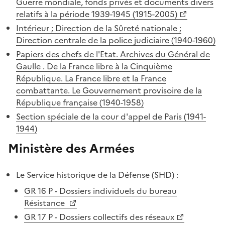
Guerre mondiale, fonds privés et documents divers
relatifs à la période 1939-1945 (1915-2005)
Intérieur ; Direction de la Sûreté nationale ;
Direction centrale de la police judiciaire
(1940-1960)
Papiers des chefs de l'Etat. Archives du Général de
Gaulle . De la France libre à la Cinquième
République. La France libre et la France
combattante. Le Gouvernement provisoire de la
République française (1940-1958)
Section spéciale de la cour d'appel de Paris (1941-
1944)
Ministère des Armées
Le Service historique de la Défense (SHD) :
GR 16 P - Dossiers individuels du bureau
Résistance
GR 17 P - Dossiers collectifs des réseaux