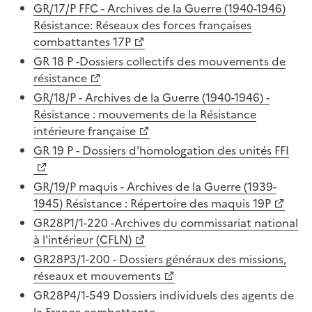
GR/17/P FFC - Archives de la Guerre (1940-1946)
Résistance: Réseaux des forces françaises
combattantes 17P
GR 18 P -Dossiers collectifs des mouvements de
résistance
GR/18/P - Archives de la Guerre (1940-1946) -
Résistance : mouvements de la Résistance
intérieure française
GR 19 P - Dossiers d'homologation des unités FFI
GR/19/P maquis - Archives de la Guerre (1939-
1945) Résistance : Répertoire des maquis 19P
GR28P1/1-220 -Archives du commissariat national
à l'intérieur (CFLN)
GR28P3/1-200 - Dossiers généraux des missions,
réseaux et mouvements
GR28P4/1-549 Dossiers individuels des agents de
la France combattante