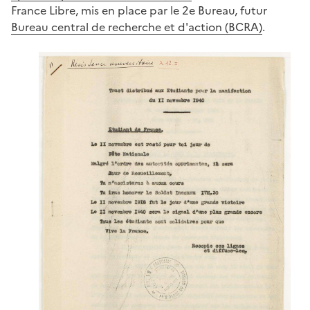
France Libre, mis en place par le 2e Bureau, futur
Bureau central de recherche et d'action (BCRA)
.