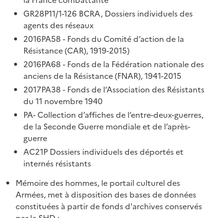
GR28P11/1-126 BCRA, Dossiers individuels des
agents des réseaux
2016PA58 - Fonds du Comité d’action de la
Résistance (CAR), 1919-2015)
2016PA68 - Fonds de la Fédération nationale des
anciens de la Résistance (FNAR), 1941-2015
2017PA38 - Fonds de l’Association des Résistants
du 11 novembre 1940
PA- Collection d’affiches de l’entre-deux-guerres,
de la Seconde Guerre mondiale et de l’après-
guerre
AC21P Dossiers individuels des déportés et
internés résistants
Mémoire des hommes, le portail culturel des
Armées, met à disposition des bases de données
constituées à partir de fonds d'archives conservés
par le SHD :