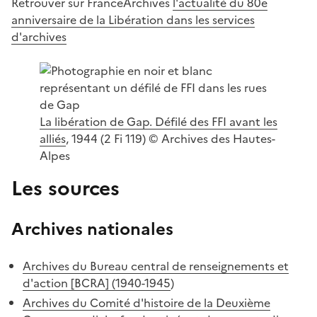
Retrouver sur FranceArchives
l'actualité du 80e
anniversaire de la Libération dans les services
d'archives
La libération de Gap. Défilé des FFI avant les
alliés
, 1944 (2 Fi 119) © Archives des Hautes-
Alpes
Les sources
Archives nationales
Archives du Bureau central de renseignements et
d'action [BCRA] (1940-1945
)
Archives du Comité d'histoire de la Deuxième