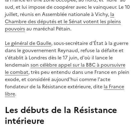
sud, et lui impose de coopérer avec le vainqueur. Le 10
juillet, réunis en Assemblée nationale à Vichy,
la
Chambre des députés et le Sénat votent les pleins
pouvoirs
au maréchal Pétain.
Le général de Gaulle
, sous-secrétaire d'État à la guerre
dans le gouvernement Reynaud, refuse la défaite et
s'établit à Londres dès le 17 juin, d'où il lance le
lendemain
son célèbre appel sur la BBC à poursuivre
le combat
, très peu entendu dans une France en plein
exode, et considéré aujourd'hui comme l'acte
fondateur de la Résistance extérieure, dite
la France
libre
.
Les débuts de la Résistance
intérieure