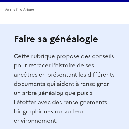
Voir le fil d’Ariane
Faire sa généalogie
Cette rubrique propose des conseils
pour retracer l'histoire de ses
ancêtres en présentant les différents
documents qui aident à renseigner
un arbre généalogique puis à
l'étoffer avec des renseignements
biographiques ou sur leur
environnement.