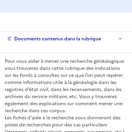
Documents contenus dans la rubrique
Pour vous aider à mener une recherche généalogique
vous trouverez dans cette rubrique des indications
sur les fonds à consulter, sur ce que l’on peut repérer
comme informations utile à la généalogie dans les
registres d’état civil, dans les recensements, dans les
archives du service militaire, etc. Vous y trouverez
également des explications sur comment mener une
recherche dans ces corpus.
Les fiches d’aide à la recherche vous donneront des
pistes de recherches pour des cas particuliers
(étrangers, enfants placés, conscrits, prisonniers, etc.).