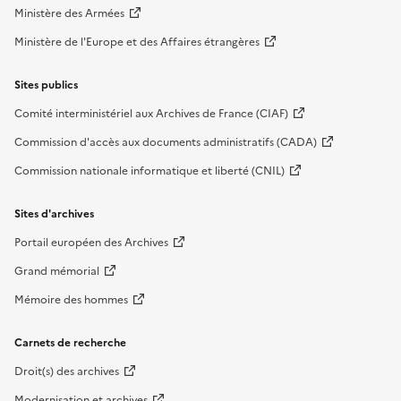
Ministère des Armées
Ministère de l'Europe et des Affaires étrangères
Sites publics
Comité interministériel aux Archives de France (CIAF)
Commission d'accès aux documents administratifs (CADA)
Commission nationale informatique et liberté (CNIL)
Sites d'archives
Portail européen des Archives
Grand mémorial
Mémoire des hommes
Carnets de recherche
Droit(s) des archives
Modernisation et archives