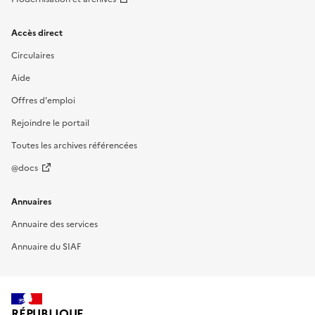
Accès direct
Circulaires
Aide
Offres d'emploi
Rejoindre le portail
Toutes les archives référencées
@docs
Annuaires
Annuaire des services
Annuaire du SIAF
RÉPUBLIQUE